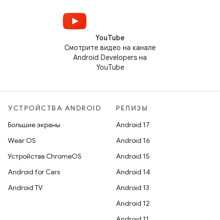
YouTube
Смотрите видео на канале
Android Developers на
YouTube
УСТРОЙСТВА ANDROID
РЕЛИЗЫ
Большие экраны
Android 17
Wear OS
Android 16
Устройства ChromeOS
Android 15
Android for Cars
Android 14
Android TV
Android 13
Android 12
Android 11