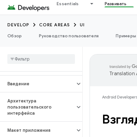
Essentials
Развивать
DEVELOP
CORE AREAS
UI
Обзор
Руководство пользователя
Примеры
Translation
Введение
Android Developer
Архитектура
пользовательского
интерфейса
Взгля
Макет приложения