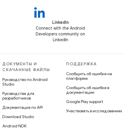
LinkedIn
Connect with the Android
Developers community on
LinkedIn
ДОКУМЕНТЫ И
ПОДДЕРЖКА
СКАЧАННЫЕ ФАЙЛЫ
Сообщить об ошибке на
платформе
Руководство по Android
Studio
Сообщить об ошибке в
документации
Руководства для
разработчиков
Google Play support
Документация по API
Участвовать в исследованиях
Download Studio
Android NDK