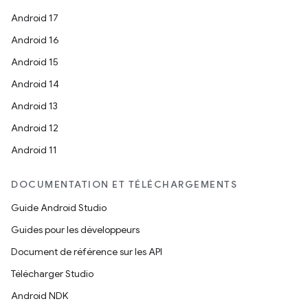
Android 17
Android 16
Android 15
Android 14
Android 13
Android 12
Android 11
DOCUMENTATION ET TÉLÉCHARGEMENTS
Guide Android Studio
Guides pour les développeurs
Document de référence sur les API
Télécharger Studio
Android NDK