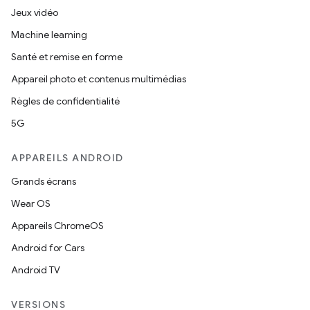
Jeux vidéo
Machine learning
Santé et remise en forme
Appareil photo et contenus multimédias
Règles de confidentialité
5G
APPAREILS ANDROID
Grands écrans
Wear OS
Appareils ChromeOS
Android for Cars
Android TV
VERSIONS