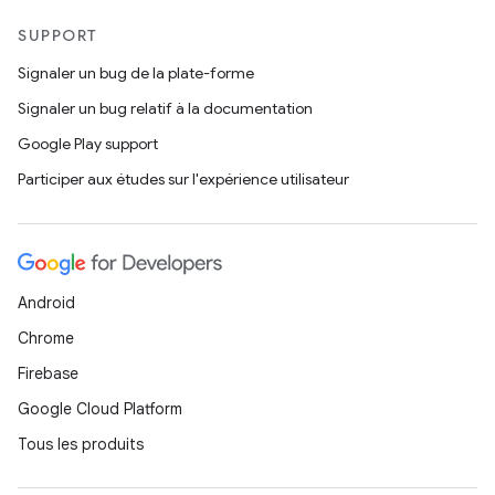
SUPPORT
Signaler un bug de la plate-forme
Signaler un bug relatif à la documentation
Google Play support
Participer aux études sur l'expérience utilisateur
Android
Chrome
Firebase
Google Cloud Platform
Tous les produits