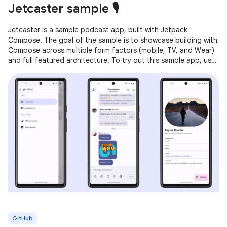
Jetcaster sample 🎙️
Jetcaster is a sample podcast app, built with Jetpack
Compose. The goal of the sample is to showcase building with
Compose across multiple form factors (mobile, TV, and Wear)
and full featured architecture. To try out this sample app, use
the latest
GitHub