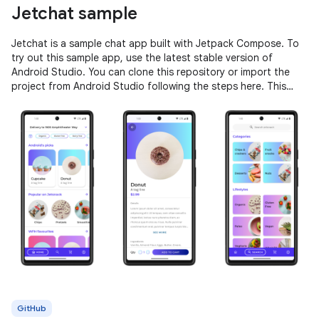
Jetchat sample
Jetchat is a sample chat app built with Jetpack Compose. To
try out this sample app, use the latest stable version of
Android Studio. You can clone this repository or import the
project from Android Studio following the steps here. This
sample
GitHub