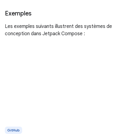
Exemples
Les exemples suivants illustrent des systèmes de
conception dans Jetpack Compose :
GitHub