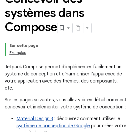
systèmes dans
Compose
Sur cette page
Exemples
Jetpack Compose permet d'implémenter facilement un
système de conception et d'harmoniser l'apparence de
votre application avec des thèmes, des composants,
etc.
Sur les pages suivantes, vous allez voir en détail comment
concevoir et implémenter votre système de conception :
Material Design 3
: découvrez comment utiliser le
système de conception de Google
pour créer votre