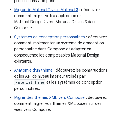
produit dans Compose.
Migrer de Material 2 vers Material 3
: découvrez
comment migrer votre application de
Material Design 2 vers Material Design 3 dans
Compose.
Systèmes de conception personnalisés
: découvrez
comment implémenter un système de conception
personnalisé dans Compose et adapter en
conséquence les composables Material Design
existants.
Anatomie d'un thème
: découvrez les constructions
et les API de niveau inférieur utilisés par
MaterialTheme
et les systèmes de conception
personnalisés.
Migrer des thèmes XML vers Compose
: découvrez
comment migrer vos thèmes XML basés sur des
vues vers Compose.