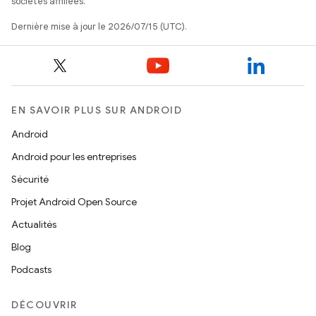
sociétés affiliées.
Dernière mise à jour le 2026/07/15 (UTC).
EN SAVOIR PLUS SUR ANDROID
Android
Android pour les entreprises
Sécurité
Projet Android Open Source
Actualités
Blog
Podcasts
DÉCOUVRIR