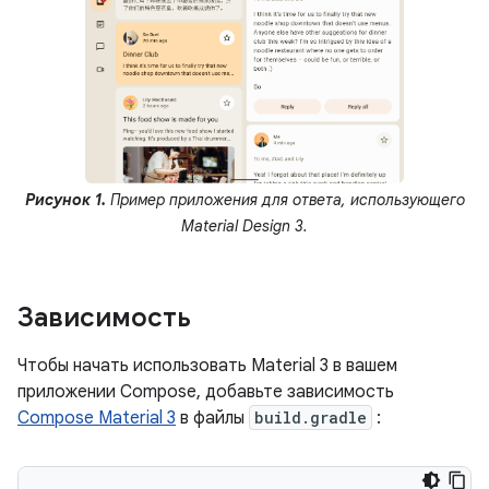
Рисунок 1.
Пример приложения для ответа, использующего
Material Design 3.
Зависимость
Чтобы начать использовать Material 3 в вашем
приложении Compose, добавьте зависимость
Compose Material 3
в файлы
build.gradle
: