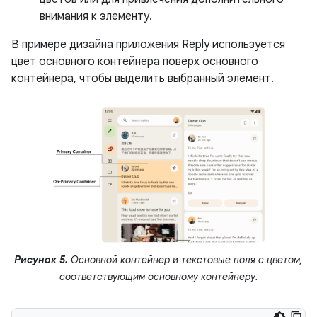
внимания к элементу.
В примере дизайна приложения Reply используется
цвет основного контейнера поверх основного
контейнера, чтобы выделить выбранный элемент.
Рисунок 5.
Основной контейнер и текстовые поля с цветом,
соответствующим основному контейнеру.