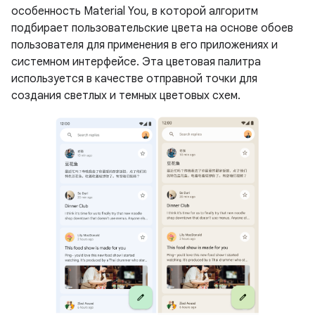
особенность Material You, в которой алгоритм
подбирает пользовательские цвета на основе обоев
пользователя для применения в его приложениях и
системном интерфейсе. Эта цветовая палитра
используется в качестве отправной точки для
создания светлых и темных цветовых схем.