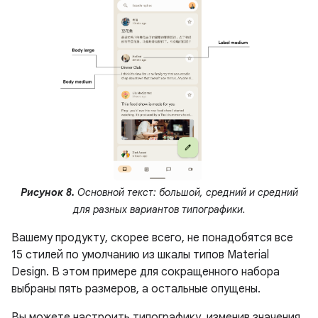
Рисунок 8.
Основной текст: большой, средний и средний
для разных вариантов типографики.
Вашему продукту, скорее всего, не понадобятся все
15 стилей по умолчанию из шкалы типов Material
Design. В этом примере для сокращенного набора
выбраны пять размеров, а остальные опущены.
Вы можете настроить типографику, изменив значения