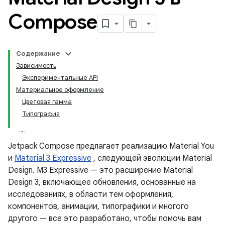
Compose
Содержание
Зависимость
Экспериментальные API
Материальное оформление
Цветовая гамма
Типография
Jetpack Compose предлагает реализацию Material You
и
Material 3 Expressive
, следующей эволюции Material
Design. M3 Expressive — это расширение Material
Design 3, включающее обновления, основанные на
исследованиях, в области тем оформления,
компонентов, анимации, типографики и многого
другого — все это разработано, чтобы помочь вам