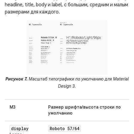
headline, title, body и label, с большим, средним и малым
размерами для каждого.
Рисунок 7.
Масштаб типографики по умолчанию для Material
Design 3.
М3
Размер шрифта/высота строки по
умолчанию
display
Roboto 57
/
64