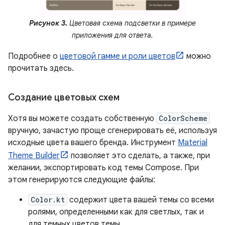
Рисунок 3.
Цветовая схема подсветки в примере
приложения для ответа.
Подробнее о
цветовой гамме и роли цветов
можно
прочитать здесь.
Создание цветовых схем
Хотя вы можете создать собственную
ColorScheme
вручную, зачастую проще сгенерировать её, используя
исходные цвета вашего бренда. Инструмент
Material
Theme Builder
позволяет это сделать, а также, при
желании, экспортировать код темы Compose. При
этом генерируются следующие файлы:
Color.kt
содержит цвета вашей темы со всеми
ролями, определенными как для светлых, так и
для темных цветов темы.