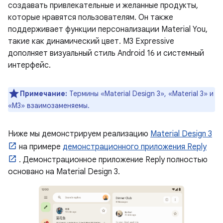
создавать привлекательные и желанные продукты,
которые нравятся пользователям. Он также
поддерживает функции персонализации Material You,
такие как динамический цвет. M3 Expressive
дополняет визуальный стиль Android 16 и системный
интерфейс.
Примечание:
Термины «Material Design 3», «Material 3» и
«M3» взаимозаменяемы.
Ниже мы демонстрируем реализацию
Material Design 3
на примере
демонстрационного приложения Reply
. Демонстрационное приложение Reply полностью
основано на Material Design 3.