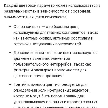
Каждый цветовой параметр может использоваться в
различных местах в зависимости от состояния,
значимости и акцента компонента.
Основной цвет — это базовый цвет,
используемый для главных компонентов, таких
как заметные кнопки, активные состояния и
оттенок выступающих поверхностей.
Дополнительный ключевой цвет используется
для менее заметных элементов
пользовательского интерфейса, таких как
фильтры, и расширяет возможности для
цветового самовыражения.
Третий ключевой цвет используется для
определения роли контрастных акцентов,
которые могут быть использованы для
уравновешивания основных и второстепенных
цветов или для привлечения дополнительного