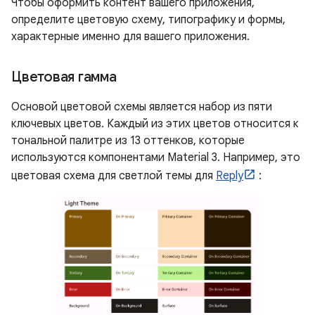
Чтобы оформить контент вашего приложения,
определите цветовую схему, типографику и формы,
характерные именно для вашего приложения.
Цветовая гамма
Основой цветовой схемы является набор из пяти
ключевых цветов. Каждый из этих цветов относится к
тональной палитре из 13 оттенков, которые
используются компонентами Material 3. Например, это
цветовая схема для светлой темы для
Reply
: