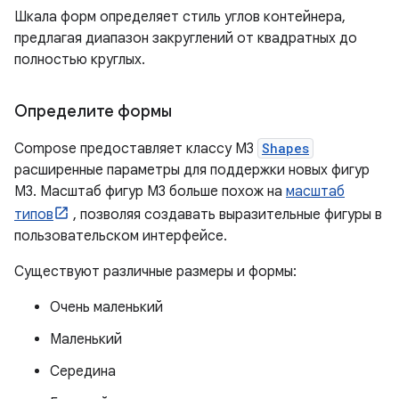
Шкала форм определяет стиль углов контейнера,
предлагая диапазон закруглений от квадратных до
полностью круглых.
Определите формы
Compose предоставляет классу M3
Shapes
расширенные параметры для поддержки новых фигур
M3. Масштаб фигур M3 больше похож на
масштаб
типов
, позволяя создавать выразительные фигуры в
пользовательском интерфейсе.
Существуют различные размеры и формы:
Очень маленький
Маленький
Середина