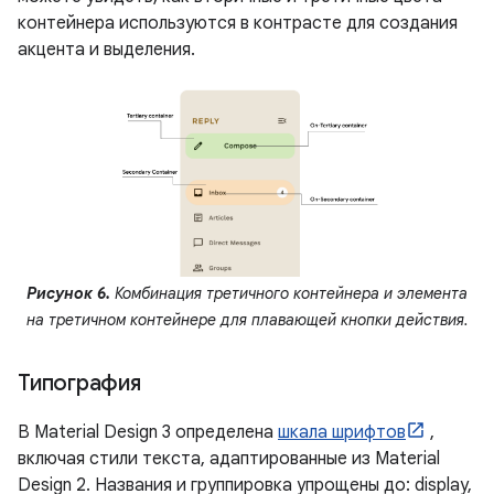
контейнера используются в контрасте для создания
акцента и выделения.
Рисунок 6.
Комбинация третичного контейнера и элемента
на третичном контейнере для плавающей кнопки действия.
Типография
В Material Design 3 определена
шкала шрифтов
,
включая стили текста, адаптированные из Material
Design 2. Названия и группировка упрощены до: display,