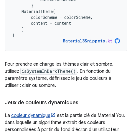
}
MaterialTheme
(
colorScheme
=
colorScheme
,
content
=
content
)
}
Material3Snippets
.
kt
Pour prendre en charge les thèmes clair et sombre,
utilisez
isSystemInDarkTheme()
. En fonction du
paramètre système, définissez le jeu de couleurs à
utiliser : clair ou sombre.
Jeux de couleurs dynamiques
La
couleur dynamique
est la partie clé de Material You,
dans laquelle un algorithme extrait des couleurs
personnalisées à partir du fond d'écran d'un utilisateur