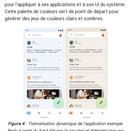
pour l'appliquer à ses applications et à son UI du système.
Cette palette de couleurs sert de point de départ pour
générer des jeux de couleurs clairs et sombres.
Figure 4
: Thématisation dynamique de l'application exemple
Reply à partir du fond d'écran (à gauche) et thématisation par