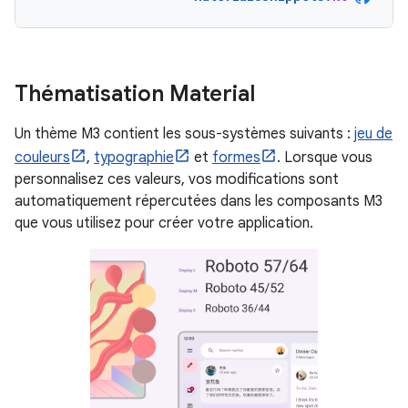
Thématisation Material
Un thème M3 contient les sous-systèmes suivants :
jeu de
couleurs
,
typographie
et
formes
. Lorsque vous
personnalisez ces valeurs, vos modifications sont
automatiquement répercutées dans les composants M3
que vous utilisez pour créer votre application.