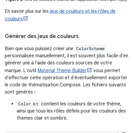
En savoir plus sur les
jeux de couleurs et les rôles de
couleurs
Générer des jeux de couleurs
Bien que vous puissiez créer une
ColorScheme
personnalisée manuellement, il est souvent plus facile d'en
générer une à l'aide des couleurs sources de votre
marque. L'outil
Material Theme Builder
vous permet
d'effectuer cette opération et d'éventuellement exporter
le code de thématisation Compose. Les fichiers suivants
sont générés :
Color.kt
contient les couleurs de votre thème,
ainsi que tous les rôles définis pour les couleurs des
thèmes clair et sombre.