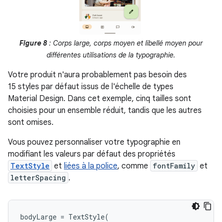
Figure 8
: Corps large, corps moyen et libellé moyen pour
différentes utilisations de la typographie.
Votre produit n'aura probablement pas besoin des
15 styles par défaut issus de l'échelle de types
Material Design. Dans cet exemple, cinq tailles sont
choisies pour un ensemble réduit, tandis que les autres
sont omises.
Vous pouvez personnaliser votre typographie en
modifiant les valeurs par défaut des propriétés
TextStyle
et
liées à la police
, comme
fontFamily
et
letterSpacing
.
bodyLarge
=
TextStyle
(