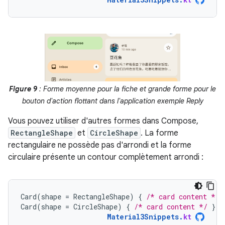
Figure 9
: Forme moyenne pour la fiche et grande forme pour le
bouton d'action flottant dans l'application exemple Reply
Vous pouvez utiliser d'autres formes dans Compose,
RectangleShape
et
CircleShape
. La forme
rectangulaire ne possède pas d'arrondi et la forme
circulaire présente un contour complètement arrondi :
Card
(
shape
=
RectangleShape
)
{
/* card content */
Card
(
shape
=
CircleShape
)
{
/* card content */
}
Material3Snippets
.
kt