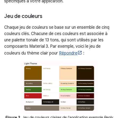
spécifiques à votre application.
Jeu de couleurs
Chaque jeu de couleurs se base sur un ensemble de cinq
couleurs clés. Chacune de ces couleurs est associée à
une palette tonale de 13 tons, qui sont utilisés par les
composants Material 3. Par exemple, voici le jeu de
couleurs du thème clair pour
Répondre
:
Figure 3
. Jeu de couleurs claires de l'application exemple Reply