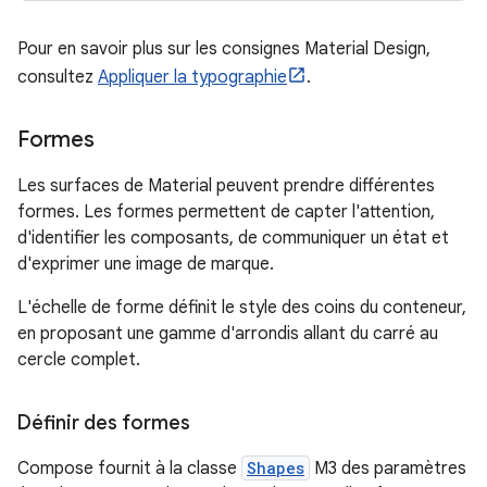
Pour en savoir plus sur les consignes Material Design,
consultez
Appliquer la typographie
.
Formes
Les surfaces de Material peuvent prendre différentes
formes. Les formes permettent de capter l'attention,
d'identifier les composants, de communiquer un état et
d'exprimer une image de marque.
L'échelle de forme définit le style des coins du conteneur,
en proposant une gamme d'arrondis allant du carré au
cercle complet.
Définir des formes
Compose fournit à la classe
Shapes
M3 des paramètres