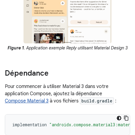
Figure 1
. Application exemple Reply utilisant Material Design 3
Dépendance
Pour commencer à utiliser Material 3 dans votre
application Compose, ajoutez la dépendance
Compose Material 3
à vos fichiers
build.gradle
:
implementation
"androidx.compose.material3:materi