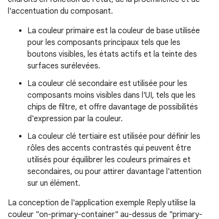
l'accentuation du composant.
La couleur primaire est la couleur de base utilisée
pour les composants principaux tels que les
boutons visibles, les états actifs et la teinte des
surfaces surélevées.
La couleur clé secondaire est utilisée pour les
composants moins visibles dans l'UI, tels que les
chips de filtre, et offre davantage de possibilités
d'expression par la couleur.
La couleur clé tertiaire est utilisée pour définir les
rôles des accents contrastés qui peuvent être
utilisés pour équilibrer les couleurs primaires et
secondaires, ou pour attirer davantage l'attention
sur un élément.
La conception de l'application exemple Reply utilise la
couleur "on-primary-container" au-dessus de "primary-