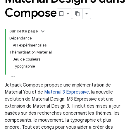
Compose
Sur cette page
Dépendance
API expérimentales
Thématisation Material
Jeu de couleurs
Typographie
Jetpack Compose propose une implémentation de
Material You et de
Material 3 Expressive
, la nouvelle
évolution de Material Design. M3 Expressive est une
extension de Material Design 3. Il inclut des mises à jour
basées sur des recherches concernant les thèmes, les
composants, le mouvement, la typographie et plus
encore. Tout est conçu pour vous aider à créer des