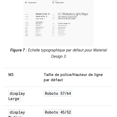
Figure 7
: Échelle typographique par défaut pour Material
Design 3
M3
Taille de police/Hauteur de ligne
par défaut
display
Roboto 57
/
64
Large
display
Roboto 45
/
52