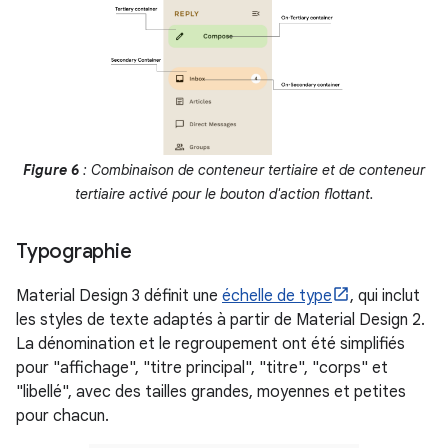
Figure 6
: Combinaison de conteneur tertiaire et de conteneur
tertiaire activé pour le bouton d'action flottant.
Typographie
Material Design 3 définit une
échelle de type
, qui inclut
les styles de texte adaptés à partir de Material Design 2.
La dénomination et le regroupement ont été simplifiés
pour "affichage", "titre principal", "titre", "corps" et
"libellé", avec des tailles grandes, moyennes et petites
pour chacun.