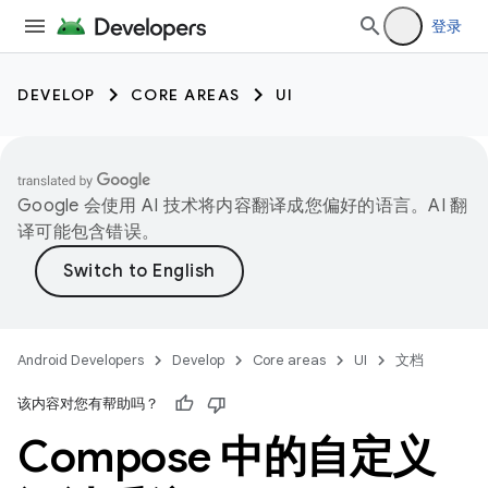
登录
DEVELOP
CORE AREAS
UI
Google 会使用 AI 技术将内容翻译成您偏好的语言。AI 翻
译可能包含错误。
Android Developers
Develop
Core areas
UI
文档
该内容对您有帮助吗？
Compose 中的自定义