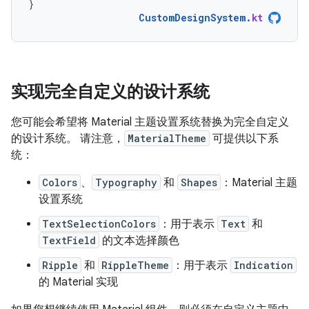
}
CustomDesignSystem
.
kt
实现完全自定义的设计系统
您可能会希望将 Material 主题设置系统替换为完全自定义
的设计系统。 请注意，
MaterialTheme
可提供以下系
统：
Colors
、
Typography
和
Shapes
：Material 主题
设置系统
TextSelectionColors
：用于表示
Text
和
TextField
的文本选择颜色
Ripple
和
RippleTheme
：用于表示
Indication
的 Material 实现