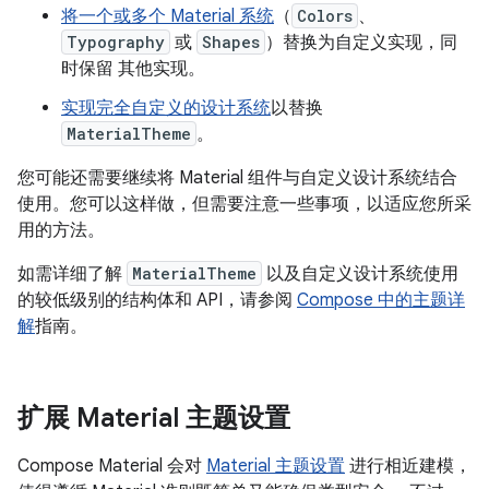
将一个或多个 Material 系统
（
Colors
、
Typography
或
Shapes
）替换为自定义实现，同
时保留 其他实现。
实现完全自定义的设计系统
以替换
MaterialTheme
。
您可能还需要继续将 Material 组件与自定义设计系统结合
使用。您可以这样做，但需要注意一些事项，以适应您所采
用的方法。
如需详细了解
MaterialTheme
以及自定义设计系统使用
的较低级别的结构体和 API，请参阅
Compose 中的主题详
解
指南。
扩展 Material 主题设置
Compose Material 会对
Material 主题设置
进行相近建模，