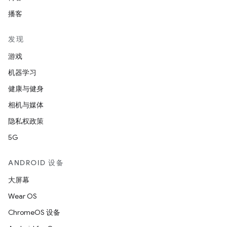
播客
发现
游戏
机器学习
健康与健身
相机与媒体
隐私权政策
5G
ANDROID 设备
大屏幕
Wear OS
ChromeOS 设备