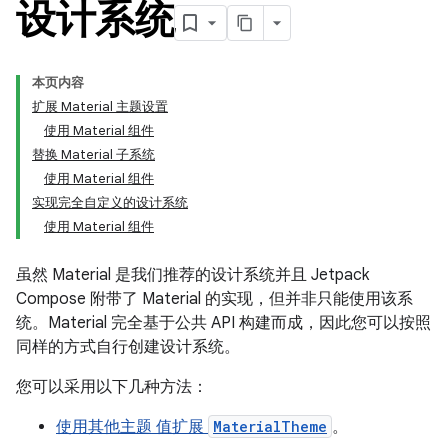
设计系统
本页内容
扩展 Material 主题设置
使用 Material 组件
替换 Material 子系统
使用 Material 组件
实现完全自定义的设计系统
使用 Material 组件
虽然 Material 是我们推荐的设计系统并且 Jetpack
Compose 附带了 Material 的实现，但并非只能使用该系
统。Material 完全基于公共 API 构建而成，因此您可以按照
同样的方式自行创建设计系统。
您可以采用以下几种方法：
使用其他主题 值扩展
MaterialTheme
。