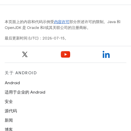
本页面上的内容和代码示例受
内容许可
部分所述许可的限制。Java 和
OpenJDK 是 Oracle 和/或其关联公司的注册商标。
最后更新时间 (UTC)：2026-07-15。
关于 ANDROID
Android
适用于企业的 Android
安全
源代码
新闻
博客