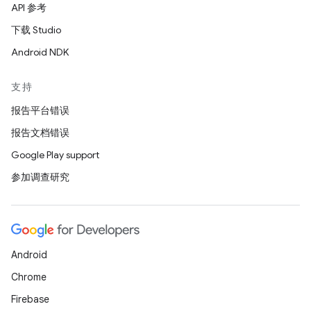
API 参考
下载 Studio
Android NDK
支持
报告平台错误
报告文档错误
Google Play support
参加调查研究
Android
Chrome
Firebase