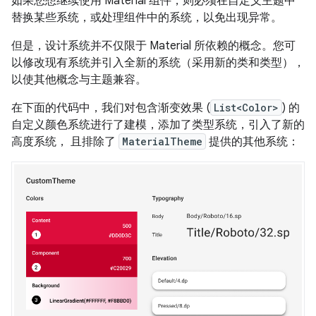
如果您想继续使用 Material 组件，则必须在自定义主题中
替换某些系统，或处理组件中的系统，以免出现异常。
但是，设计系统并不仅限于 Material 所依赖的概念。您可
以修改现有系统并引入全新的系统（采用新的类和类型），
以使其他概念与主题兼容。
在下面的代码中，我们对包含渐变效果 (
List<Color>
) 的
自定义颜色系统进行了建模，添加了类型系统，引入了新的
高度系统， 且排除了
MaterialTheme
提供的其他系统：