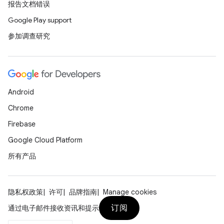
报告文档错误
Google Play support
参加调查研究
Android
Chrome
Firebase
Google Cloud Platform
所有产品
隐私权政策
许可
品牌指南
Manage cookies
订阅
通过电子邮件接收资讯和提示