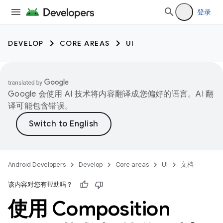
登录
DEVELOP
CORE AREAS
UI
Google 会使用 AI 技术将内容翻译成您偏好的语言。AI 翻
译可能包含错误。
Android Developers
Develop
Core areas
UI
文档
该内容对您有帮助吗？
使用 Composition