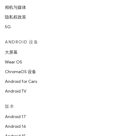
相机与媒体
隐私权政策
5G
ANDROID 设备
大屏幕
Wear OS
ChromeOS 设备
Android for Cars
Android TV
版本
Android 17
Android 16