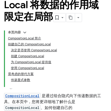
Local 将数据的作用域
限定在局部
本页内容
CompositionLocal 简介
创建自己的 CompositionLocal
决定是否使用 CompositionLocal
创建 CompositionLocal
为 CompositionLocal 提供值
使用 CompositionLocal
需考虑的替代方案
传递显式参数
CompositionLocal
是通过组合隐式向下传递数据的工
具。在本页中，您将更详细地了解什么是
CompositionLocal
、如何创建自己的