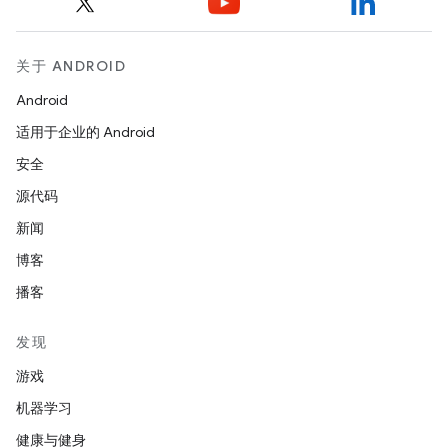
关于 ANDROID
Android
适用于企业的 Android
安全
源代码
新闻
博客
播客
发现
游戏
机器学习
健康与健身