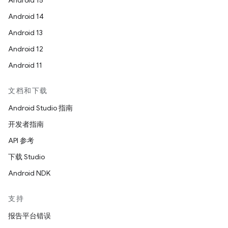
Android 15
Android 14
Android 13
Android 12
Android 11
文档和下载
Android Studio 指南
开发者指南
API 参考
下载 Studio
Android NDK
支持
报告平台错误