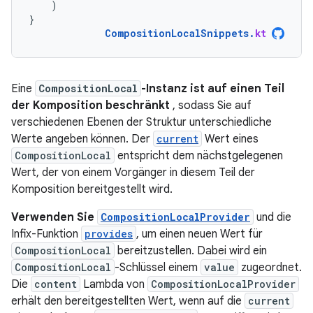
)
}
CompositionLocalSnippets
.
kt
Eine
CompositionLocal
-Instanz ist auf einen Teil
der Komposition beschränkt
, sodass Sie auf
verschiedenen Ebenen der Struktur unterschiedliche
Werte angeben können. Der
current
Wert eines
CompositionLocal
entspricht dem nächstgelegenen
Wert, der von einem Vorgänger in diesem Teil der
Komposition bereitgestellt wird.
Verwenden Sie
CompositionLocalProvider
und die
Infix-Funktion
provides
, um einen neuen Wert für
CompositionLocal
bereitzustellen. Dabei wird ein
CompositionLocal
-Schlüssel einem
value
zugeordnet.
Die
content
Lambda von
CompositionLocalProvider
erhält den bereitgestellten Wert, wenn auf die
current