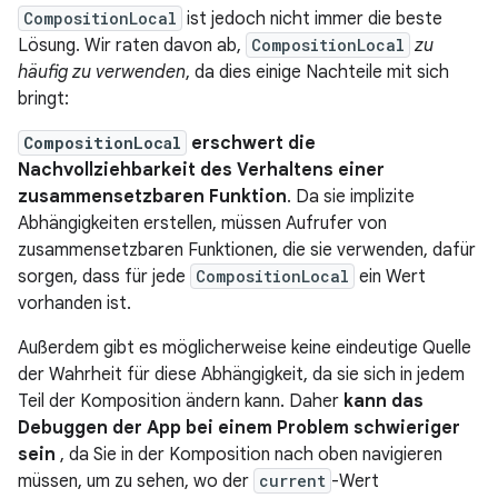
CompositionLocal
ist jedoch nicht immer die beste
Lösung. Wir raten davon ab,
CompositionLocal
zu
häufig zu verwenden
, da dies einige Nachteile mit sich
bringt:
CompositionLocal
erschwert die
Nachvollziehbarkeit des Verhaltens einer
zusammensetzbaren Funktion
. Da sie implizite
Abhängigkeiten erstellen, müssen Aufrufer von
zusammensetzbaren Funktionen, die sie verwenden, dafür
sorgen, dass für jede
CompositionLocal
ein Wert
vorhanden ist.
Außerdem gibt es möglicherweise keine eindeutige Quelle
der Wahrheit für diese Abhängigkeit, da sie sich in jedem
Teil der Komposition ändern kann. Daher
kann das
Debuggen der App bei einem Problem schwieriger
sein
, da Sie in der Komposition nach oben navigieren
müssen, um zu sehen, wo der
current
-Wert