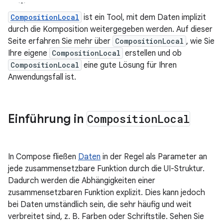
CompositionLocal
ist ein Tool, mit dem Daten implizit
durch die Komposition weitergegeben werden. Auf dieser
Seite erfahren Sie mehr über
CompositionLocal
, wie Sie
Ihre eigene
CompositionLocal
erstellen und ob
CompositionLocal
eine gute Lösung für Ihren
Anwendungsfall ist.
Einführung in
Composition
Local
In Compose fließen
Daten
in der Regel als Parameter an
jede zusammensetzbare Funktion durch die UI-Struktur.
Dadurch werden die Abhängigkeiten einer
zusammensetzbaren Funktion explizit. Dies kann jedoch
bei Daten umständlich sein, die sehr häufig und weit
verbreitet sind, z. B. Farben oder Schriftstile. Sehen Sie