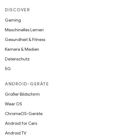
DISCOVER
Gaming
Maschinelles Lernen
Gesundheit & Fitness
Kamera & Medien
Datenschutz
5G
ANDROID-GERÄTE
Großer Bildschirm
Wear OS
ChromeOS-Geräte
Android for Cars
Android TV