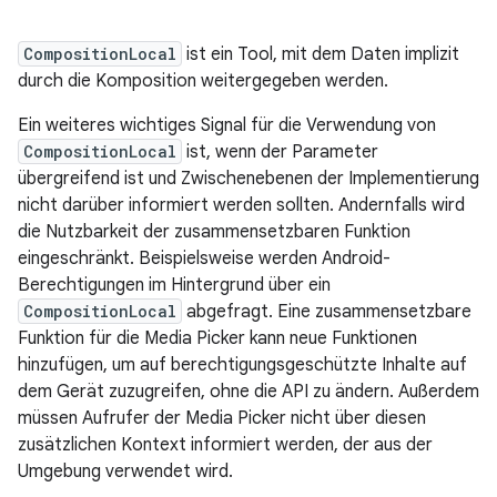
CompositionLocal
ist ein Tool, mit dem Daten implizit
durch die Komposition weitergegeben werden.
Ein weiteres wichtiges Signal für die Verwendung von
CompositionLocal
ist, wenn der Parameter
übergreifend ist und Zwischenebenen der Implementierung
nicht darüber informiert werden sollten. Andernfalls wird
die Nutzbarkeit der zusammensetzbaren Funktion
eingeschränkt. Beispielsweise werden Android-
Berechtigungen im Hintergrund über ein
CompositionLocal
abgefragt. Eine zusammensetzbare
Funktion für die Media Picker kann neue Funktionen
hinzufügen, um auf berechtigungsgeschützte Inhalte auf
dem Gerät zuzugreifen, ohne die API zu ändern. Außerdem
müssen Aufrufer der Media Picker nicht über diesen
zusätzlichen Kontext informiert werden, der aus der
Umgebung verwendet wird.