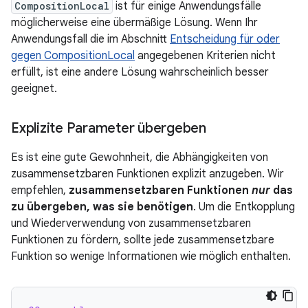
CompositionLocal
ist für einige Anwendungsfälle
möglicherweise eine übermäßige Lösung. Wenn Ihr
Anwendungsfall die im Abschnitt
Entscheidung für oder
gegen CompositionLocal
angegebenen Kriterien nicht
erfüllt, ist eine andere Lösung wahrscheinlich besser
geeignet.
Explizite Parameter übergeben
Es ist eine gute Gewohnheit, die Abhängigkeiten von
zusammensetzbaren Funktionen explizit anzugeben. Wir
empfehlen,
zusammensetzbaren Funktionen
nur
das
zu übergeben, was sie benötigen
. Um die Entkopplung
und Wiederverwendung von zusammensetzbaren
Funktionen zu fördern, sollte jede zusammensetzbare
Funktion so wenige Informationen wie möglich enthalten.