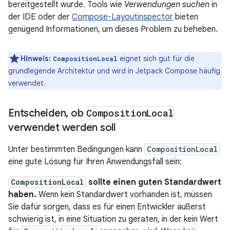
bereitgestellt wurde. Tools wie
Verwendungen suchen
in
der IDE oder der
Compose-Layoutinspector
bieten
genügend Informationen, um dieses Problem zu beheben.
Hinweis:
eignet sich gut für die
CompositionLocal
grundlegende Architektur und wird in Jetpack Compose häufig
verwendet.
Entscheiden
,
ob
Composition
Local
verwendet werden soll
Unter bestimmten Bedingungen kann
CompositionLocal
eine gute Lösung für Ihren Anwendungsfall sein:
CompositionLocal
sollte einen guten Standardwert
haben.
Wenn kein Standardwert vorhanden ist, müssen
Sie dafür sorgen, dass es für einen Entwickler äußerst
schwierig ist, in eine Situation zu geraten, in der kein Wert