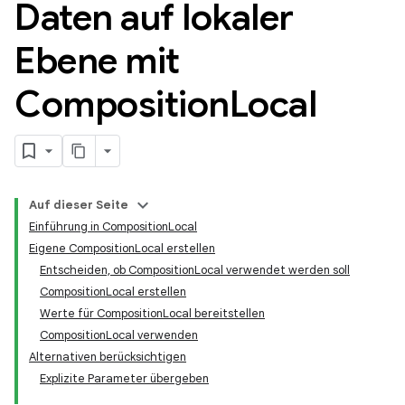
Daten auf lokaler
Ebene mit
Composition
Local
Auf dieser Seite
Einführung in CompositionLocal
Eigene CompositionLocal erstellen
Entscheiden, ob CompositionLocal verwendet werden soll
CompositionLocal erstellen
Werte für CompositionLocal bereitstellen
CompositionLocal verwenden
Alternativen berücksichtigen
Explizite Parameter übergeben