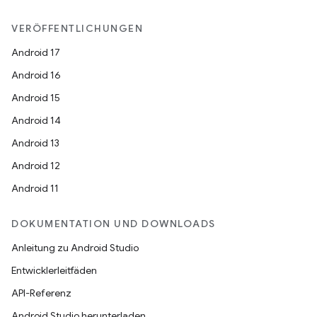
VERÖFFENTLICHUNGEN
Android 17
Android 16
Android 15
Android 14
Android 13
Android 12
Android 11
DOKUMENTATION UND DOWNLOADS
Anleitung zu Android Studio
Entwicklerleitfäden
API-Referenz
Android Studio herunterladen