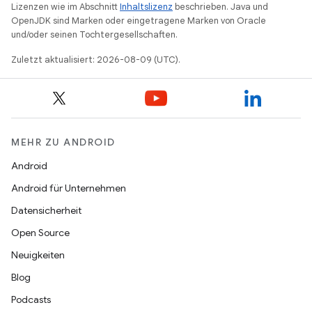
Lizenzen wie im Abschnitt
Inhaltslizenz
beschrieben. Java und
OpenJDK sind Marken oder eingetragene Marken von Oracle
und/oder seinen Tochtergesellschaften.
Zuletzt aktualisiert: 2026-08-09 (UTC).
MEHR ZU ANDROID
Android
Android für Unternehmen
Datensicherheit
Open Source
Neuigkeiten
Blog
Podcasts