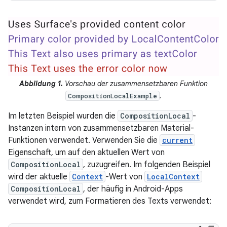
Abbildung 1.
Vorschau der zusammensetzbaren Funktion
.
CompositionLocalExample
Im letzten Beispiel wurden die
CompositionLocal
-
Instanzen intern von zusammensetzbaren Material-
Funktionen verwendet. Verwenden Sie die
current
Eigenschaft, um auf den aktuellen Wert von
CompositionLocal
, zuzugreifen. Im folgenden Beispiel
wird der aktuelle
Context
-Wert von
LocalContext
CompositionLocal
, der häufig in Android-Apps
verwendet wird, zum Formatieren des Texts verwendet: