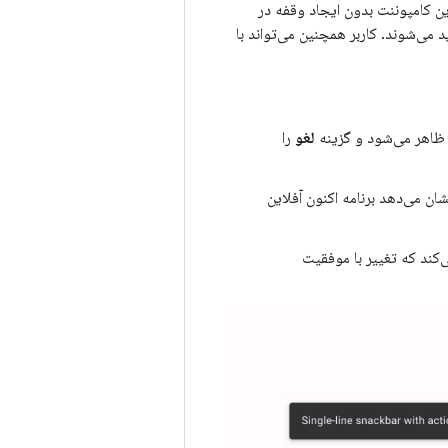
ن کامپوننت بدون ایجاد وقفه در
د می‌شوند. کاربر همچنین می‌تواند با
م ظاهر می‌شود و گزینه
لغو
را
ن می‌دهد برنامه اکنون آفلاین
‌کند که تغییر با موفقیت