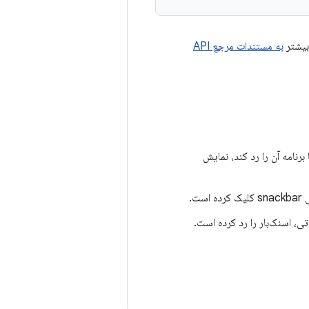
بیشتر
به مستندات مرجع API
 برنامه آن را رد کند، نمایش
ت.
ی، اسنک‌بار را رد کرده است.