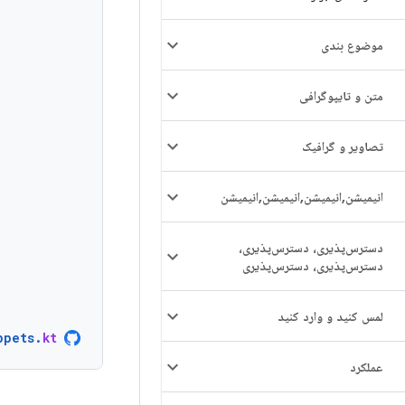
موضوع بندی
متن و تایپوگرافی
تصاویر و گرافیک
انیمیشن
,
انیمیشن
,
انیمیشن
,
انیمیشن
دسترس‌پذیری، دسترس‌پذیری،
دسترس‌پذیری، دسترس‌پذیری
لمس کنید و وارد کنید
ppets
.
kt
عملکرد