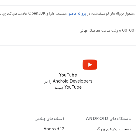
 مشمول پروانه‌های توصیف‌شده در
پروانه محتوا
YouTube
Android Developers را در
YouTube ببینید
دستگاه‌های ANDROID
نسخه‌های پخش
صفحه‌نمایش‌های بزرگ
Android 17