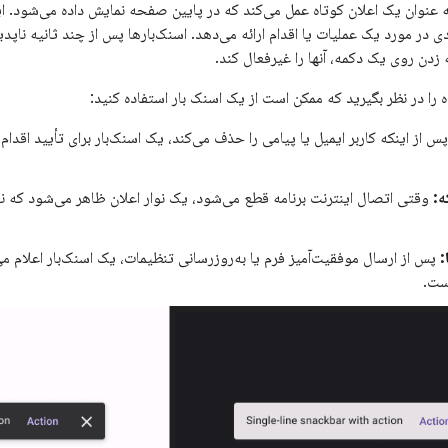
 عنوان یک اعلان کوتاه عمل می‌کند که در پایین صفحه نمایش داده می‌شود. ای
ی در مورد یک عملیات یا اقدام ارائه می‌دهد. اسنک‌بارها پس از چند ثانیه ناپدی
زدن روی یک دکمه، آنها را غیرفعال کند.
 را در نظر بگیرید که ممکن است از یک اسنک بار استفاده کنید:
س از اینکه کاربر ایمیل یا پیامی را حذف می‌کند، یک اسنک‌بار برای تأیید اقدا
:
وقتی اتصال اینترنت برنامه قطع می‌شود، یک نوار اعلان ظاهر می‌شود که نشا
:
پس از ارسال موفقیت‌آمیز فرم یا به‌روزرسانی تنظیمات، یک اسنک‌بار اعلام می
ست.