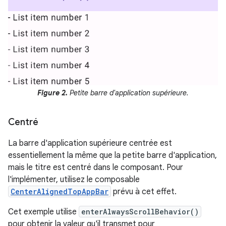
Figure 2.
Petite barre d'application supérieure.
Centré
La barre d'application supérieure centrée est
essentiellement la même que la petite barre d'application,
mais le titre est centré dans le composant. Pour
l'implémenter, utilisez le composable
CenterAlignedTopAppBar
prévu à cet effet.
Cet exemple utilise
enterAlwaysScrollBehavior()
pour obtenir la valeur qu'il transmet pour