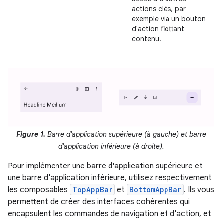
actions clés, par
exemple via un bouton
d'action flottant
contenu.
Figure 1.
Barre d'application supérieure (à gauche) et barre
d'application inférieure (à droite).
Pour implémenter une barre d'application supérieure et
une barre d'application inférieure, utilisez respectivement
les composables
TopAppBar
et
BottomAppBar
. Ils vous
permettent de créer des interfaces cohérentes qui
encapsulent les commandes de navigation et d'action, et