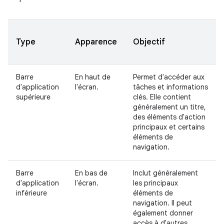
Type
Apparence
Objectif
Barre
En haut de
Permet d'accéder aux
d'application
l'écran.
tâches et informations
supérieure
clés. Elle contient
généralement un titre,
des éléments d'action
principaux et certains
éléments de
navigation.
Barre
En bas de
Inclut généralement
d'application
l'écran.
les principaux
inférieure
éléments de
navigation. Il peut
également donner
accès à d'autres