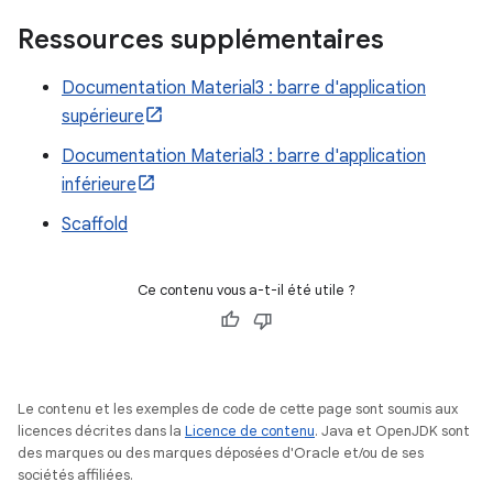
Ressources supplémentaires
Documentation Material3 : barre d'application
supérieure
Documentation Material3 : barre d'application
inférieure
Scaffold
Ce contenu vous a-t-il été utile ?
Le contenu et les exemples de code de cette page sont soumis aux
licences décrites dans la
Licence de contenu
. Java et OpenJDK sont
des marques ou des marques déposées d'Oracle et/ou de ses
sociétés affiliées.