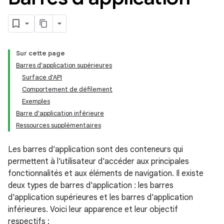
Sur cette page
Barres d'application supérieures
Surface d'API
Comportement de défilement
Exemples
Barre d'application inférieure
Ressources supplémentaires
Les barres d'application sont des conteneurs qui
permettent à l'utilisateur d'accéder aux principales
fonctionnalités et aux éléments de navigation. Il existe
deux types de barres d'application : les barres
d'application supérieures et les barres d'application
inférieures. Voici leur apparence et leur objectif
respectifs :