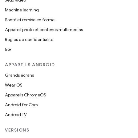
Machine learning
Santé et remise en forme
Appareil photo et contenus multimédias
Règles de confidentialité
5G
APPAREILS ANDROID
Grands écrans
Wear OS
Appareils ChromeOS
Android for Cars
Android TV
VERSIONS