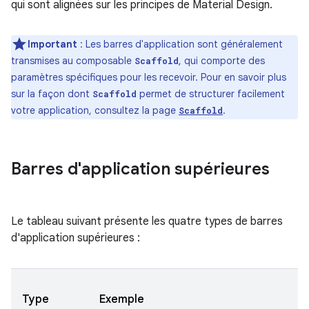
qui sont alignées sur les principes de Material Design.
Important
: Les barres d'application sont généralement
transmises au composable
, qui comporte des
Scaffold
paramètres spécifiques pour les recevoir. Pour en savoir plus
sur la façon dont
permet de structurer facilement
Scaffold
votre application, consultez la page
.
Scaffold
Barres d'application supérieures
Le tableau suivant présente les quatre types de barres
d'application supérieures :
Type
Exemple