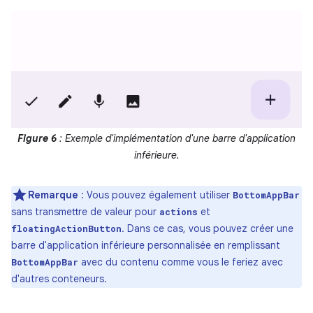
Figure 6
: Exemple d'implémentation d'une barre d'application
inférieure.
Remarque
:
Vous pouvez également utiliser
BottomAppBar
sans transmettre de valeur pour
et
actions
. Dans ce cas, vous pouvez créer une
floatingActionButton
barre d'application inférieure personnalisée en remplissant
avec du contenu comme vous le feriez avec
BottomAppBar
d'autres conteneurs.