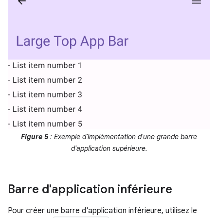
Figure 5
: Exemple d'implémentation d'une grande barre
d'application supérieure.
Barre d'application inférieure
Pour créer une barre d'application inférieure, utilisez le