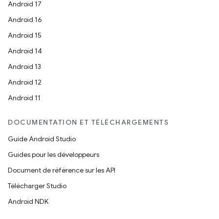
Android 17
Android 16
Android 15
Android 14
Android 13
Android 12
Android 11
DOCUMENTATION ET TÉLÉCHARGEMENTS
Guide Android Studio
Guides pour les développeurs
Document de référence sur les API
Télécharger Studio
Android NDK