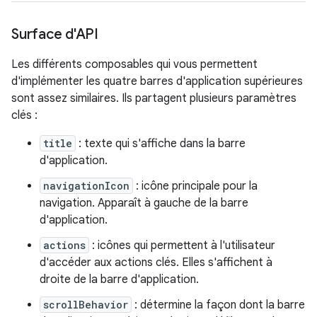
Surface d'API
Les différents composables qui vous permettent
d'implémenter les quatre barres d'application supérieures
sont assez similaires. Ils partagent plusieurs paramètres
clés :
title
: texte qui s'affiche dans la barre
d'application.
navigationIcon
: icône principale pour la
navigation. Apparaît à gauche de la barre
d'application.
actions
: icônes qui permettent à l'utilisateur
d'accéder aux actions clés. Elles s'affichent à
droite de la barre d'application.
scrollBehavior
: détermine la façon dont la barre