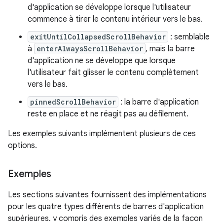
d'application se développe lorsque l'utilisateur
commence à tirer le contenu intérieur vers le bas.
exitUntilCollapsedScrollBehavior
: semblable
à
enterAlwaysScrollBehavior
, mais la barre
d'application ne se développe que lorsque
l'utilisateur fait glisser le contenu complètement
vers le bas.
pinnedScrollBehavior
: la barre d'application
reste en place et ne réagit pas au défilement.
Les exemples suivants implémentent plusieurs de ces
options.
Exemples
Les sections suivantes fournissent des implémentations
pour les quatre types différents de barres d'application
supérieures, y compris des exemples variés de la façon