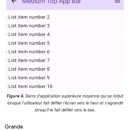
Figure 4.
Barre d'application supérieure moyenne qui se réduit
lorsque l'utilisateur fait défiler l'écran vers le haut et s'agrandit
lorsqu'il le fait défiler vers le bas.
Grande