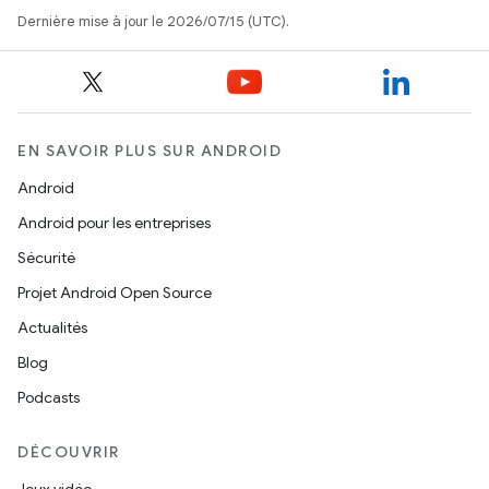
Dernière mise à jour le 2026/07/15 (UTC).
EN SAVOIR PLUS SUR ANDROID
Android
Android pour les entreprises
Sécurité
Projet Android Open Source
Actualités
Blog
Podcasts
DÉCOUVRIR
Jeux vidéo