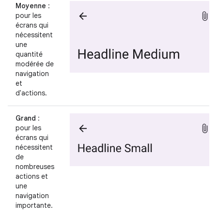
Moyenne
:
pour les
écrans qui
nécessitent
une
quantité
modérée de
navigation
et
d'actions.
Grand
:
pour les
écrans qui
nécessitent
de
nombreuses
actions et
une
navigation
importante.