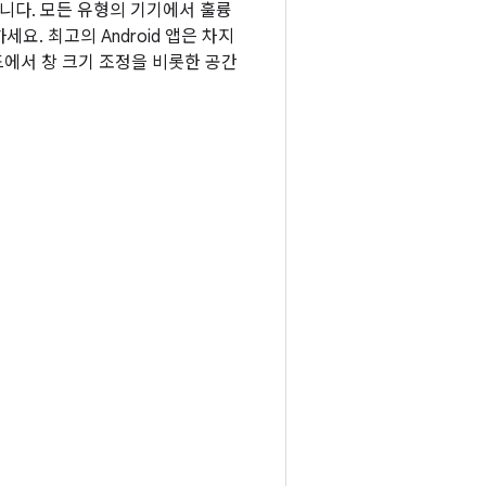
됩니다. 모든 유형의 기기에서 훌륭
. 최고의 Android 앱은 차지
드에서 창 크기 조정을 비롯한 공간