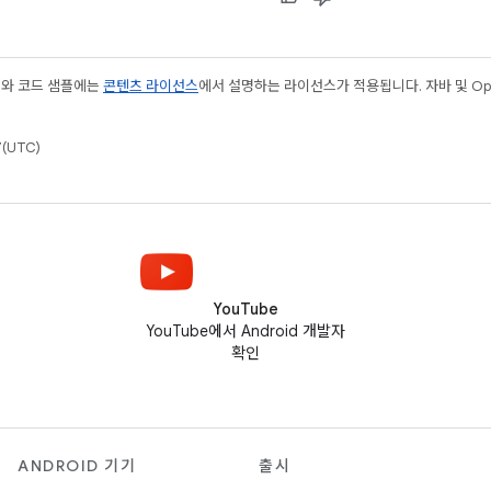
츠와 코드 샘플에는
콘텐츠 라이선스
에서 설명하는 라이선스가 적용됩니다. 자바 및 Open
(UTC)
YouTube
YouTube에서 Android 개발자
확인
ANDROID 기기
출시