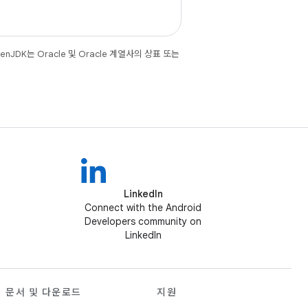
JDK는 Oracle 및 Oracle 계열사의 상표 또는
LinkedIn
Connect with the Android
Developers community on
LinkedIn
문서 및 다운로드
지원