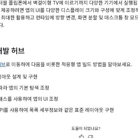
은 폴더블 플립폰에서 벽걸이형 TV에 이르기까지 다양한 기기에서 실행
 제공하려면 앱의 UI를 다양한 디스플레이 크기와 구성에 맞게 조정하세요
 최대한 활용하고 런타임에 방향 변경, 화면 분할 및 데스크톱 창 모
다.
개발 허브
허브
로 이동하여 다음을 비롯한 적응형 앱 빌드 방법을 알아보세요.
아웃 설계 및 구현
따라 앱의 기본 탐색 조정
래스를 사용하여 앱의 UI 조정
k API를 사용하여 목록 세부정보와 같은 표준 레이아웃 구현
도움이 되었나요?