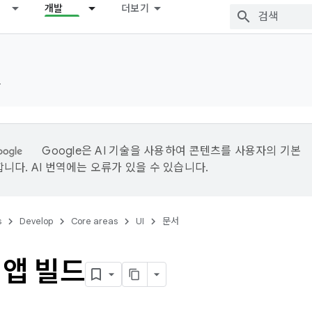
개발
더보기
드
Google은 AI 기술을 사용하여 콘텐츠를 사용자의 기본
니다. AI 번역에는 오류가 있을 수 있습니다.
s
Develop
Core areas
UI
문서
 앱 빌드