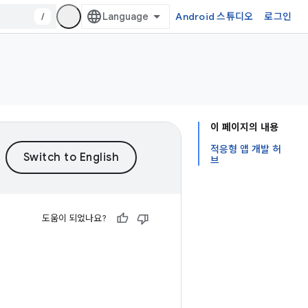
/
Android 스튜디오
로그인
이 페이지의 내용
적응형 앱 개발 허
브
도움이 되었나요?