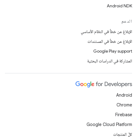
Android NDK
الدعم
الإبلاغ عن خطأ في النظام الأساسي
الإبلاغ عن خطأ في المستندات
Google Play support
المشاركة في الدراسات البحثية
Android
Chrome
Firebase
Google Cloud Platform
كلّ المنتجات