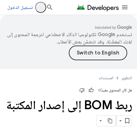
تسجيل الدخول
تستخدم Google تكنولوجيا الذكاء الاصطناعي لترجمة المحتوى إلى
لغتك المفضّلة، وقد تتضمّن بعض الأخطاء.
التطوير
المستندات
هل كان المحتوى مفيدًا؟
ربط BOM إلى إصدار المكتبة