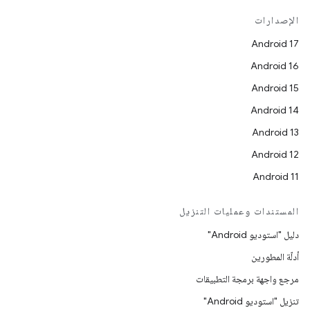
الإصدارات
Android 17
Android 16
Android 15
Android 14
Android 13
Android 12
Android 11
المستندات وعمليات التنزيل
دليل "استوديو Android"
أدلّة المطورين
مرجع واجهة برمجة التطبيقات
تنزيل "استوديو Android"