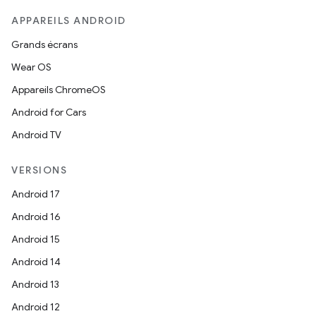
APPAREILS ANDROID
Grands écrans
Wear OS
Appareils ChromeOS
Android for Cars
Android TV
VERSIONS
Android 17
Android 16
Android 15
Android 14
Android 13
Android 12