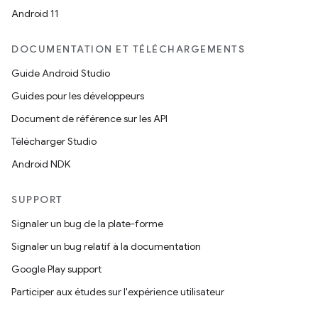
Android 11
DOCUMENTATION ET TÉLÉCHARGEMENTS
Guide Android Studio
Guides pour les développeurs
Document de référence sur les API
Télécharger Studio
Android NDK
SUPPORT
Signaler un bug de la plate-forme
Signaler un bug relatif à la documentation
Google Play support
Participer aux études sur l'expérience utilisateur