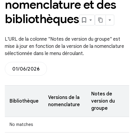
nomenclature et des
bibliothèques
L'URL de la colonne "Notes de version du groupe" est
mise à jour en fonction de la version de la nomenclature
sélectionnée dans le menu déroulant.
01/06/2026
Notes de
Versions de la
Bibliothèque
version du
nomenclature
groupe
No matches