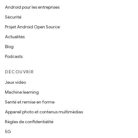
Android pour les entreprises
Sécurité
Projet Android Open Source
Actualités
Blog
Podcasts
DÉCOUVRIR
Jeux vidéo
Machine learning
Santé et remise en forme
Appareil photo et contenus multimédias
Règles de confidentialité
5G