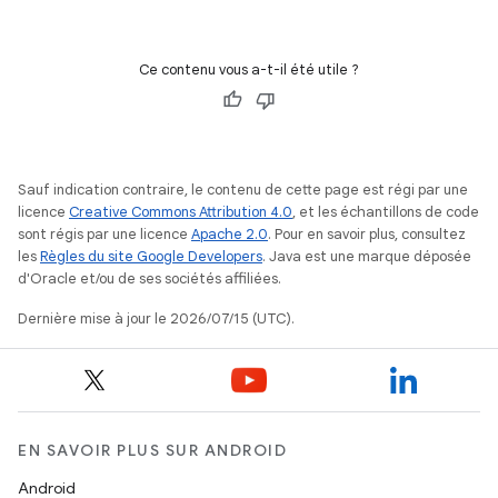
Ce contenu vous a-t-il été utile ?
Sauf indication contraire, le contenu de cette page est régi par une
licence
Creative Commons Attribution 4.0
, et les échantillons de code
sont régis par une licence
Apache 2.0
. Pour en savoir plus, consultez
les
Règles du site Google Developers
. Java est une marque déposée
d'Oracle et/ou de ses sociétés affiliées.
Dernière mise à jour le 2026/07/15 (UTC).
EN SAVOIR PLUS SUR ANDROID
Android