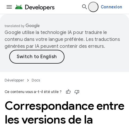
Connexion
Google utilise la technologie IA pour traduire le
contenu dans votre langue préférée. Les traductions
générées par IA peuvent contenir des erreurs.
Développer
Docs
Ce contenu vous a-t-il été utile ?
Correspondance entre
les versions de la