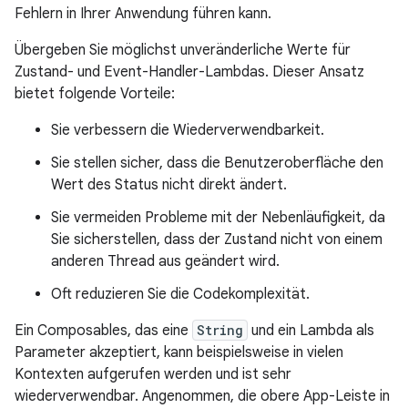
Fehlern in Ihrer Anwendung führen kann.
Übergeben Sie möglichst unveränderliche Werte für
Zustand- und Event-Handler-Lambdas. Dieser Ansatz
bietet folgende Vorteile:
Sie verbessern die Wiederverwendbarkeit.
Sie stellen sicher, dass die Benutzeroberfläche den
Wert des Status nicht direkt ändert.
Sie vermeiden Probleme mit der Nebenläufigkeit, da
Sie sicherstellen, dass der Zustand nicht von einem
anderen Thread aus geändert wird.
Oft reduzieren Sie die Codekomplexität.
Ein Composables, das eine
String
und ein Lambda als
Parameter akzeptiert, kann beispielsweise in vielen
Kontexten aufgerufen werden und ist sehr
wiederverwendbar. Angenommen, die obere App-Leiste in