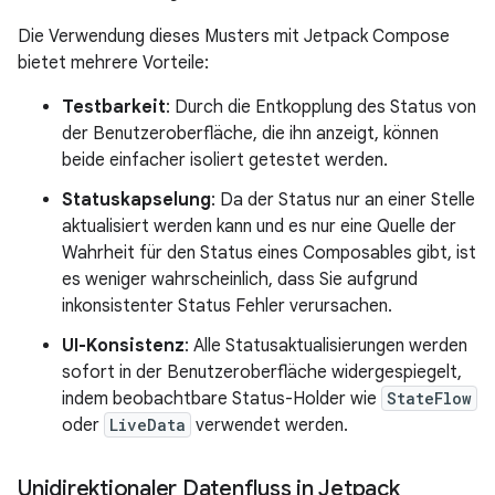
Die Verwendung dieses Musters mit Jetpack Compose
bietet mehrere Vorteile:
Testbarkeit
: Durch die Entkopplung des Status von
der Benutzeroberfläche, die ihn anzeigt, können
beide einfacher isoliert getestet werden.
Statuskapselung
: Da der Status nur an einer Stelle
aktualisiert werden kann und es nur eine Quelle der
Wahrheit für den Status eines Composables gibt, ist
es weniger wahrscheinlich, dass Sie aufgrund
inkonsistenter Status Fehler verursachen.
UI-Konsistenz
: Alle Statusaktualisierungen werden
sofort in der Benutzeroberfläche widergespiegelt,
indem beobachtbare Status-Holder wie
StateFlow
oder
LiveData
verwendet werden.
Unidirektionaler Datenfluss in Jetpack