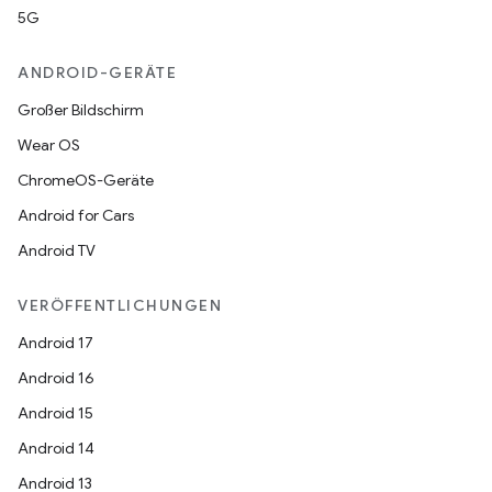
5G
ANDROID-GERÄTE
Großer Bildschirm
Wear OS
ChromeOS-Geräte
Android for Cars
Android TV
VERÖFFENTLICHUNGEN
Android 17
Android 16
Android 15
Android 14
Android 13