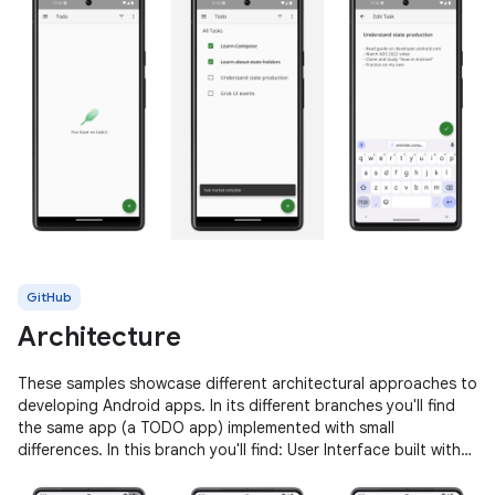
GitHub
Architecture
These samples showcase different architectural approaches to
developing Android apps. In its different branches you'll find
the same app (a TODO app) implemented with small
differences. In this branch you'll find: User Interface built with
Jetpack