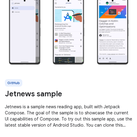
GitHub
Jetnews sample
Jetnews is a sample news reading app, built with Jetpack
Compose. The goal of the sample is to showcase the current
UI capabilities of Compose. To try out this sample app, use the
latest stable version of Android Studio. You can clone this
repository