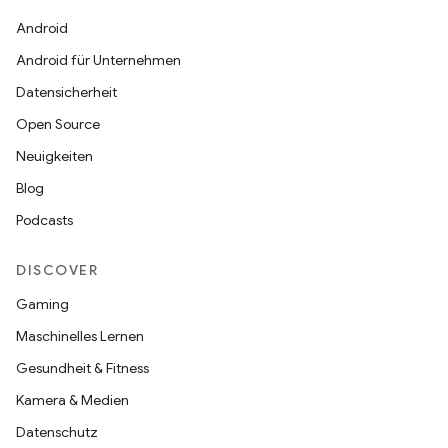
Android
Android für Unternehmen
Datensicherheit
Open Source
Neuigkeiten
Blog
Podcasts
DISCOVER
Gaming
Maschinelles Lernen
Gesundheit & Fitness
Kamera & Medien
Datenschutz