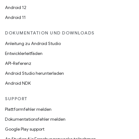
Android 12
Android 11
DOKUMENTATION UND DOWNLOADS
Anleitung zu Android Studio
Entwicklerleitfäden
API-Referenz
Android Studio herunterladen
Android NDK
SUPPORT
Plattformfehler melden
Dokumentationsfehler melden
Google Play support