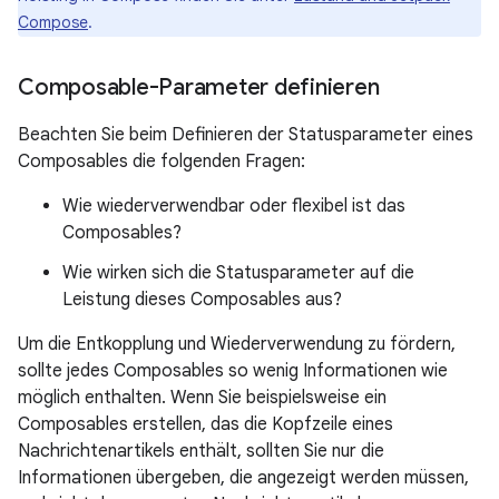
Compose
.
Composable-Parameter definieren
Beachten Sie beim Definieren der Statusparameter eines
Composables die folgenden Fragen:
Wie wiederverwendbar oder flexibel ist das
Composables?
Wie wirken sich die Statusparameter auf die
Leistung dieses Composables aus?
Um die Entkopplung und Wiederverwendung zu fördern,
sollte jedes Composables so wenig Informationen wie
möglich enthalten. Wenn Sie beispielsweise ein
Composables erstellen, das die Kopfzeile eines
Nachrichtenartikels enthält, sollten Sie nur die
Informationen übergeben, die angezeigt werden müssen,