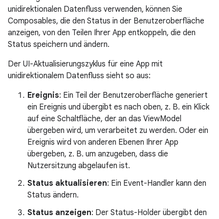
unidirektionalen Datenfluss verwenden, können Sie
Composables, die den Status in der Benutzeroberfläche
anzeigen, von den Teilen Ihrer App entkoppeln, die den
Status speichern und ändern.
Der UI-Aktualisierungszyklus für eine App mit
unidirektionalem Datenfluss sieht so aus:
Ereignis
: Ein Teil der Benutzeroberfläche generiert
ein Ereignis und übergibt es nach oben, z. B. ein Klick
auf eine Schaltfläche, der an das ViewModel
übergeben wird, um verarbeitet zu werden. Oder ein
Ereignis wird von anderen Ebenen Ihrer App
übergeben, z. B. um anzugeben, dass die
Nutzersitzung abgelaufen ist.
Status aktualisieren
: Ein Event-Handler kann den
Status ändern.
Status anzeigen
: Der Status-Holder übergibt den