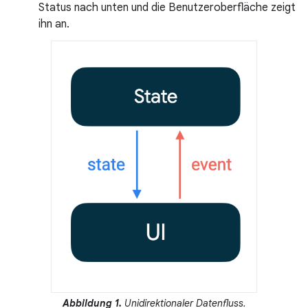
Status nach unten und die Benutzeroberfläche zeigt
ihn an.
Abbildung 1.
Unidirektionaler Datenfluss.