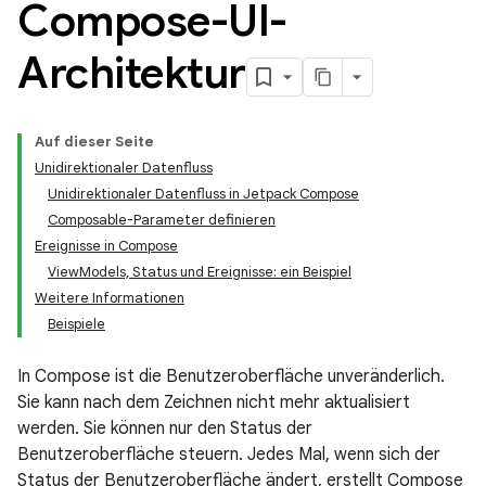
Compose-UI-
Architektur
Auf dieser Seite
Unidirektionaler Datenfluss
Unidirektionaler Datenfluss in Jetpack Compose
Composable-Parameter definieren
Ereignisse in Compose
ViewModels, Status und Ereignisse: ein Beispiel
Weitere Informationen
Beispiele
In Compose ist die Benutzeroberfläche unveränderlich.
Sie kann nach dem Zeichnen nicht mehr aktualisiert
werden. Sie können nur den Status der
Benutzeroberfläche steuern. Jedes Mal, wenn sich der
Status der Benutzeroberfläche ändert, erstellt Compose