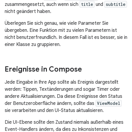
zusammengesetzt, auch wenn sich
title
und
subtitle
nicht geändert haben.
Überlegen Sie sich genau, wie viele Parameter Sie
übergeben. Eine Funktion mit zu vielen Parametern ist
nicht benutzerfreundlich. In diesem Fall ist es besser, sie in
einer Klasse zu gruppieren.
Ereignisse in Compose
Jede Eingabe in Ihre App sollte als Ereignis dargestellt
werden: Tippen, Textänderungen und sogar Timer oder
andere Aktualisierungen. Da diese Ereignisse den Status
der Benutzeroberfläche ändern, sollte das
ViewModel
sie verarbeiten und den UI-Status aktualisieren.
Die UI-Ebene sollte den Zustand niemals außerhalb eines
Event-Handlers ändern, da dies zu Inkonsistenzen und