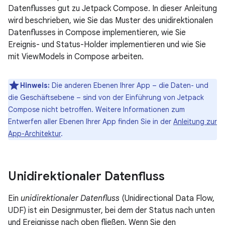
Datenflusses gut zu Jetpack Compose. In dieser Anleitung
wird beschrieben, wie Sie das Muster des unidirektionalen
Datenflusses in Compose implementieren, wie Sie
Ereignis- und Status-Holder implementieren und wie Sie
mit ViewModels in Compose arbeiten.
Hinweis:
Die anderen Ebenen Ihrer App – die Daten- und
die Geschäftsebene – sind von der Einführung von Jetpack
Compose nicht betroffen. Weitere Informationen zum
Entwerfen aller Ebenen Ihrer App finden Sie in der
Anleitung zur
App-Architektur
.
Unidirektionaler Datenfluss
Ein
unidirektionaler Datenfluss
(Unidirectional Data Flow,
UDF) ist ein Designmuster, bei dem der Status nach unten
und Ereignisse nach oben fließen. Wenn Sie den