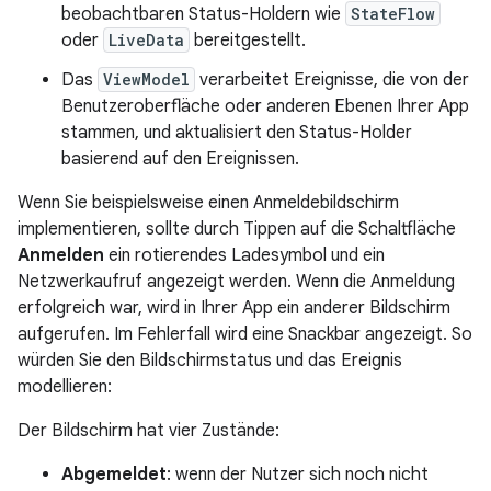
beobachtbaren Status-Holdern wie
StateFlow
oder
LiveData
bereitgestellt.
Das
ViewModel
verarbeitet Ereignisse, die von der
Benutzeroberfläche oder anderen Ebenen Ihrer App
stammen, und aktualisiert den Status-Holder
basierend auf den Ereignissen.
Wenn Sie beispielsweise einen Anmeldebildschirm
implementieren, sollte durch Tippen auf die Schaltfläche
Anmelden
ein rotierendes Ladesymbol und ein
Netzwerkaufruf angezeigt werden. Wenn die Anmeldung
erfolgreich war, wird in Ihrer App ein anderer Bildschirm
aufgerufen. Im Fehlerfall wird eine Snackbar angezeigt. So
würden Sie den Bildschirmstatus und das Ereignis
modellieren:
Der Bildschirm hat vier Zustände:
Abgemeldet
: wenn der Nutzer sich noch nicht