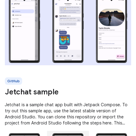
GitHub
Jetchat sample
Jetchat is a sample chat app built with Jetpack Compose. To
try out this sample app, use the latest stable version of
Android Studio. You can clone this repository or import the
project from Android Studio following the steps here. This
sample