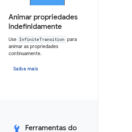
Animar propriedades
indefinidamente
Use
InfiniteTransition
para
animar as propriedades
continuamente.
Saiba mais
Ferramentas do