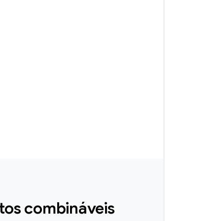
tos combináveis