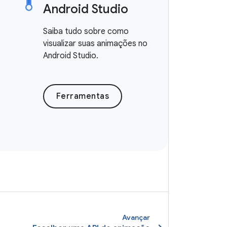
Android Studio
Saiba tudo sobre como
visualizar suas animações no
Android Studio.
Ferramentas
Avançar