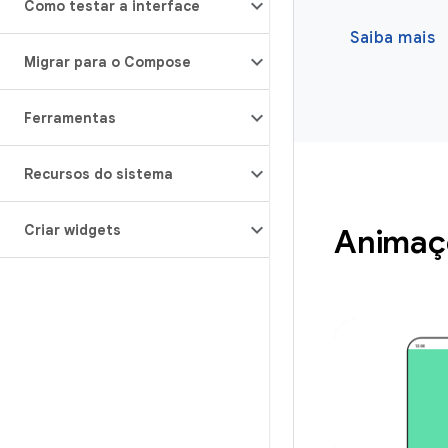
Como testar a interface
Saiba mais
Migrar para o Compose
Ferramentas
Recursos do sistema
Criar widgets
Animaç