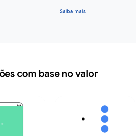
Saiba mais
ões com base no valor