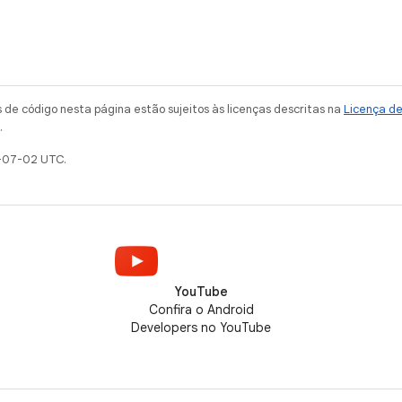
de código nesta página estão sujeitos às licenças descritas na
Licença d
.
-07-02 UTC.
YouTube
Confira o Android
Developers no YouTube