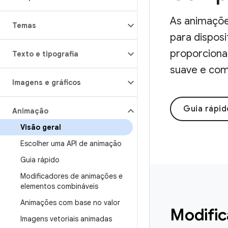
As animaçõe
Temas
para dispos
proporciona
Texto e tipografia
suave e com
Imagens e gráficos
Guia rápid
Animação
Visão geral
Escolher uma API de animação
Guia rápido
Modificadores de animações e
elementos combináveis
Animações com base no valor
Modific
Imagens vetoriais animadas