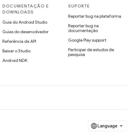
DOCUMENTAÇÃO E
SUPORTE
DOWNLOADS
Reportar bug na plataforma
Guia do Android Studio
Reportar bug na
documentação
Guias do desenvolvedor
Google Play support
Referência da API
Participar de estudos de
Baixar o Studio
pesquisa
Android NDK