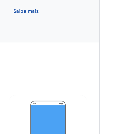
Saiba mais