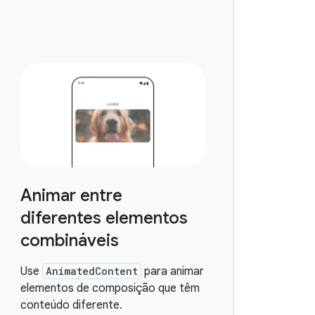
Animar entre
diferentes elementos
combináveis
Use
AnimatedContent
para animar
elementos de composição que têm
conteúdo diferente.