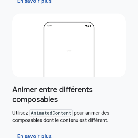
En savoir plus
Animer entre différents
composables
Utilisez
AnimatedContent
pour animer des
composables dont le contenu est différent.
En savoir plus