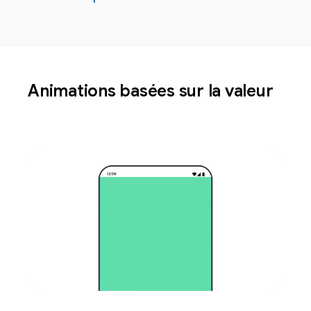
Animations basées sur la valeur