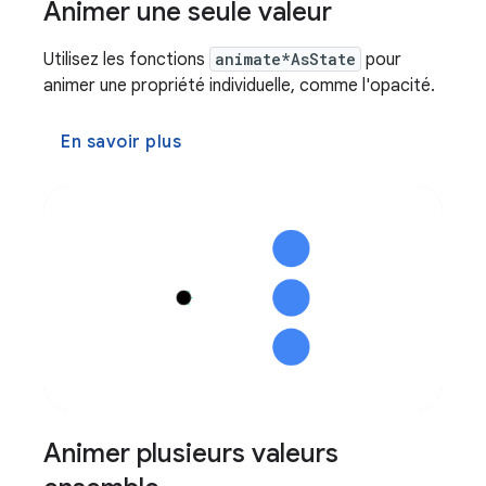
Animer une seule valeur
Utilisez les fonctions
animate*AsState
pour
animer une propriété individuelle, comme l'opacité.
En savoir plus
Animer plusieurs valeurs