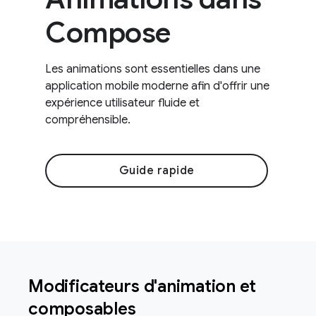
Compose
Les animations sont essentielles dans une
application mobile moderne afin d'offrir une
expérience utilisateur fluide et
compréhensible.
Guide rapide
Modificateurs d'animation et
composables