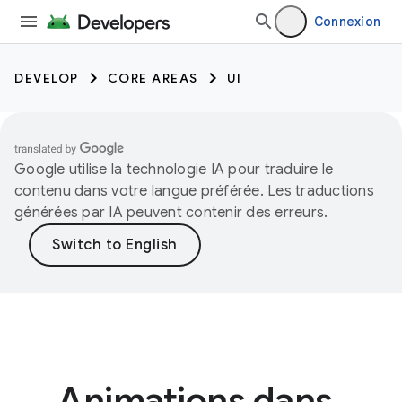
Connexion
DEVELOP
CORE AREAS
UI
Google utilise la technologie IA pour traduire le
contenu dans votre langue préférée. Les traductions
générées par IA peuvent contenir des erreurs.
Animations dans