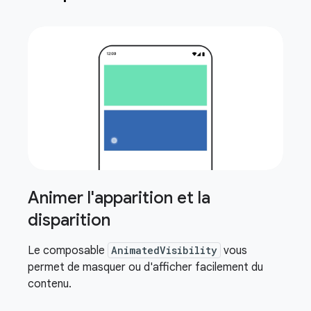
Animer l'apparition et la
disparition
Le composable
AnimatedVisibility
vous
permet de masquer ou d'afficher facilement du
contenu.