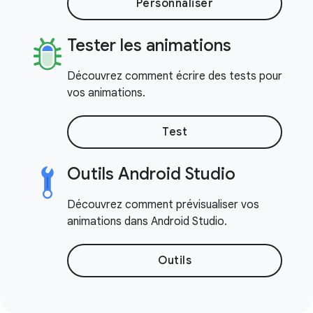
Personnaliser
Tester les animations
Découvrez comment écrire des tests pour
vos animations.
Test
Outils Android Studio
Découvrez comment prévisualiser vos
animations dans Android Studio.
Outils