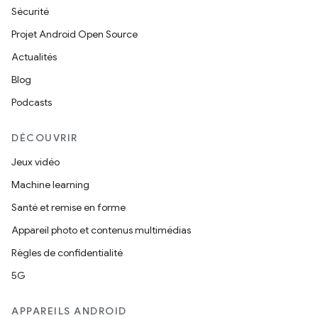
Sécurité
Projet Android Open Source
Actualités
Blog
Podcasts
DÉCOUVRIR
Jeux vidéo
Machine learning
Santé et remise en forme
Appareil photo et contenus multimédias
Règles de confidentialité
5G
APPAREILS ANDROID