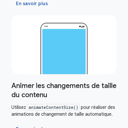
En savoir plus
Animer les changements de taille
du contenu
Utilisez
animateContentSize()
pour réaliser des
animations de changement de taille automatique.