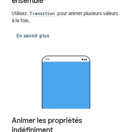
ensemble
Utilisez
Transition
pour animer plusieurs valeurs
à la fois.
En savoir plus
Animer les propriétés
indéfiniment