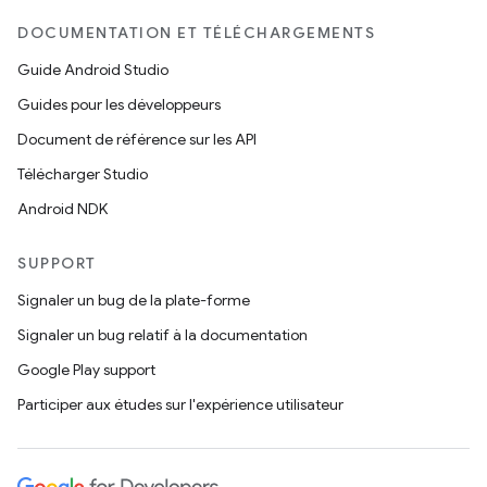
DOCUMENTATION ET TÉLÉCHARGEMENTS
Guide Android Studio
Guides pour les développeurs
Document de référence sur les API
Télécharger Studio
Android NDK
SUPPORT
Signaler un bug de la plate-forme
Signaler un bug relatif à la documentation
Google Play support
Participer aux études sur l'expérience utilisateur