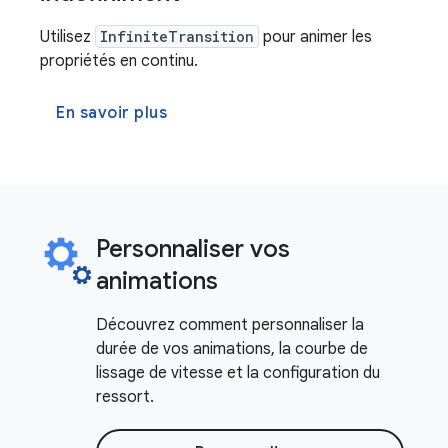
Utilisez
InfiniteTransition
pour animer les
propriétés en continu.
En savoir plus
Personnaliser vos
animations
Découvrez comment personnaliser la
durée de vos animations, la courbe de
lissage de vitesse et la configuration du
ressort.