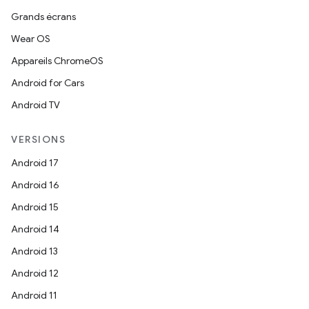
Grands écrans
Wear OS
Appareils ChromeOS
Android for Cars
Android TV
VERSIONS
Android 17
Android 16
Android 15
Android 14
Android 13
Android 12
Android 11