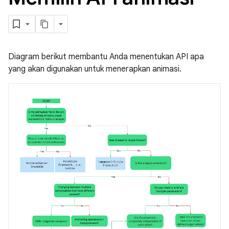
Diagram berikut membantu Anda menentukan API apa
yang akan digunakan untuk menerapkan animasi.