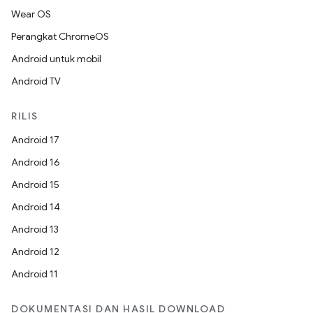
Wear OS
Perangkat ChromeOS
Android untuk mobil
Android TV
RILIS
Android 17
Android 16
Android 15
Android 14
Android 13
Android 12
Android 11
DOKUMENTASI DAN HASIL DOWNLOAD