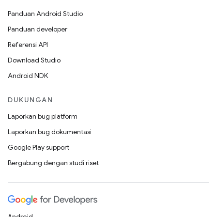
Panduan Android Studio
Panduan developer
Referensi API
Download Studio
Android NDK
DUKUNGAN
Laporkan bug platform
Laporkan bug dokumentasi
Google Play support
Bergabung dengan studi riset