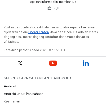
Apakah informasi ini membantu?
Konten dan contoh kode di halaman ini tunduk kepada lisensi yang
dijelaskan dalam
Lisensi Konten
. Java dan OpenJDK adalah merek
dagang atau merek dagang terdaftar dari Oracle dan/atau
afiliasinya.
Terakhir diperbarui pada 2026-07-15 UTC.
SELENGKAPNYA TENTANG ANDROID
Android
Android untuk Perusahaan
Keamanan