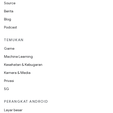
Source
Berita
Blog
Podcast
TEMUKAN
Game
Machine Learning
Kesehatan & Kebugaran
Kamera & Media
Privasi
5G
PERANGKAT ANDROID
Layar besar