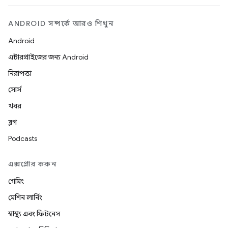
ANDROID সম্পর্কে আরও শিখুন
Android
এন্টারপ্রাইজের জন্য Android
নিরাপত্তা
সোর্স
খবর
ব্লগ
Podcasts
এক্সপ্লোর করুন
গেমিং
মেশিন লার্নিং
স্বাস্থ্য এবং ফিটনেস