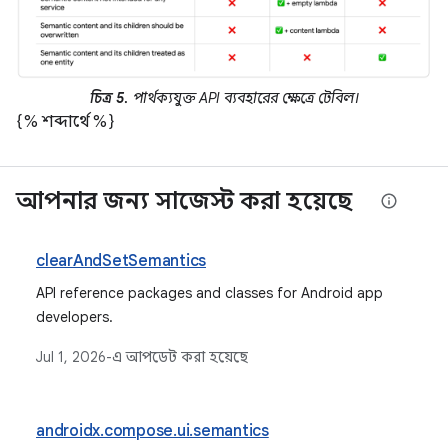
চিত্র 5.
পার্থক্যযুক্ত API ব্যবহারের ক্ষেত্রে টেবিল।
{% শব্দার্থে %}
আপনার জন্য সাজেস্ট করা হয়েছে
clearAndSetSemantics
API reference packages and classes for Android app
developers.
Jul 1, 2026
-এ আপডেট করা হয়েছে
androidx.compose.ui.semantics