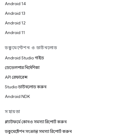
Android 14
Android 13
Android 12
Android 11
ডকুমেন্টেশন ও ডাউনলোড
Android Studio গাইড
ডেভেলপার নির্দেশিকা
API রেফারেন্স
Studio ডাউনলোড করুন
Android NDK
সহায়তা
প্ল্যাটফর্মে কোনও সমস্যা রিপোর্ট করুন
ডকুমেন্টেশন সংক্রান্ত সমস্যা রিপোর্ট করুন