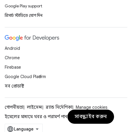
Google Play support
রিসার্চ স্টাডিতে যোগ দিন
Android
Chrome
Firebase
Google Cloud Platform
সব প্রোডাক্ট
গোপনীয়তা
লাইসেন্স
ব্র্যান্ড নির্দেশিকা
Manage cookies
সাবস্ক্রাইব করুন
ইমেলের মাধ্যমে খবর ও পরামর্শ পান