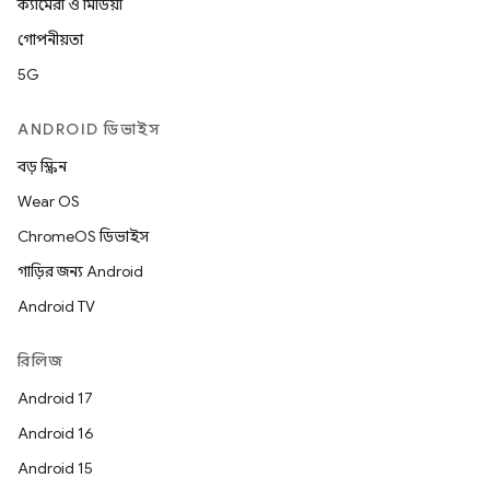
ক্যামেরা ও মিডিয়া
গোপনীয়তা
5G
ANDROID ডিভাইস
বড় স্ক্রিন
Wear OS
ChromeOS ডিভাইস
গাড়ির জন্য Android
Android TV
রিলিজ
Android 17
Android 16
Android 15