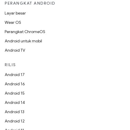
PERANGKAT ANDROID
Layar besar
Wear OS
Perangkat ChromeOS
Android untuk mobil
Android TV
RILIS
Android 17
Android 16
Android 15
Android 14
Android 13
Android 12