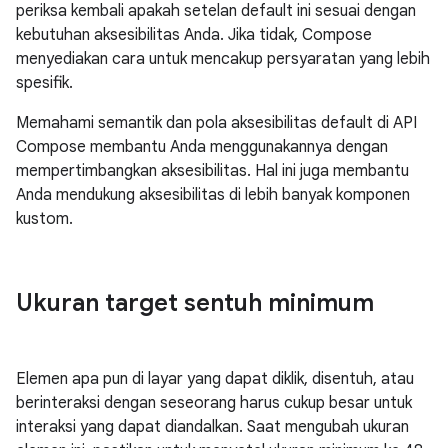
periksa kembali apakah setelan default ini sesuai dengan
kebutuhan aksesibilitas Anda. Jika tidak, Compose
menyediakan cara untuk mencakup persyaratan yang lebih
spesifik.
Memahami semantik dan pola aksesibilitas default di API
Compose membantu Anda menggunakannya dengan
mempertimbangkan aksesibilitas. Hal ini juga membantu
Anda mendukung aksesibilitas di lebih banyak komponen
kustom.
Ukuran target sentuh minimum
Elemen apa pun di layar yang dapat diklik, disentuh, atau
berinteraksi dengan seseorang harus cukup besar untuk
interaksi yang dapat diandalkan. Saat mengubah ukuran