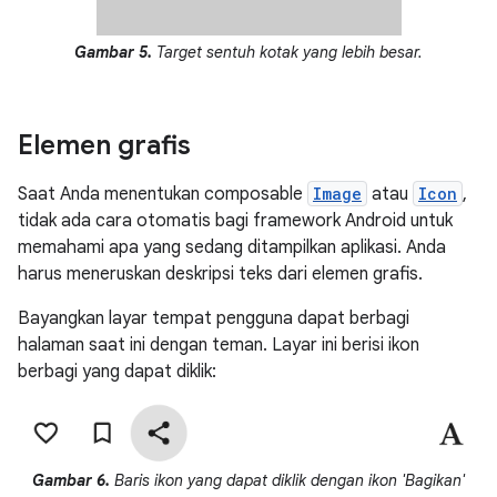
Gambar 5.
Target sentuh kotak yang lebih besar.
Elemen grafis
Saat Anda menentukan composable
Image
atau
Icon
,
tidak ada cara otomatis bagi framework Android untuk
memahami apa yang sedang ditampilkan aplikasi. Anda
harus meneruskan deskripsi teks dari elemen grafis.
Bayangkan layar tempat pengguna dapat berbagi
halaman saat ini dengan teman. Layar ini berisi ikon
berbagi yang dapat diklik:
Gambar 6.
Baris ikon yang dapat diklik dengan ikon 'Bagikan'