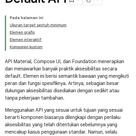
Pada halaman ini
Ukuran target sentuh minimum
Elemen grafis
Elemen interaktif
Komponen kustom
API Material, Compose UI, dan Foundation menerapkan
dan menawarkan banyak praktik aksesibilitas secara
default. Elemen ini berisi semantik bawaan yang mengikuti
peran dan fungsi spesifiknya. Artinya, sebagian besar
dukungan aksesibilitas disediakan dengan sedikit atau
tanpa pekerjaan tambahan.
Menggunakan API yang sesuai untuk tujuan yang sesuai
berarti komponen biasanya dilengkapi dengan perilaku
aksesibilitas yang telah ditentukan sebelumnya yang
mencakup kasus penggunaan standar. Namun, selalu