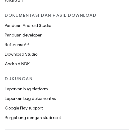
Android 11
DOKUMENTASI DAN HASIL DOWNLOAD
Panduan Android Studio
Panduan developer
Referensi API
Download Studio
Android NDK
DUKUNGAN
Laporkan bug platform
Laporkan bug dokumentasi
Google Play support
Bergabung dengan studi riset