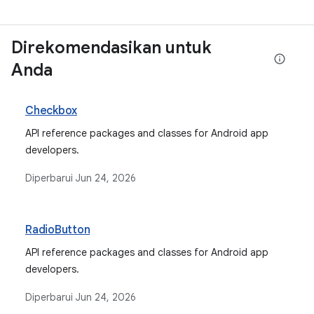
Direkomendasikan untuk
Anda
Checkbox
API reference packages and classes for Android app
developers.
Diperbarui
Jun 24, 2026
RadioButton
API reference packages and classes for Android app
developers.
Diperbarui
Jun 24, 2026