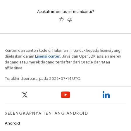
Apakah informasi ini membantu?
Konten dan contoh kode di halaman ini tunduk kepada lisensi yang
dijelaskan dalam
Lisensi Konten
. Java dan OpenJDK adalah merek
dagang atau merek dagang terdaftar dari Oracle dan/atau
afiliasinya.
Terakhir diperbarui pada 2026-07-14 UTC.
SELENGKAPNYA TENTANG ANDROID
Android