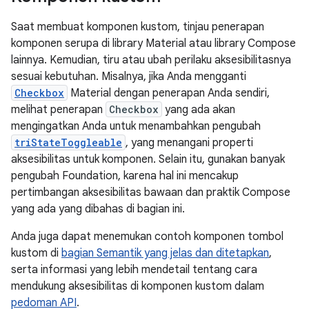
Saat membuat komponen kustom, tinjau penerapan
komponen serupa di library Material atau library Compose
lainnya. Kemudian, tiru atau ubah perilaku aksesibilitasnya
sesuai kebutuhan. Misalnya, jika Anda mengganti
Checkbox
Material dengan penerapan Anda sendiri,
melihat penerapan
Checkbox
yang ada akan
mengingatkan Anda untuk menambahkan pengubah
triStateToggleable
, yang menangani properti
aksesibilitas untuk komponen. Selain itu, gunakan banyak
pengubah Foundation, karena hal ini mencakup
pertimbangan aksesibilitas bawaan dan praktik Compose
yang ada yang dibahas di bagian ini.
Anda juga dapat menemukan contoh komponen tombol
kustom di
bagian Semantik yang jelas dan ditetapkan
,
serta informasi yang lebih mendetail tentang cara
mendukung aksesibilitas di komponen kustom dalam
pedoman API
.