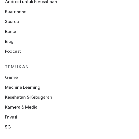
Android untuk Perusahaan
Keamanan
Source
Berita
Blog
Podcast
TEMUKAN
Game
Machine Learning
Kesehatan & Kebugaran
Kamera & Media
Privasi
5G