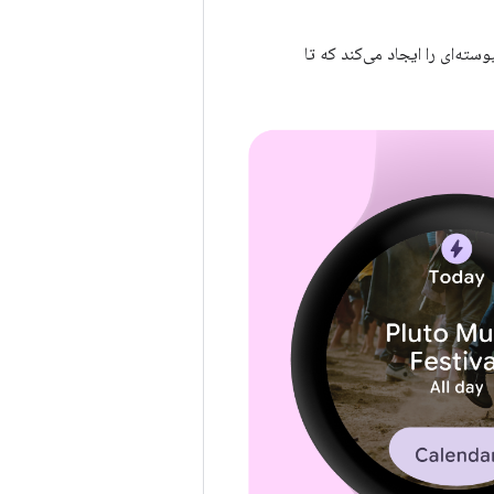
‌ای را ایجاد می‌کند که تا