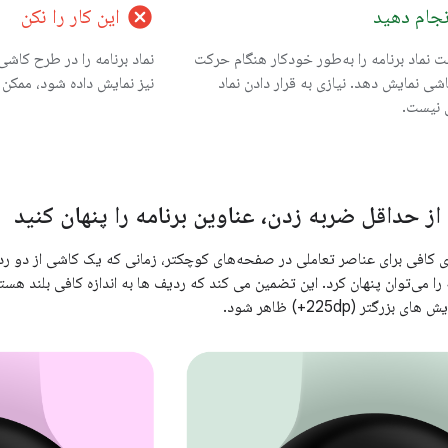
cancel
انجام دهید
این کار را نکن
کن است نماد برنامه را به‌طور خودکار هنگام حرکت
نماد برنامه را در طرح کاش
شی نمایش دهد. نیازی به قرار دادن نماد
نیز نمایش داده شود، ممکن
 نیست.
از حداقل ضربه زدن، عناوین برنامه را پنهان کنید
ای کافی برای عناصر تعاملی در صفحه‌های کوچکتر، زمانی که یک کاشی از دو ر
گتر (225dp+) ظاهر شود.