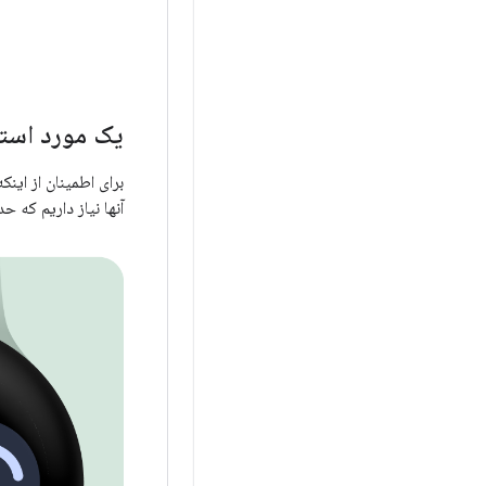
یک مورد استف
برای اطمینان از این
آنها نیاز داریم که 