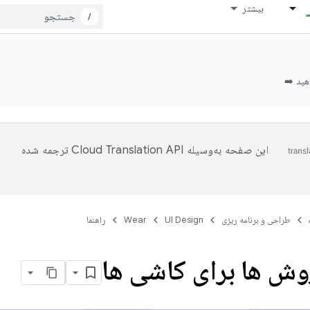
بیشتر
/
این صفحه به‌وسیله
ترجمه شده
طراحی و برنامه ریزی
UI Design
Wear
راهنما
وش ها برای کاشی ها