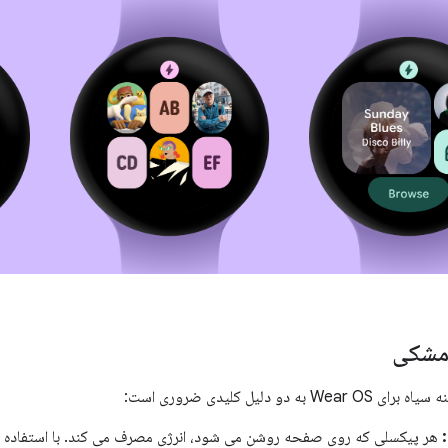
مشکی
 دو دلیل کلیدی ضروری است:
هر پیکسلی که روی صفحه روشن می شود، انرژی مصرف می کند. با استفاده از 