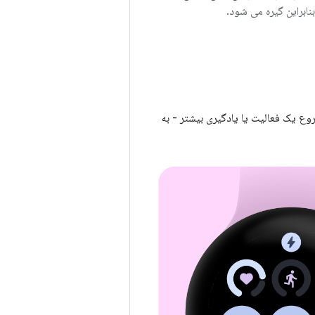
شروع یک فعالیت یا یادگیری بیشتر - به