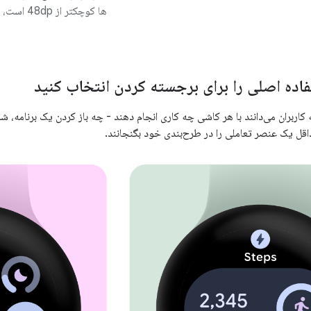
ها کوچکتر از 48dp است، بنابراین گیره می شود.
اده اصلی را برای برجسته کردن انتخاب کنید
که کاربران می‌دانند با هر کاشی چه کاری انجام دهند - چه باز کردن یک برنامه، 
حداقل یک عنصر تعاملی را در طرح‌بندی خود بگنجانند.