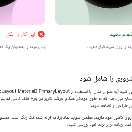
cancel
انجام دهید
این کار را نکن
 را روی سیاه قرار دهید.
پس‌زمینه را به‌عنوان یک تص
روری را شامل شود
ا نشان می دهد، که به طور خودکار هنگام حرکت کاربر در چرخ فلک کاشی نمایش دا
ی طراحی و اضافه شود.
ماد برنامه برای برند خود بررسی کنید.