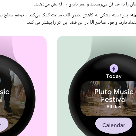
ل را به حداقل می‌رسانید و عمر باتری را افزایش می‌دهید.
چه:
پس‌زمینه مشکی به کاهش بصری قاب ساعت کمک می‌کند و توهم سطح پیوسته
ود عناصر UI در این فضا این اثر را بیشتر می کند.