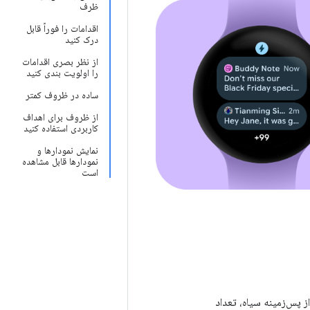
ظرف
اقدامات را فوراً قابل
درک کنید
از نظر بصری اقدامات
را اولویت بندی کنید
ساده در ظروف کمتر
از ظروف برای اهداف
کاربردی استفاده کنید
نمایش نمودارها و
نمودارها قابل مشاهده
است
پس‌زمینه سیاه، تعداد