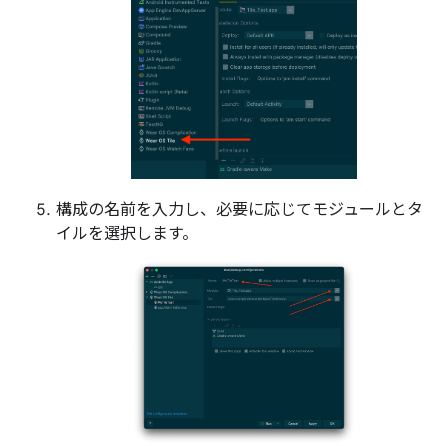
構成の名前を入力し、必要に応じてモジュールとタ
イルを選択します。