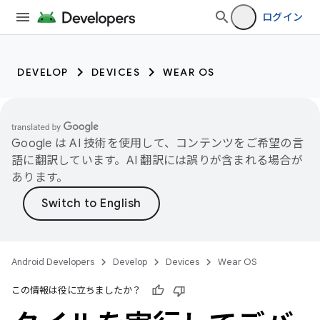
ログイン
DEVELOP
DEVICES
WEAR OS
Google は AI 技術を使用して、コンテンツをご希望の言
語に翻訳しています。AI 翻訳には誤りが含まれる場合が
あります。
Android Developers
Develop
Devices
Wear OS
この情報は役に立ちましたか？