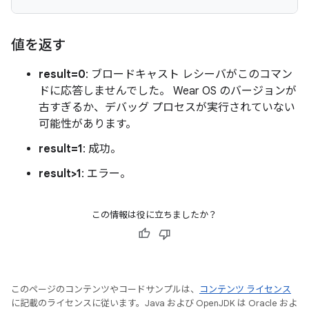
値を返す
result=0
: ブロードキャスト レシーバがこのコマン
ドに応答しませんでした。 Wear OS のバージョンが
古すぎるか、デバッグ プロセスが実行されていない
可能性があります。
result=1
: 成功。
result>1
: エラー。
この情報は役に立ちましたか？
このページのコンテンツやコードサンプルは、
コンテンツ ライセンス
に記載のライセンスに従います。Java および OpenJDK は Oracle およ