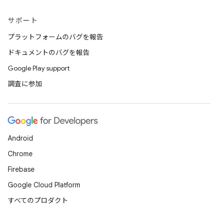
サポート
プラットフォームのバグを報告
ドキュメントのバグを報告
Google Play support
調査に参加
Android
Chrome
Firebase
Google Cloud Platform
すべてのプロダクト