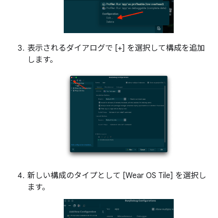
表示されるダイアログで [+] を選択して構成を追加
します。
新しい構成のタイプとして [Wear OS Tile] を選択し
ます。