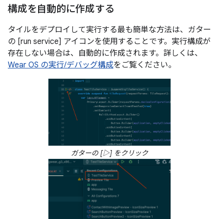
構成を自動的に作成する
タイルをデプロイして実行する最も簡単な方法は、ガター
の [run service] アイコンを使用することです。実行構成が
存在しない場合は、自動的に作成されます。詳しくは、
Wear OS の実行/デバッグ構成
をご覧ください。
ガターの [▷] をクリック