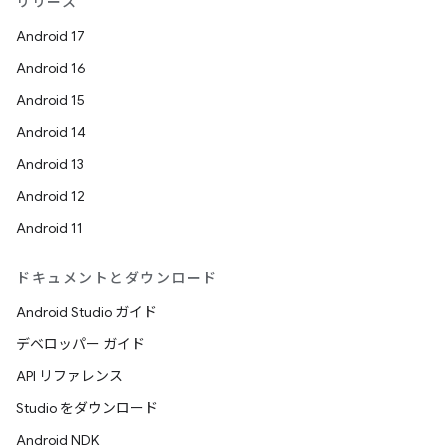
リリース
Android 17
Android 16
Android 15
Android 14
Android 13
Android 12
Android 11
ドキュメントとダウンロード
Android Studio ガイド
デベロッパー ガイド
API リファレンス
Studio をダウンロード
Android NDK