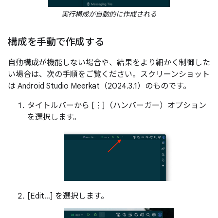
実行構成が自動的に作成される
構成を手動で作成する
自動構成が機能しない場合や、結果をより細かく制御した
い場合は、次の手順をご覧ください。スクリーンショット
は Android Studio Meerkat（2024.3.1）のものです。
タイトルバーから [⋮]（ハンバーガー）オプション
を選択します。
[Edit…] を選択します。