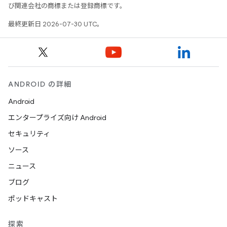
び関連会社の商標または登録商標です。
最終更新日 2026-07-30 UTC。
ANDROID の詳細
Android
エンタープライズ向け Android
セキュリティ
ソース
ニュース
ブログ
ポッドキャスト
探索