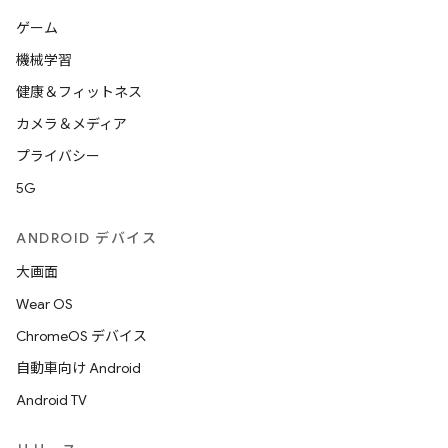
ゲーム
機械学習
健康＆フィットネス
カメラ＆メディア
プライバシー
5G
ANDROID デバイス
大画面
Wear OS
ChromeOS デバイス
自動車向け Android
Android TV