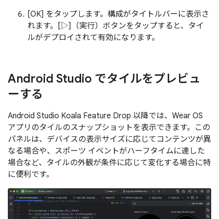
[OK] をタップします。構成がタイトルバーに表示さ
れます。[▷]（実行）ボタンをタップすると、タイ
ルがデプロイされて有効になります。
Android Studio でタイルをプレビュ
ーする
Android Studio Koala Feature Drop 以降では、Wear OS
アプリのタイルのスナップショットを表示できます。この
パネルは、デバイスの表示サイズに応じてコンテンツが異
なる場合や、スポーツ イベントがハーフタイムに達した
場合など、タイルの外観が条件に応じて変化する場合に特
に便利です。