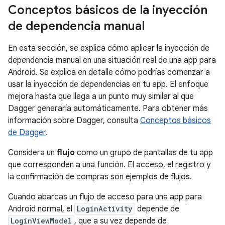
Conceptos básicos de la inyección
de dependencia manual
En esta sección, se explica cómo aplicar la inyección de
dependencia manual en una situación real de una app para
Android. Se explica en detalle cómo podrías comenzar a
usar la inyección de dependencias en tu app. El enfoque
mejora hasta que llega a un punto muy similar al que
Dagger generaría automáticamente. Para obtener más
información sobre Dagger, consulta
Conceptos básicos
de Dagger
.
Considera un
flujo
como un grupo de pantallas de tu app
que corresponden a una función. El acceso, el registro y
la confirmación de compras son ejemplos de flujos.
Cuando abarcas un flujo de acceso para una app para
Android normal, el
LoginActivity
depende de
LoginViewModel
, que a su vez depende de