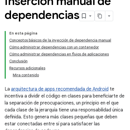
Inserción manual de
dependencias
En esta página
Conceptos básicos de la inyección de dependencia manual
Cómo administrar dependencias con un contenedor
Cómo administrar dependencias en flujos de aplicaciones
Conclusión
Recursos adicionales
Mira contenido
La
arquitectura de apps recomendada de Android
te
incentiva a dividir el código en clases para beneficiarte de
la separación de preocupaciones, un principio en el que
cada clase de la jerarquía tiene una responsabilidad única
definida. Esto genera más clases pequeñas que deben
estar conectadas entre sí para satisfacer las