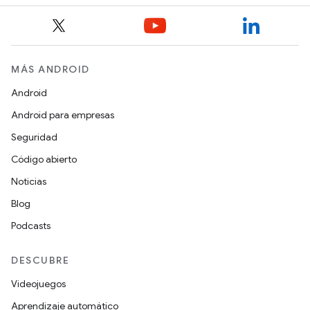
MÁS ANDROID
Android
Android para empresas
Seguridad
Código abierto
Noticias
Blog
Podcasts
DESCUBRE
Videojuegos
Aprendizaje automático