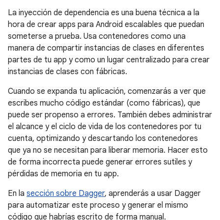
La inyección de dependencia es una buena técnica a la
hora de crear apps para Android escalables que puedan
someterse a prueba. Usa contenedores como una
manera de compartir instancias de clases en diferentes
partes de tu app y como un lugar centralizado para crear
instancias de clases con fábricas.
Cuando se expanda tu aplicación, comenzarás a ver que
escribes mucho código estándar (como fábricas), que
puede ser propenso a errores. También debes administrar
el alcance y el ciclo de vida de los contenedores por tu
cuenta, optimizando y descartando los contenedores
que ya no se necesitan para liberar memoria. Hacer esto
de forma incorrecta puede generar errores sutiles y
pérdidas de memoria en tu app.
En la
sección sobre Dagger
, aprenderás a usar Dagger
para automatizar este proceso y generar el mismo
código que habrías escrito de forma manual.