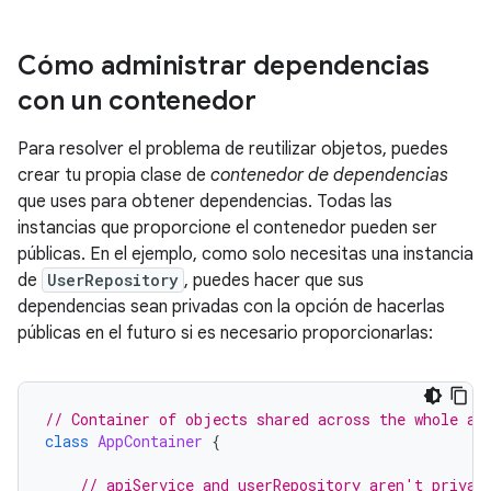
Cómo administrar dependencias
con un contenedor
Para resolver el problema de reutilizar objetos, puedes
crear tu propia clase de
contenedor de dependencias
que uses para obtener dependencias. Todas las
instancias que proporcione el contenedor pueden ser
públicas. En el ejemplo, como solo necesitas una instancia
de
UserRepository
, puedes hacer que sus
dependencias sean privadas con la opción de hacerlas
públicas en el futuro si es necesario proporcionarlas:
// Container of objects shared across the whole ap
class
AppContainer
{
// apiService and userRepository aren't privat