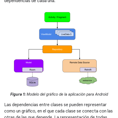
dependencias de cada una.
Figura 1:
Modelo del gráfico de la aplicación para Android
Las dependencias entre clases se pueden representar
como un gráfico, en el que cada clase se conecta con las
otras de las que depende. La representación de todas