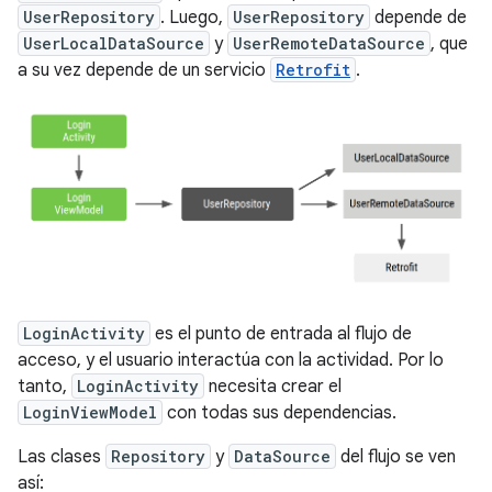
UserRepository
. Luego,
UserRepository
depende de
UserLocalDataSource
y
UserRemoteDataSource
, que
a su vez depende de un servicio
Retrofit
.
LoginActivity
es el punto de entrada al flujo de
acceso, y el usuario interactúa con la actividad. Por lo
tanto,
LoginActivity
necesita crear el
LoginViewModel
con todas sus dependencias.
Las clases
Repository
y
DataSource
del flujo se ven
así: