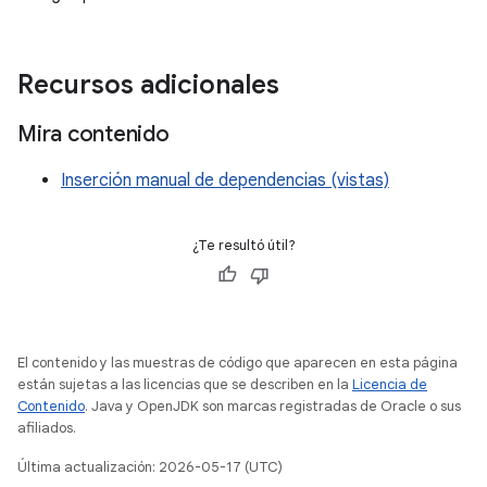
Recursos adicionales
Mira contenido
Inserción manual de dependencias (vistas)
¿Te resultó útil?
El contenido y las muestras de código que aparecen en esta página
están sujetas a las licencias que se describen en la
Licencia de
Contenido
. Java y OpenJDK son marcas registradas de Oracle o sus
afiliados.
Última actualización: 2026-05-17 (UTC)