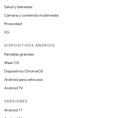
Salud y bienestar
Cámara y contenido multimedia
Privacidad
5G
DISPOSITIVOS ANDROID
Pantallas grandes
Wear OS
Dispositivos ChromeOS
Android para vehículos
Android TV
VERSIONES
Android 17