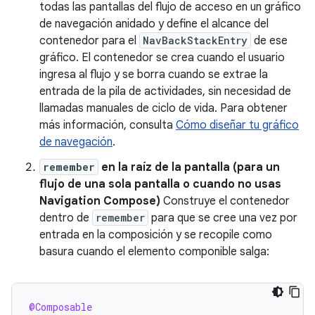
todas las pantallas del flujo de acceso en un gráfico
de navegación anidado y define el alcance del
contenedor para el
NavBackStackEntry
de ese
gráfico. El contenedor se crea cuando el usuario
ingresa al flujo y se borra cuando se extrae la
entrada de la pila de actividades, sin necesidad de
llamadas manuales de ciclo de vida. Para obtener
más información, consulta
Cómo diseñar tu gráfico
de navegación
.
remember
en la raíz de la pantalla (para un
flujo de una sola pantalla o cuando no usas
Navigation Compose)
Construye el contenedor
dentro de
remember
para que se cree una vez por
entrada en la composición y se recopile como
basura cuando el elemento componible salga:
@Composable