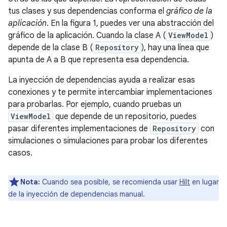
tus clases y sus dependencias conforma el
gráfico de la
aplicación
. En la figura 1, puedes ver una abstracción del
gráfico de la aplicación. Cuando la clase A (
ViewModel
)
depende de la clase B (
Repository
), hay una línea que
apunta de A a B que representa esa dependencia.
La inyección de dependencias ayuda a realizar esas
conexiones y te permite intercambiar implementaciones
para probarlas. Por ejemplo, cuando pruebas un
ViewModel
que depende de un repositorio, puedes
pasar diferentes implementaciones de
Repository
con
simulaciones o simulaciones para probar los diferentes
casos.
Nota:
Cuando sea posible, se recomienda usar
Hilt
en lugar
de la inyección de dependencias manual.