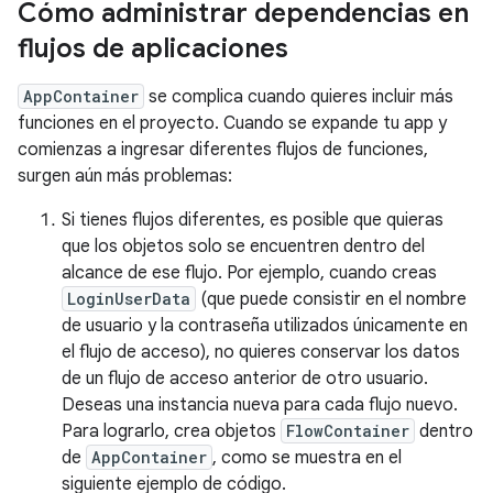
Cómo administrar dependencias en
flujos de aplicaciones
AppContainer
se complica cuando quieres incluir más
funciones en el proyecto. Cuando se expande tu app y
comienzas a ingresar diferentes flujos de funciones,
surgen aún más problemas:
Si tienes flujos diferentes, es posible que quieras
que los objetos solo se encuentren dentro del
alcance de ese flujo. Por ejemplo, cuando creas
LoginUserData
(que puede consistir en el nombre
de usuario y la contraseña utilizados únicamente en
el flujo de acceso), no quieres conservar los datos
de un flujo de acceso anterior de otro usuario.
Deseas una instancia nueva para cada flujo nuevo.
Para lograrlo, crea objetos
FlowContainer
dentro
de
AppContainer
, como se muestra en el
siguiente ejemplo de código.