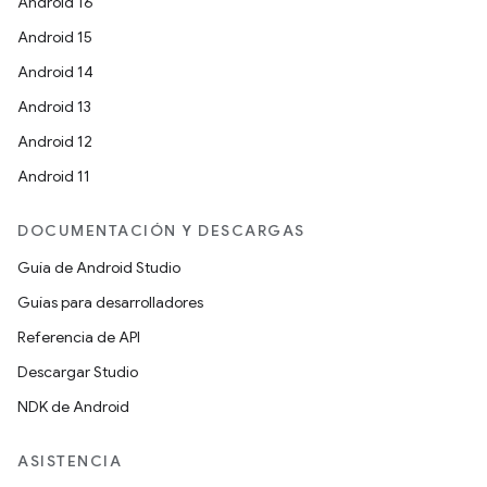
Android 16
Android 15
Android 14
Android 13
Android 12
Android 11
DOCUMENTACIÓN Y DESCARGAS
Guía de Android Studio
Guías para desarrolladores
Referencia de API
Descargar Studio
NDK de Android
ASISTENCIA