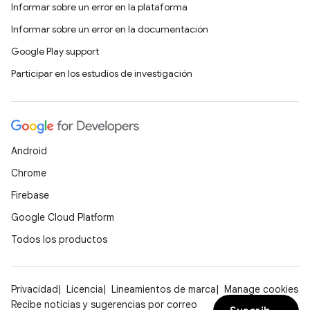
Informar sobre un error en la plataforma
Informar sobre un error en la documentación
Google Play support
Participar en los estudios de investigación
Android
Chrome
Firebase
Google Cloud Platform
Todos los productos
Privacidad
Licencia
Lineamientos de marca
Manage cookies
Recibe noticias y sugerencias por correo