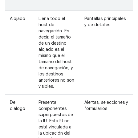
Alojado
Llena todo el
Pantallas principales
host de
y de detalles
navegación. Es
decir, el tamaño
de un destino
alojado es el
mismo que el
tamaño del host
de navegación, y
los destinos
anteriores no son
visibles.
De
Presenta
Alertas, selecciones y
diálogo
componentes
formularios
superpuestos de
la IU. Esta IU no
está vinculada a
la ubicación del