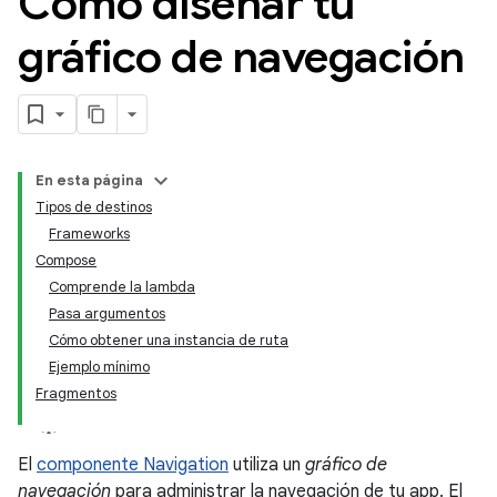
Cómo diseñar tu
gráfico de navegación
En esta página
Tipos de destinos
Frameworks
Compose
Comprende la lambda
Pasa argumentos
Cómo obtener una instancia de ruta
Ejemplo mínimo
Fragmentos
El
componente Navigation
utiliza un
gráfico de
navegación
para administrar la navegación de tu app. El