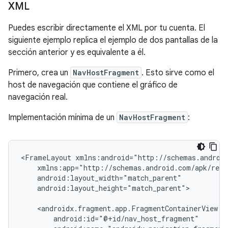
XML
Puedes escribir directamente el XML por tu cuenta. El
siguiente ejemplo replica el ejemplo de dos pantallas de la
sección anterior y es equivalente a él.
Primero, crea un
NavHostFragment
. Esto sirve como el
host de navegación que contiene el gráfico de
navegación real.
Implementación mínima de un
NavHostFragment
:
<FrameLayout
android:layout_height="match_parent">
