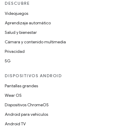
DESCUBRE
Videojuegos
Aprendizaje automático
Salud y bienestar
Cámara y contenido multimedia
Privacidad
5G
DISPOSITIVOS ANDROID
Pantallas grandes
Wear OS
Dispositivos ChromeOS
Android para vehículos
Android TV