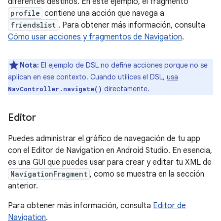
diferentes destinos. En este ejemplo, el fragmento
profile
contiene una acción que navega a
friendslist
. Para obtener más información, consulta
Cómo usar acciones y fragmentos de Navigation
.
Nota:
El ejemplo de DSL no define acciones porque no se
aplican en ese contexto. Cuando utilices el DSL,
usa
directamente
.
NavController.navigate()
Editor
Puedes administrar el gráfico de navegación de tu app
con el Editor de Navigation en Android Studio. En esencia,
es una GUI que puedes usar para crear y editar tu XML de
NavigationFragment
, como se muestra en la sección
anterior.
Para obtener más información, consulta
Editor de
Navigation
.