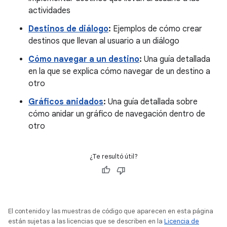
actividades
Destinos de diálogo
:
Ejemplos de cómo crear
destinos que llevan al usuario a un diálogo
Cómo navegar a un destino
:
Una guía detallada
en la que se explica cómo navegar de un destino a
otro
Gráficos anidados
:
Una guía detallada sobre
cómo anidar un gráfico de navegación dentro de
otro
¿Te resultó útil?
El contenido y las muestras de código que aparecen en esta página
están sujetas a las licencias que se describen en la
Licencia de