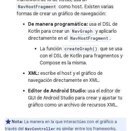
NavHostFragment
como host. Existen varias
formas de crear un gráfico de navegación:
De manera programática:
usa el DSL de
Kotlin para crear un
NavGraph
y aplicarlo
directamente en el
NavHostFragment
.
La función
createGraph()
que se usa
con el DSL de Kotlin para fragmentos y
Compose es la misma.
XML:
escribe el host y el gráfico de
navegación directamente en XML.
Editor de Android Studio:
usa el editor de
GUI de Android Studio para crear y ajustar tu
gráfico como un archivo de recursos XML.
Nota:
La manera en la que interactúas con el gráfico a
través del
es similar entre los frameworks.
NavController