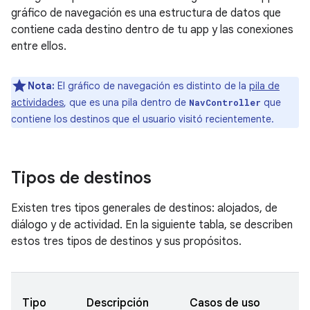
gráfico de navegación es una estructura de datos que
contiene cada destino dentro de tu app y las conexiones
entre ellos.
Nota:
El gráfico de navegación es distinto de la
pila de
actividades
, que es una pila dentro de
que
NavController
contiene los destinos que el usuario visitó recientemente.
Tipos de destinos
Existen tres tipos generales de destinos: alojados, de
diálogo y de actividad. En la siguiente tabla, se describen
estos tres tipos de destinos y sus propósitos.
Tipo
Descripción
Casos de uso