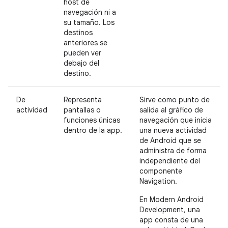
host de
navegación ni a
su tamaño. Los
destinos
anteriores se
pueden ver
debajo del
destino.
De
Representa
Sirve como punto de
actividad
pantallas o
salida al gráfico de
funciones únicas
navegación que inicia
dentro de la app.
una nueva actividad
de Android que se
administra de forma
independiente del
componente
Navigation.
En Modern Android
Development, una
app consta de una