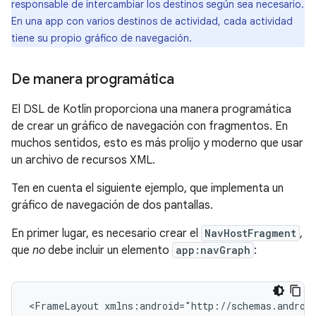
responsable de intercambiar los destinos según sea necesario.
En una app con varios destinos de actividad, cada actividad
tiene su propio gráfico de navegación.
De manera programática
El DSL de Kotlin proporciona una manera programática
de crear un gráfico de navegación con fragmentos. En
muchos sentidos, esto es más prolijo y moderno que usar
un archivo de recursos XML.
Ten en cuenta el siguiente ejemplo, que implementa un
gráfico de navegación de dos pantallas.
En primer lugar, es necesario crear el
NavHostFragment
,
que
no
debe incluir un elemento
app:navGraph
:
<FrameLayout