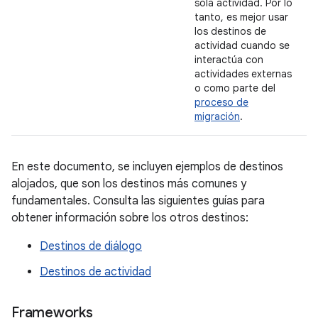
sola actividad. Por lo
tanto, es mejor usar
los destinos de
actividad cuando se
interactúa con
actividades externas
o como parte del
proceso de
migración
.
En este documento, se incluyen ejemplos de destinos
alojados, que son los destinos más comunes y
fundamentales. Consulta las siguientes guías para
obtener información sobre los otros destinos:
Destinos de diálogo
Destinos de actividad
Frameworks