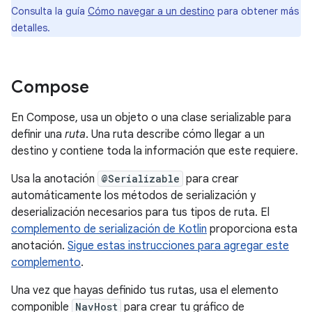
Consulta la guía
Cómo navegar a un destino
para obtener más
detalles.
Compose
En Compose, usa un objeto o una clase serializable para
definir una
ruta
. Una ruta describe cómo llegar a un
destino y contiene toda la información que este requiere.
Usa la anotación
@Serializable
para crear
automáticamente los métodos de serialización y
deserialización necesarios para tus tipos de ruta. El
complemento de serialización de Kotlin
proporciona esta
anotación.
Sigue estas instrucciones para agregar este
complemento
.
Una vez que hayas definido tus rutas, usa el elemento
componible
NavHost
para crear tu gráfico de