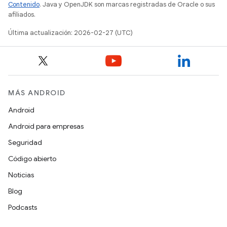
Contenido
. Java y OpenJDK son marcas registradas de Oracle o sus
afiliados.
Última actualización: 2026-02-27 (UTC)
MÁS ANDROID
Android
Android para empresas
Seguridad
Código abierto
Noticias
Blog
Podcasts