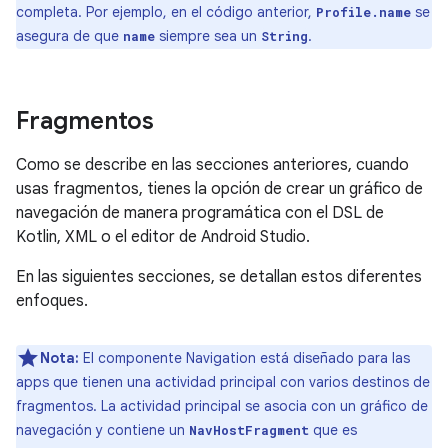
completa. Por ejemplo, en el código anterior,
se
Profile.name
asegura de que
siempre sea un
.
name
String
Fragmentos
Como se describe en las secciones anteriores, cuando
usas fragmentos, tienes la opción de crear un gráfico de
navegación de manera programática con el DSL de
Kotlin, XML o el editor de Android Studio.
En las siguientes secciones, se detallan estos diferentes
enfoques.
Nota:
El componente Navigation está diseñado para las
apps que tienen una actividad principal con varios destinos de
fragmentos. La actividad principal se asocia con un gráfico de
navegación y contiene un
que es
NavHostFragment