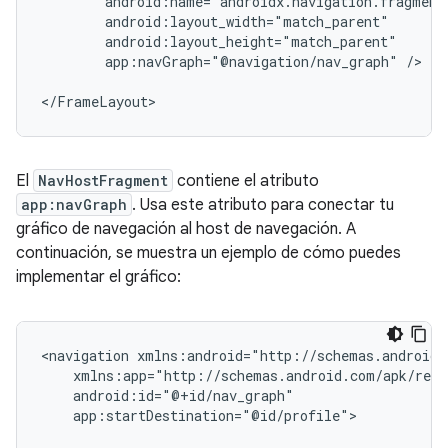
app:navGraph="@navigation/nav_graph"
/>

El
NavHostFragment
contiene el atributo
app:navGraph
. Usa este atributo para conectar tu
gráfico de navegación al host de navegación. A
continuación, se muestra un ejemplo de cómo puedes
implementar el gráfico:
<navigation
app:startDestination="@id/profile">
