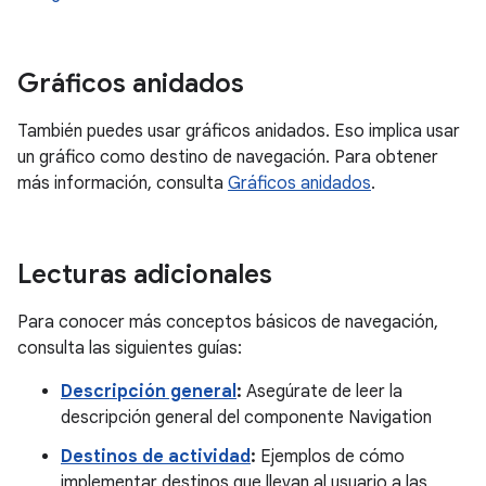
Gráficos anidados
También puedes usar gráficos anidados. Eso implica usar
un gráfico como destino de navegación. Para obtener
más información, consulta
Gráficos anidados
.
Lecturas adicionales
Para conocer más conceptos básicos de navegación,
consulta las siguientes guías:
Descripción general
:
Asegúrate de leer la
descripción general del componente Navigation
Destinos de actividad
:
Ejemplos de cómo
implementar destinos que llevan al usuario a las