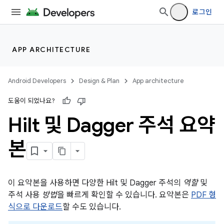
로그인
APP ARCHITECTURE
Android Developers
Design & Plan
App architecture
도움이 되었나요?
Hilt 및 Dagger 주석 요약
본
이 요약본을 사용하면 다양한 Hilt 및 Dagger 주석의
역할
및
주석 사용
방법
을 빠르게 확인할 수 있습니다. 요약본은
PDF 형
식으로 다운로드
할 수도 있습니다.