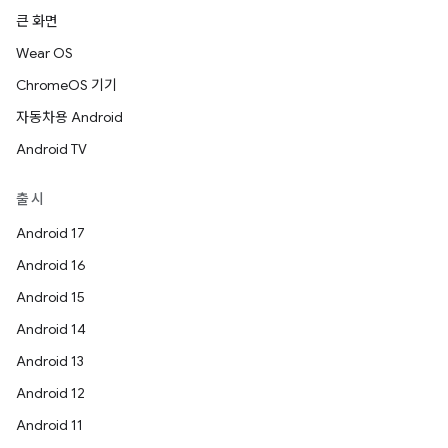
큰 화면
Wear OS
ChromeOS 기기
자동차용 Android
Android TV
출시
Android 17
Android 16
Android 15
Android 14
Android 13
Android 12
Android 11