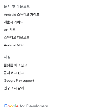
문서 및 다운로드
Android 스튜디오 가이드
개발자 가이드
API 참조
스튜디오 다운로드
Android NDK
지원
플랫폼 버그 신고
문서 버그 신고
Google Play support
연구 조사 참여