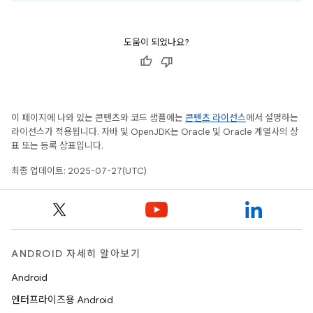
도움이 되었나요?
이 페이지에 나와 있는 콘텐츠와 코드 샘플에는
콘텐츠 라이선스
에서 설명하는
라이선스가 적용됩니다. 자바 및 OpenJDK는 Oracle 및 Oracle 계열사의 상
표 또는 등록 상표입니다.
최종 업데이트: 2025-07-27(UTC)
ANDROID 자세히 알아보기
Android
엔터프라이즈용 Android