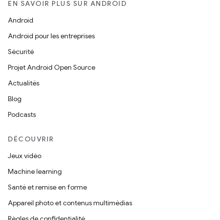
EN SAVOIR PLUS SUR ANDROID
Android
Android pour les entreprises
Sécurité
Projet Android Open Source
Actualités
Blog
Podcasts
DÉCOUVRIR
Jeux vidéo
Machine learning
Santé et remise en forme
Appareil photo et contenus multimédias
Règles de confidentialité