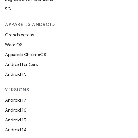
5G
APPAREILS ANDROID
Grands écrans
Wear OS
Appareils ChromeOS
Android for Cars
Android TV
VERSIONS
Android 17
Android 16
Android 15
Android 14