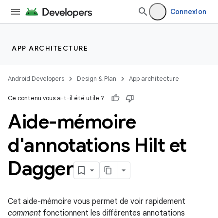
Connexion
APP ARCHITECTURE
Android Developers
Design & Plan
App architecture
Ce contenu vous a-t-il été utile ?
Aide-mémoire
d'annotations Hilt et
Dagger
Cet aide-mémoire vous permet de voir rapidement
comment
fonctionnent les différentes annotations