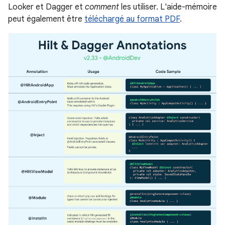
Looker et Dagger et
comment
les utiliser. L'aide-mémoire
peut également être
téléchargé au format PDF
.