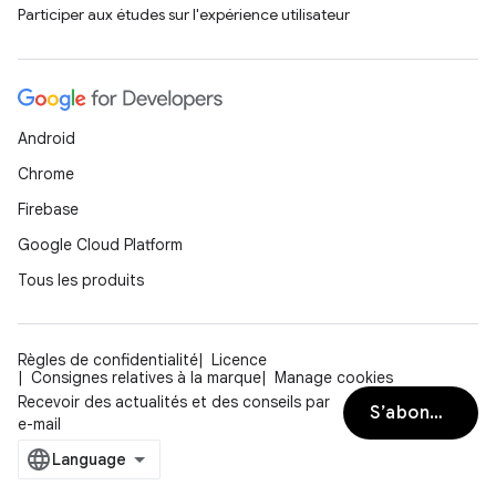
Participer aux études sur l'expérience utilisateur
Android
Chrome
Firebase
Google Cloud Platform
Tous les produits
Règles de confidentialité
Licence
Consignes relatives à la marque
Manage cookies
Recevoir des actualités et des conseils par
S’abonner
e-mail