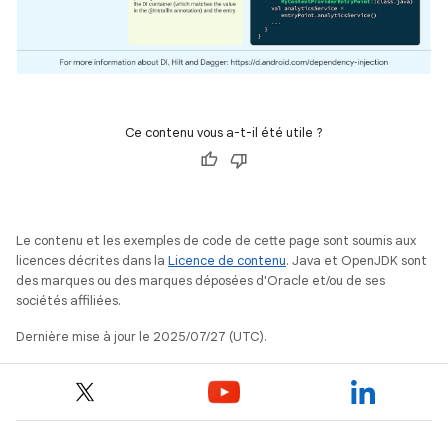
Ce contenu vous a-t-il été utile ?
Le contenu et les exemples de code de cette page sont soumis aux
licences décrites dans la
Licence de contenu
. Java et OpenJDK sont
des marques ou des marques déposées d'Oracle et/ou de ses
sociétés affiliées.
Dernière mise à jour le 2025/07/27 (UTC).