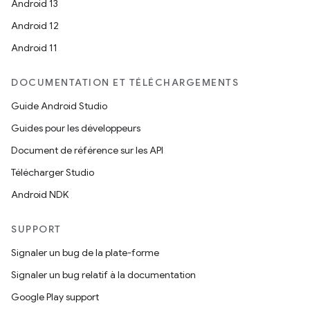
Android 13
Android 12
Android 11
DOCUMENTATION ET TÉLÉCHARGEMENTS
Guide Android Studio
Guides pour les développeurs
Document de référence sur les API
Télécharger Studio
Android NDK
SUPPORT
Signaler un bug de la plate-forme
Signaler un bug relatif à la documentation
Google Play support