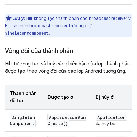
Lưu ý:
Hilt không tạo thành phần cho broadcast receiver vì
Hilt sẽ chèn broadcast receiver trực tiếp từ
.
SingletonComponent
Vòng đời của thành phần
Hilt tự động tạo và huỷ các phiên bản của lớp thành phần
được tạo theo vòng đời của các lớp Android tương ứng.
Thành phần
Được tạo ở
Bị hủy ở
đã tạo
Singleton
Application#
on
Application
Component
Create(
)
đã huỷ bỏ