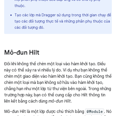
thuộc.
Tạo các lớp mà Dragger sử dụng trong thời gian chạy để
tạo các đối tượng thực tế và những phần phụ thuộc của
các đối tượng đó.
Mô-đun Hilt
Đôi khi không thể chèn một loại vào hàm khởi tạo. Điều
này có thể xảy ra vì nhiều lý do. Ví dụ như bạn không thể
chèn một giao diện vào hàm khởi tạo. Bạn cũng không thể
chèn một loại mà bạn không sở hữu vào hàm khởi tạo,
chẳng hạn như một lớp từ thư viện bên ngoài. Trong những
trường hợp này, bạn có thể cung cấp cho Hilt thông tin
liên kết bằng cách dùng
mô-đun Hilt
.
Mô-đun Hilt là một lớp được chú thích bằng
@Module
. Nó