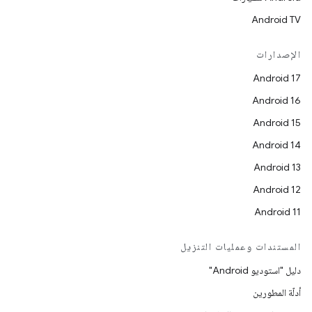
Android TV
الإصدارات
Android 17
Android 16
Android 15
Android 14
Android 13
Android 12
Android 11
المستندات وعمليات التنزيل
دليل "استوديو Android"
أدلّة المطورين