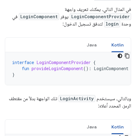
في المثال التالي، يمكنك تعريف واجهة
LoginComponentProvider
يوفر
LoginComponent
في
وحدة
login
لتدفق تسجيل الدخول:
Java
Kotlin
interface
LoginComponentProvider
{
fun
provideLoginComponent
():
LoginComponent
}
وبالتالي، سيستخدم
LoginActivity
تلك الواجهة بدلاً من مقتطف
الرمز. المحدد أعلاه:
Java
Kotlin