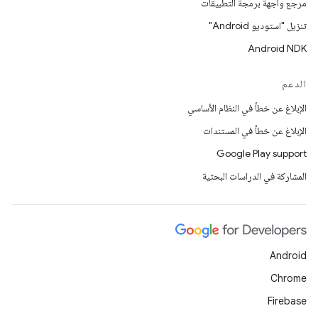
مرجع واجهة برمجة التطبيقات
تنزيل "استوديو Android"
Android NDK
الدعم
الإبلاغ عن خطأ في النظام الأساسي
الإبلاغ عن خطأ في المستندات
Google Play support
المشاركة في الدراسات البحثية
Android
Chrome
Firebase