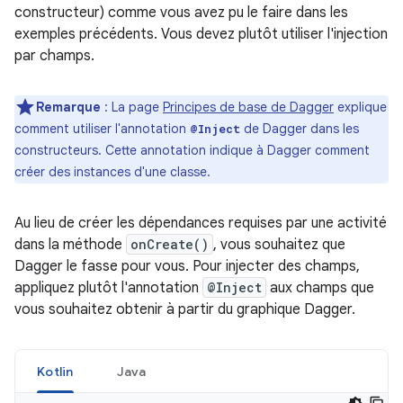
constructeur) comme vous avez pu le faire dans les
exemples précédents. Vous devez plutôt utiliser l'injection
par champs.
Remarque
: La page
Principes de base de Dagger
explique
comment utiliser l'annotation
de Dagger dans les
@Inject
constructeurs. Cette annotation indique à Dagger comment
créer des instances d'une classe.
Au lieu de créer les dépendances requises par une activité
dans la méthode
onCreate()
, vous souhaitez que
Dagger le fasse pour vous. Pour injecter des champs,
appliquez plutôt l'annotation
@Inject
aux champs que
vous souhaitez obtenir à partir du graphique Dagger.
Kotlin
Java