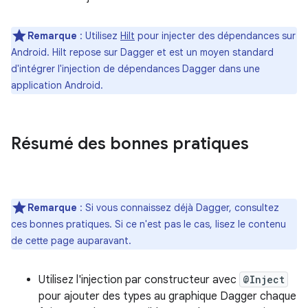
Remarque
: Utilisez
Hilt
pour injecter des dépendances sur
Android. Hilt repose sur Dagger et est un moyen standard
d'intégrer l'injection de dépendances Dagger dans une
application Android.
Résumé des bonnes pratiques
Remarque
: Si vous connaissez déjà Dagger, consultez
ces bonnes pratiques. Si ce n'est pas le cas, lisez le contenu
de cette page auparavant.
Utilisez l'injection par constructeur avec
@Inject
pour ajouter des types au graphique Dagger chaque