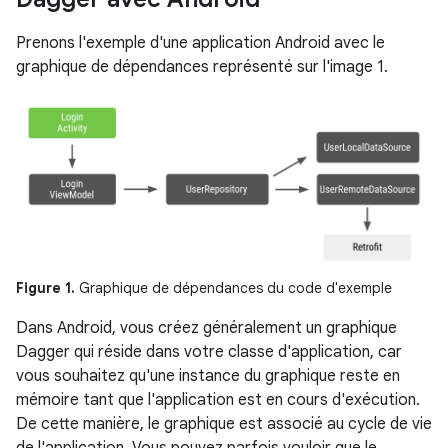
Prenons l'exemple d'une application Android avec le
graphique de dépendances représenté sur l'image 1.
Figure 1.
Graphique de dépendances du code d'exemple
Dans Android, vous créez généralement un graphique
Dagger qui réside dans votre classe d'application, car
vous souhaitez qu'une instance du graphique reste en
mémoire tant que l'application est en cours d'exécution.
De cette manière, le graphique est associé au cycle de vie