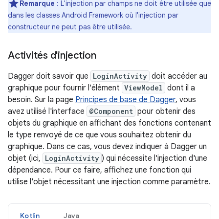
Remarque
: L'injection par champs ne doit être utilisée que
dans les classes Android Framework où l'injection par
constructeur ne peut pas être utilisée.
Activités d'injection
Dagger doit savoir que
LoginActivity
doit accéder au
graphique pour fournir l'élément
ViewModel
dont il a
besoin. Sur la page
Principes de base de Dagger
, vous
avez utilisé l'interface
@Component
pour obtenir des
objets du graphique en affichant des fonctions contenant
le type renvoyé de ce que vous souhaitez obtenir du
graphique. Dans ce cas, vous devez indiquer à Dagger un
objet (ici,
LoginActivity
) qui nécessite l'injection d'une
dépendance. Pour ce faire, affichez une fonction qui
utilise l'objet nécessitant une injection comme paramètre.
Kotlin
Java