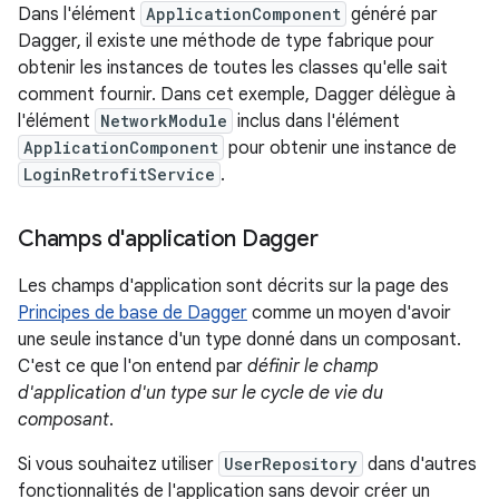
Dans l'élément
ApplicationComponent
généré par
Dagger, il existe une méthode de type fabrique pour
obtenir les instances de toutes les classes qu'elle sait
comment fournir. Dans cet exemple, Dagger délègue à
l'élément
NetworkModule
inclus dans l'élément
ApplicationComponent
pour obtenir une instance de
LoginRetrofitService
.
Champs d'application Dagger
Les champs d'application sont décrits sur la page des
Principes de base de Dagger
comme un moyen d'avoir
une seule instance d'un type donné dans un composant.
C'est ce que l'on entend par
définir le champ
d'application d'un type sur le cycle de vie du
composant
.
Si vous souhaitez utiliser
UserRepository
dans d'autres
fonctionnalités de l'application sans devoir créer un