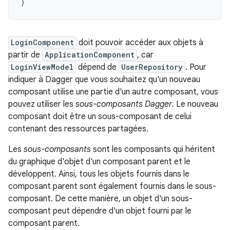
}
LoginComponent
doit pouvoir accéder aux objets à
partir de
ApplicationComponent
, car
LoginViewModel
dépend de
UserRepository
. Pour
indiquer à Dagger que vous souhaitez qu'un nouveau
composant utilise une partie d'un autre composant, vous
pouvez utiliser les
sous-composants Dagger
. Le nouveau
composant doit être un sous-composant de celui
contenant des ressources partagées.
Les
sous-composants
sont les composants qui héritent
du graphique d'objet d'un composant parent et le
développent. Ainsi, tous les objets fournis dans le
composant parent sont également fournis dans le sous-
composant. De cette manière, un objet d'un sous-
composant peut dépendre d'un objet fourni par le
composant parent.