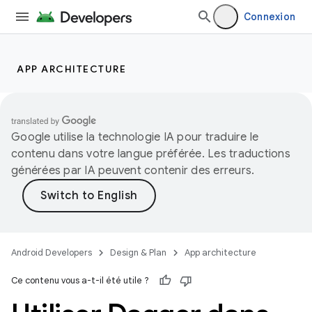
Connexion
APP ARCHITECTURE
Google utilise la technologie IA pour traduire le
contenu dans votre langue préférée. Les traductions
générées par IA peuvent contenir des erreurs.
Android Developers
Design & Plan
App architecture
Ce contenu vous a-t-il été utile ?