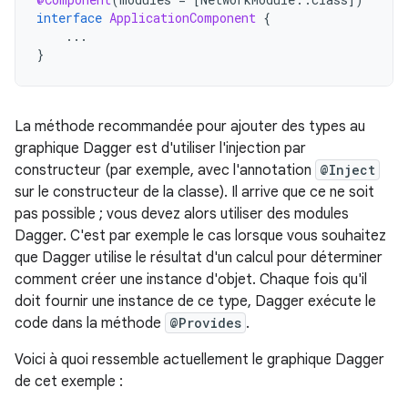
interface
ApplicationComponent
{
...
}
La méthode recommandée pour ajouter des types au
graphique Dagger est d'utiliser l'injection par
constructeur (par exemple, avec l'annotation
@Inject
sur le constructeur de la classe). Il arrive que ce ne soit
pas possible ; vous devez alors utiliser des modules
Dagger. C'est par exemple le cas lorsque vous souhaitez
que Dagger utilise le résultat d'un calcul pour déterminer
comment créer une instance d'objet. Chaque fois qu'il
doit fournir une instance de ce type, Dagger exécute le
code dans la méthode
@Provides
.
Voici à quoi ressemble actuellement le graphique Dagger
de cet exemple :