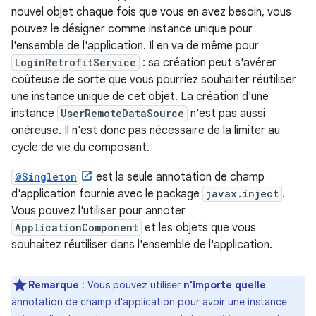
nouvel objet chaque fois que vous en avez besoin, vous
pouvez le désigner comme instance unique pour
l'ensemble de l'application. Il en va de même pour
LoginRetrofitService
: sa création peut s'avérer
coûteuse de sorte que vous pourriez souhaiter réutiliser
une instance unique de cet objet. La création d'une
instance
UserRemoteDataSource
n'est pas aussi
onéreuse. Il n'est donc pas nécessaire de la limiter au
cycle de vie du composant.
@Singleton
est la seule annotation de champ
d'application fournie avec le package
javax.inject
.
Vous pouvez l'utiliser pour annoter
ApplicationComponent
et les objets que vous
souhaitez réutiliser dans l'ensemble de l'application.
Remarque
: Vous pouvez utiliser
n'importe quelle
annotation de champ d'application pour avoir une instance