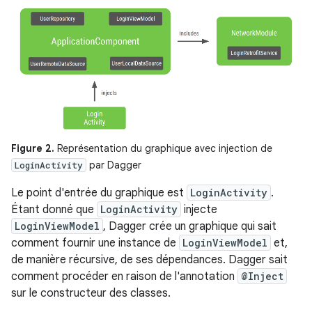
Figure 2.
Représentation du graphique avec injection de
par Dagger
LoginActivity
Le point d'entrée du graphique est
LoginActivity
.
Étant donné que
LoginActivity
injecte
LoginViewModel
, Dagger crée un graphique qui sait
comment fournir une instance de
LoginViewModel
et,
de manière récursive, de ses dépendances. Dagger sait
comment procéder en raison de l'annotation
@Inject
sur le constructeur des classes.