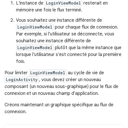
L'instance de
LoginViewModel
resterait en
mémoire une fois le flux terminé.
Vous souhaitez une instance différente de
LoginViewModel
pour chaque flux de connexion.
Par exemple, si l'utilisateur se déconnecte, vous
souhaitez une instance différente de
LoginViewModel
plutôt que la même instance que
lorsque l'utilisateur s'est connecté pour la première
fois.
Pour limiter
LoginViewModel
au cycle de vie de
LoginActivity
, vous devez créer un nouveau
composant (un nouveau sous-graphique) pour le flux de
connexion et un nouveau champ d'application.
Créons maintenant un graphique spécifique au flux de
connexion.