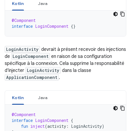
Kotlin
Java
@Component
interface
LoginComponent
{}
LoginActivity
devrait à présent recevoir des injections
de
LoginComponent
en raison de sa configuration
spécifique à la connexion. Cela supprime la responsabilité
d'injecter
LoginActivity
dans la classe
ApplicationComponent
.
Kotlin
Java
@Component
interface
LoginComponent
{
fun
inject
(
activity
:
LoginActivity
)