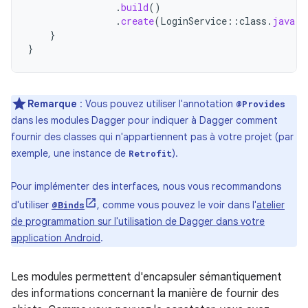
.
build
()
.
create
(
LoginService
::
class
.
java
)
}
}
Remarque
: Vous pouvez utiliser l'annotation
@Provides
dans les modules Dagger pour indiquer à Dagger comment
fournir des classes qui n'appartiennent pas à votre projet (par
exemple, une instance de
).
Retrofit
Pour implémenter des interfaces, nous vous recommandons
d'utiliser
, comme vous pouvez le voir dans l'
atelier
@Binds
de programmation sur l'utilisation de Dagger dans votre
application Android
.
Les modules permettent d'encapsuler sémantiquement
des informations concernant la manière de fournir des