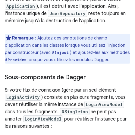
Application
), il est détruit avec l'application. Ainsi,
l'instance unique de
UserRepository
reste toujours en
mémoire jusqu'à la destruction de l'application.
Remarque
: Ajoutez des annotations de champ
d'application dans les classes lorsque vous utilisez l'injection
par constructeur (avec
) et ajoutez-les aux méthodes
@Inject
lorsque vous utilisez les modules Dagger.
@Provides
Sous-composants de Dagger
Si votre flux de connexion (géré par un seul élément
LoginActivity
) consiste en plusieurs fragments, vous
devez réutiliser la même instance de
LoginViewModel
dans tous les fragments.
@Singleton
ne peut pas
annoter
LoginViewModel
pour réutiliser l'instance pour
les raisons suivantes :