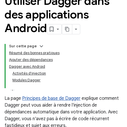
Utiliser Dagger dans
des applications
Android
Sur cette page
Résumé des bonnes pratiques
Ajouter des dépendances
Dagger avec Android
Activités d'injection
Modules Dagger
La page
Principes de base de Dagger
explique comment
Dagger peut vous aider à rendre l'injection de
dépendances automatique dans votre application. Avec
Dagger, vous n'avez pas à écrire de code récurrent
fastidieux et sujet aux erreurs.