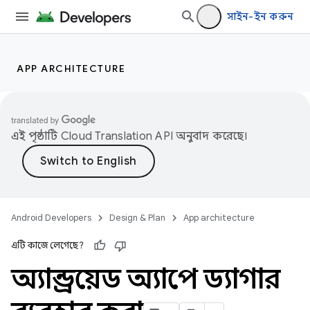
সাইন-ইন করুন
APP ARCHITECTURE
এই পৃষ্ঠাটি
Cloud Translation API
অনুবাদ করেছে।
Android Developers
Design & Plan
App architecture
এটি কাজে লেগেছে?
অ্যান্ড্রয়েড অ্যাপে ড্যাগার