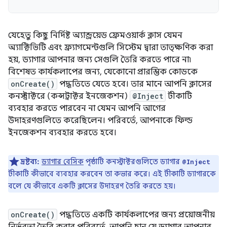
যেহেতু কিছু নির্দিষ্ট অ্যান্ড্রয়েড ফ্রেমওয়ার্ক ক্লাস যেমন
অ্যাক্টিভিটি এবং ফ্র্যাগমেন্টগুলি সিস্টেম দ্বারা তাত্ক্ষণিক করা
হয়, ড্যাগার আপনার জন্য সেগুলি তৈরি করতে পারে না৷
বিশেষত কার্যকলাপের জন্য, যেকোনো প্রারম্ভিক কোডকে
onCreate()
পদ্ধতিতে যেতে হবে। তার মানে আপনি ক্লাসের
কনস্ট্রাক্টরে (কন্সট্রাক্টর ইনজেকশন)
@Inject
টীকাটি
ব্যবহার করতে পারবেন না যেমন আপনি আগের
উদাহরণগুলিতে করেছিলেন। পরিবর্তে, আপনাকে ফিল্ড
ইনজেকশন ব্যবহার করতে হবে।
দ্রষ্টব্য:
ড্যাগার বেসিক
পৃষ্ঠাটি কনস্ট্রাক্টরগুলিতে ড্যাগার
@Inject
টীকাটি কীভাবে ব্যবহার করবেন তা কভার করে। এই টীকাটি ড্যাগারকে
বলে যে কীভাবে একটি ক্লাসের উদাহরণ তৈরি করতে হয়।
onCreate()
পদ্ধতিতে একটি কার্যকলাপের জন্য প্রয়োজনীয়