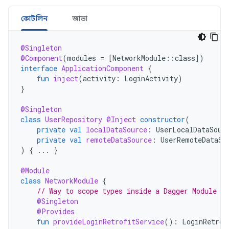
কোটলিন
জাভা
@Singleton
@Component
(
modules
=
[
NetworkModule
::
class
]
)
interface
ApplicationComponent
{
fun
inject
(
activity
:
LoginActivity
)
}
@Singleton
class
UserRepository
@Inject
constructor
(
private
val
localDataSource
:
UserLocalDataSour
private
val
remoteDataSource
:
UserRemoteDataSo
)
{
...
}
@Module
class
NetworkModule
{
// Way to scope types inside a Dagger Module
@Singleton
@Provides
fun
provideLoginRetrofitService
():
LoginRetrof