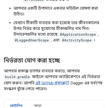
আপনার একটি উপাদানে একবার মডিউল ঘোষণা করা
উচিত।
যেখানে টীকাটি ব্যবহার করা হয়েছে তার জীবনকালের
উপর নির্ভর করে সুযোগের টীকাগুলির নাম দিন।
উদাহরণগুলির মধ্যে রয়েছে
@ApplicationScope
,
@LoggedUserScope
, এবং
@ActivityScope
।
নির্ভরতা যোগ করা হচ্ছে
আপনার প্রকল্পে ড্যাগার ব্যবহার করতে, আপনার
build.gradle
ফাইলে আপনার অ্যাপ্লিকেশনে এই নির্ভরতা
যোগ করুন। আপনি
এই GitHub প্রকল্পে
Dagger এর সর্বশেষ
সংস্করণ খুঁজে পেতে পারেন।
কোটলিন
জাভা