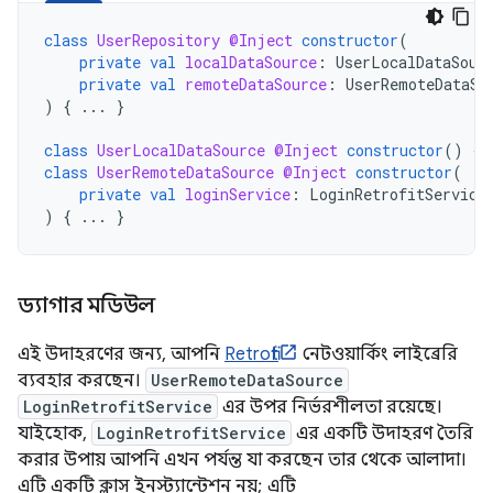
class
UserRepository
@Inject
constructor
(
private
val
localDataSource
:
UserLocalDataSour
private
val
remoteDataSource
:
UserRemoteDataSo
)
{
...
}
class
UserLocalDataSource
@Inject
constructor
()
{
class
UserRemoteDataSource
@Inject
constructor
(
private
val
loginService
:
LoginRetrofitService
)
{
...
}
ড্যাগার মডিউল
এই উদাহরণের জন্য, আপনি
Retrofit
নেটওয়ার্কিং লাইব্রেরি
ব্যবহার করছেন।
UserRemoteDataSource
LoginRetrofitService
এর উপর নির্ভরশীলতা রয়েছে।
যাইহোক,
LoginRetrofitService
এর একটি উদাহরণ তৈরি
করার উপায় আপনি এখন পর্যন্ত যা করছেন তার থেকে আলাদা।
এটি একটি ক্লাস ইনস্ট্যান্টেশন নয়; এটি