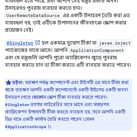
ব্যয়বহুল হতে পারে, এবং আপনি সেই বস্তুর একটি অনন্য
উদাহরণও পুনরায় ব্যবহার করতে চান।
UserRemoteDataSource
এর একটি উদাহরণ তৈরি করা এত
ব্যয়বহুল নয়, তাই এটিকে উপাদানের জীবনচক্রে স্কোপ করার
প্রয়োজন নেই।
@Singleton
হল একমাত্র সুযোগ টীকা যা
javax.inject
প্যাকেজের সাথে আসে। আপনি
ApplicationComponent
এবং যে বস্তুগুলি আপনি পুরো অ্যাপ্লিকেশন জুড়ে পুনরায়
ব্যবহার করতে চান তা টীকা করতে এটি ব্যবহার করতে পারেন।
দ্রষ্টব্য:
যতক্ষণ পর্যন্ত কম্পোনেন্ট এবং টাইপটি এর সাথে টীকা করা
থাকে ততক্ষণ আপনি একটি কম্পোনেন্টে একটি টাইপের একটি অনন্য
উদাহরণ পেতে
যেকোন
স্কোপ টীকা ব্যবহার করতে পারেন।
ড্যাগার লাইব্রেরির সাথে আসে এবং সাধারণত
@Singleton
অ্যাপ্লিকেশন উপাদানটি টীকা করতে ব্যবহৃত হয়, তবে আপনি একটি
ভিন্ন নামে একটি কাস্টম তৈরি করতে পারেন (যেমন
)।
@ApplicationScope