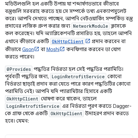
মডিউলগুলি হল একটি উপায় যা শব্দার্থগতভাবে কীভাবে
বস্তুগুলি সরবরাহ করতে হয় সে সম্পর্কে তথ্য এনক্যাপসুলেট
করে। আপনি দেখতে পাচ্ছেন, আপনি নেটওয়ার্কিং সম্পর্কিত বস্তু
প্রদানের লজিক গ্রুপ করার জন্য
NetworkModule
ক্লাসকে
কল করেছেন। যদি অ্যাপ্লিকেশনটি প্রসারিত হয়, তাহলে আপনি
এখানে কীভাবে একটি
OkHttpClient
প্রদান করবেন বা
কীভাবে
Gson
বা
Moshi
কনফিগার করবেন তা যোগ
করতে পারেন।
@Provides
পদ্ধতির নির্ভরতা হল সেই পদ্ধতির পরামিতি।
পূর্ববর্তী পদ্ধতির জন্য,
LoginRetrofitService
কোনো
নির্ভরতা ছাড়াই প্রদান করা যেতে পারে কারণ পদ্ধতিটির কোনো
পরামিতি নেই। আপনি যদি প্যারামিটার হিসাবে একটি
OkHttpClient
ঘোষণা করে থাকেন, তাহলে
LoginRetrofitService
এর নির্ভরতা পূরণ করতে Dagger-
কে গ্রাফ থেকে একটি
OkHttpClient
উদাহরণ প্রদান করতে
হবে। যেমন: