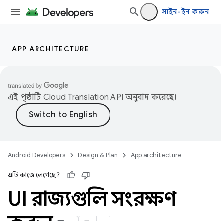
সাইন-ইন করুন
APP ARCHITECTURE
এই পৃষ্ঠাটি
Cloud Translation API
অনুবাদ করেছে।
Android Developers
Design & Plan
App architecture
এটি কাজে লেগেছে?
UI রাজ্যগুলি সংরক্ষণ