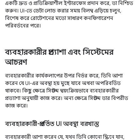
একটি দ্রুত ও প্রতিক্রিয়াশীল ইন্টারফেস প্রদান করে, তা নিশ্চিত
করুন। UI-তে ডেটা লোড করার সময় বিলম্ব এড়িয়ে চলুন,
বিশেষ করে রোটেশনের মতো সাধারণ কনফিগারেশন
পরিবর্তনের পরে।
ব্যবহারকারীর প্রত্যাশা এবং সিস্টেমের
আচরণ
ব্যবহারকারীর কার্যকলাপের উপর নির্ভর করে, তিনি আশা
করেন যে UI-এর অবস্থা হয় মুছে যাবে অথবা অপরিবর্তিত
থাকবে। কিছু ক্ষেত্রে সিস্টেম স্বয়ংক্রিয়ভাবে ব্যবহারকারীর
প্রত্যাশা অনুযায়ী কাজ করে। অন্য ক্ষেত্রে সিস্টেম তার বিপরীত
কাজ করে।
ব্যবহারকারী-প্রবর্তিত UI অবস্থা বরখাস্ত
ব্যবহারকারী আশা করেন যে, যখন তিনি কোনো স্ক্রিনে যান,