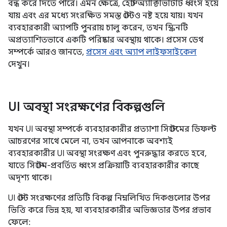
বন্ধ করে দিতে পারে। এমন ক্ষেত্রে, হোস্ট অ্যাক্টিভিটিটি ধ্বংস হয়ে
যায় এবং এর মধ্যে সংরক্ষিত সমস্ত স্টেটও নষ্ট হয়ে যায়। যখন
ব্যবহারকারী অ্যাপটি পুনরায় চালু করেন, তখন স্ক্রিনটি
অপ্রত্যাশিতভাবে একটি পরিষ্কার অবস্থায় থাকে। প্রসেস ডেথ
সম্পর্কে আরও জানতে,
প্রসেস এবং অ্যাপ লাইফসাইকেল
দেখুন।
UI অবস্থা সংরক্ষণের বিকল্পগুলি
যখন UI অবস্থা সম্পর্কে ব্যবহারকারীর প্রত্যাশা সিস্টেমের ডিফল্ট
আচরণের সাথে মেলে না, তখন আপনাকে অবশ্যই
ব্যবহারকারীর UI অবস্থা সংরক্ষণ এবং পুনরুদ্ধার করতে হবে,
যাতে সিস্টেম-প্রবর্তিত ধ্বংস প্রক্রিয়াটি ব্যবহারকারীর কাছে
অদৃশ্য থাকে।
UI স্টেট সংরক্ষণের প্রতিটি বিকল্প নিম্নলিখিত দিকগুলোর উপর
ভিত্তি করে ভিন্ন হয়, যা ব্যবহারকারীর অভিজ্ঞতার উপর প্রভাব
ফেলে: