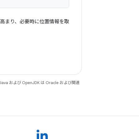
が高まり、必要時に位置情報を取
 および OpenJDK は Oracle および関連