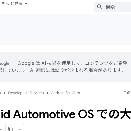
もっと見る
Google は AI 技術を使用して、コンテンツをご希望
訳しています。AI 翻訳には誤りが含まれる場合があります。
s
Develop
Devices
Android for Cars
この
oid Automotive OS 