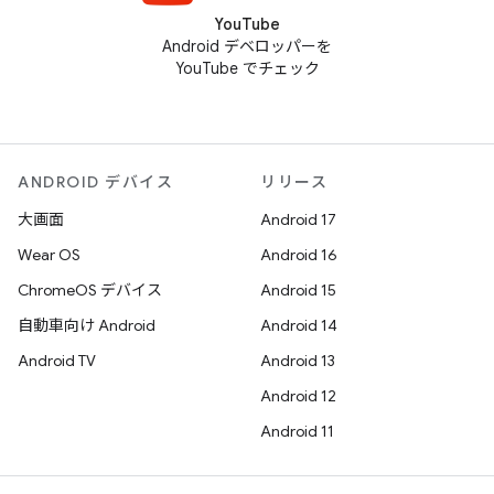
YouTube
Android デベロッパーを
YouTube でチェック
ANDROID デバイス
リリース
大画面
Android 17
Wear OS
Android 16
ChromeOS デバイス
Android 15
自動車向け Android
Android 14
Android TV
Android 13
Android 12
Android 11