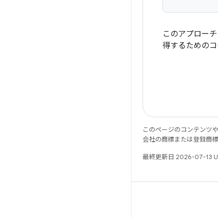
このアプローチ
得するためのコ
このページのコンテンツ
会社の商標または登録商
最終更新日 2026-07-13 