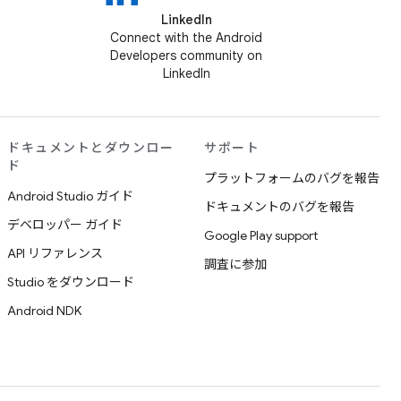
LinkedIn
Connect with the Android
Developers community on
LinkedIn
ドキュメントとダウンロー
サポート
ド
プラットフォームのバグを報告
Android Studio ガイド
ドキュメントのバグを報告
デベロッパー ガイド
Google Play support
API リファレンス
調査に参加
Studio をダウンロード
Android NDK