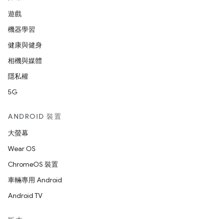
遊戲
機器學習
健康與健身
相機與媒體
隱私權
5G
ANDROID 裝置
大螢幕
Wear OS
ChromeOS 裝置
車輛專用 Android
Android TV