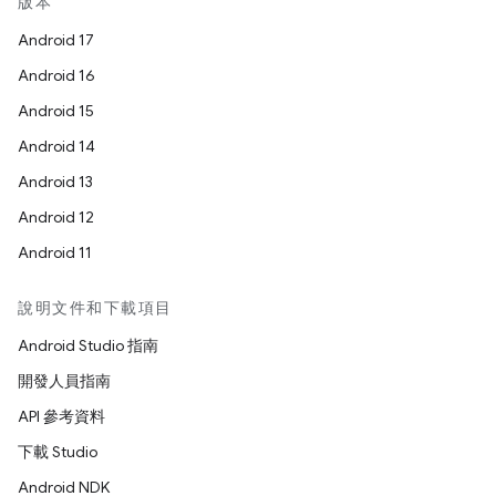
版本
Android 17
Android 16
Android 15
Android 14
Android 13
Android 12
Android 11
說明文件和下載項目
Android Studio 指南
開發人員指南
API 參考資料
下載 Studio
Android NDK