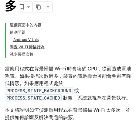
多
這個頁面中的內容
偵測問題
Android Vitals
調查 Wi-Fi 掃描行為
減少掃描次數
當應用程式在背景掃描 Wi-Fi 時會喚醒 CPU，從而造成電池
耗電。如果掃描次數過多，裝置的電池壽命可能會明顯有降
低情形。如果應用程式處於
PROCESS_STATE_BACKGROUND
或
PROCESS_STATE_CACHED
狀態，系統就視為在背景執行。
本文將說明如何偵測應用程式在背景掃描 Wi-Fi 太多次，並
提供如何診斷及解決問題的訣竅。