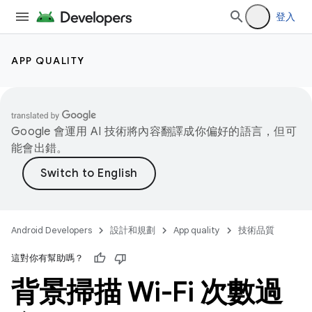
登入
APP QUALITY
Google 會運用 AI 技術將內容翻譯成你偏好的語言，但可
能會出錯。
Android Developers
設計和規劃
App quality
技術品質
這對你有幫助嗎？
背景掃描 Wi-Fi 次數過