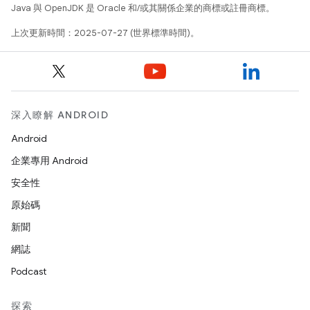
Java 與 OpenJDK 是 Oracle 和/或其關係企業的商標或註冊商標。
上次更新時間：2025-07-27 (世界標準時間)。
深入瞭解 ANDROID
Android
企業專用 Android
安全性
原始碼
新聞
網誌
Podcast
探索