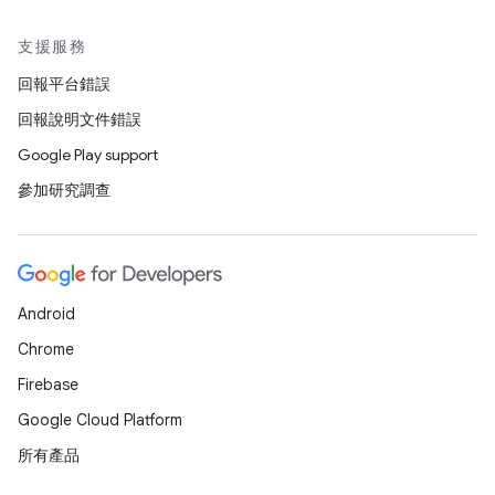
支援服務
回報平台錯誤
回報說明文件錯誤
Google Play support
參加研究調查
Android
Chrome
Firebase
Google Cloud Platform
所有產品