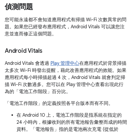
偵測問題
您可能永遠都不會知道應用程式有掃描 Wi-Fi 次數異常的問
題。如果您已經發布應用程式，Android Vitals 可以讓您注
意並進而修正這個問題。
Android Vitals
Android Vitals 會透過
Play 管理中心
在應用程式於背景掃描
太多次 Wi-Fi 時發出提醒，藉此改善應用程式的效能。如果
應用程式每小時掃描超過 4 次，Android Vitals 就會判定掃
描 Wi-Fi 次數過多。您可以在 Play 管理中心查看出現此行
為的「電池工作階段」
百分比。
「電池工作階段」
的定義按照各平台版本而有不同。
在 Android 10 上，電池工作階段是指系統在指定的
24 小時內，根據收到的所有電池報告彙整而成的時間
資料。「電池報告」
指的是電池兩次充電 (從低於