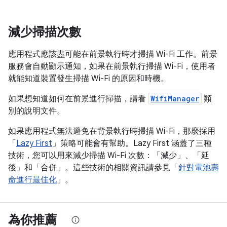
減少掃描次數
應用程式應該盡可能在前景執行時才掃描 Wi-Fi 工作。前景
服務會自動顯示通知，如果在前景執行掃描 Wi-Fi，使用者
就能知道裝置發生掃描 Wi-Fi 的原因和時機。
如果想知道如何在前景進行掃描，請看
WifiManager
類
別的說明文件。
如果應用程式無法避免在背景執行時掃描 Wi-Fi，那麼採用
「
Lazy First
」策略可能會有幫助。Lazy First 涵蓋了三種
技術，您可以用來減少掃描 Wi-Fi 次數：「減少」、「延
後」和「合併」。
這些技術的相關資訊請參見「
針對電池壽
命進行最佳化
」。
為你推薦