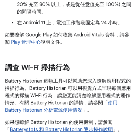
20% 充至 80% 以上，或是從任意值充至 100%) 之間
的間隔時間。
在 Android 11 上，電池工作階段固定為 24 小時。
如要瞭解 Google Play 如何收集 Android Vitals 資料，請參
閱
Play 管理中心
說明文件。
調查 Wi-Fi 掃描行為
Battery Historian 這類工具可以幫助您深入瞭解應用程式的
掃描行為。Battery Historian 可以用視覺方式呈現每個應用
程式的掃描 Wi-Fi 行為，讓您更能清楚瞭解應用程式的運作
情形。有關 Battery Historian 的詳情，請參閱「
使用
Battery Historian 分析電源使用情況
」。
如果想瞭解 Battery Historian 的使用機制，請參閱
「
Batterystats 和 Battery Historian 逐步操作說明
」。