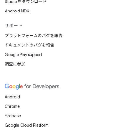
Studio をダウンロード
Android NDK
サポート
プラットフォームのバグを報告
ドキュメントのバグを報告
Google Play support
調査に参加
Android
Chrome
Firebase
Google Cloud Platform