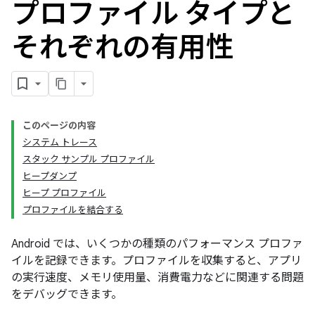
プロファイル タイプと
それぞれの有用性
このページの内容
システム トレース
スタック サンプル プロファイル
ヒープダンプ
ヒープ プロファイル
プロファイルを結合する
Android では、いくつかの種類のパフォーマンス プロファ
イルを記録できます。プロファイルを収集すると、アプリ
の実行速度、メモリ使用量、消費電力などに関連する問題
をデバッグできます。