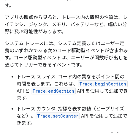
す。
アプリの観点から見ると、トレース内の情報の性質は、レ
イテンシ、ジャンク、メモリ、バッテリーなど、幅広い分
野に及ぶ可能性があります。
システム トレースには、システム定義またはユーザー定
義のいずれかである次のコード駆動型イベントが含まれま
す。コード駆動型イベントは、ユーザーが関数呼び出しを
通じてトリガーできるイベントです。
トレース スライス: コード内の異なるポイント間の
時間を表します。これらは、
Trace.beginSection
API と
Trace.endSection
API を使用して追加でき
ます。
トレース カウンタ: 指標を表す数値（ヒープサイズ
など）。
Trace.setCounter
API を使用して追加で
きます。