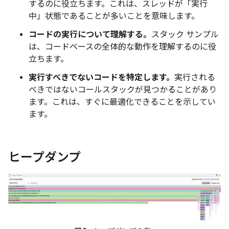
するのに役立ちます。これは、スレッドが「実行
中」状態であることが多いことを意味します。
コードの実行について理解する。
スタック サンプル
は、コードベースの全体的な動作を理解するのに役
立ちます。
実行すべきでないコードを特定します。
実行される
べきではないコールスタックが見つかることがあり
ます。これは、すぐに最適化できることを示してい
ます。
ヒープダンプ