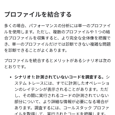
プロファイルを結合する
多くの場合、パフォーマンスの分析には単一のプロファイ
ルを使用します。ただし、複数のプロファイルや 1 つの結
合プロファイルを収集すると、より完全な全体像を把握で
き、単一のプロファイルだけでは診断できない複雑な問題
を診断できることがよくあります。
プロファイルを統合するとメリットがあるシナリオは次の
とおりです。
シナリオ 1: 計測されていないコードを調査する。
シ
ステム トレースには、すでに計測したオペレーショ
ンのレイテンシが表示されることがあります。ただ
し、その間に実行されるコードの計測されていない
部分について、より詳細な情報が必要になる場合が
あります。調査するには、コールスタック プロファ
イルを取得して、実行されたコードを把握します。