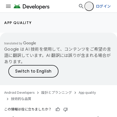
ログイン
APP QUALITY
Google は AI 技術を使用して、コンテンツをご希望の言
語に翻訳しています。AI 翻訳には誤りが含まれる場合が
あります。
Android Developers
設計とプランニング
App quality
技術的な品質
この情報は役に立ちましたか？