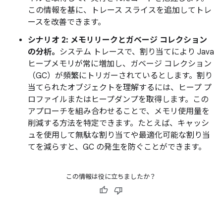
この情報を基に、トレース スライスを追加してトレ
ースを改善できます。
シナリオ 2: メモリリークとガベージ コレクション
の分析。
システム トレースで、割り当てにより Java
ヒープメモリが常に増加し、ガベージ コレクション
（GC）が頻繁にトリガーされているとします。割り
当てられたオブジェクトを理解するには、ヒープ プ
ロファイルまたはヒープダンプを取得します。この
アプローチを組み合わせることで、メモリ使用量を
削減する方法を特定できます。たとえば、キャッシ
ュを使用して無駄な割り当てや最適化可能な割り当
てを減らすと、GC の発生を防ぐことができます。
この情報は役に立ちましたか？