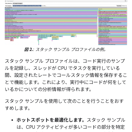
図 2.
: スタック サンプル プロファイルの例。
スタック サンプル プロファイルは、コード実行のサンプ
ルを記録し、スレッドが CPU でタスクを実行している
間、設定されたレートでコールスタック情報を保存するこ
とで機能します。これにより、実行中にコードが何をして
いるかについての分析情報が得られます。
スタック サンプルを使用して次のことを行うことをおす
すめします。
ホットスポットを最適化します。
スタック サンプル
は、CPU アクティビティが多いコードの部分を特定