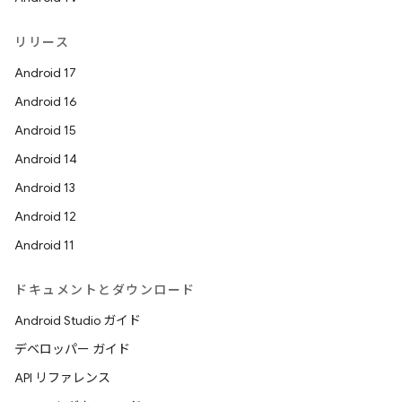
リリース
Android 17
Android 16
Android 15
Android 14
Android 13
Android 12
Android 11
ドキュメントとダウンロード
Android Studio ガイド
デベロッパー ガイド
API リファレンス