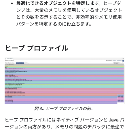
最適化できるオブジェクトを特定します。
ヒープダ
ンプは、大量のメモリを使用しているオブジェクト
とその数を表示することで、非効率的なメモリ使用
パターンを特定するのに役立ちます。
ヒープ プロファイル
図 4.
: ヒープ プロファイルの例。
ヒープ プロファイルにはネイティブ バージョンと Java バ
ージョンの両方があり、メモリの問題のデバッグに最適で