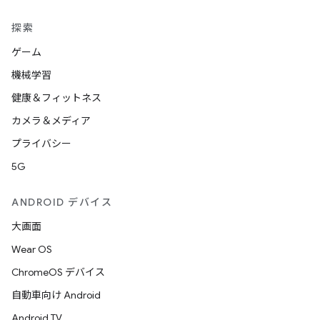
探索
ゲーム
機械学習
健康＆フィットネス
カメラ＆メディア
プライバシー
5G
ANDROID デバイス
大画面
Wear OS
ChromeOS デバイス
自動車向け Android
Android TV