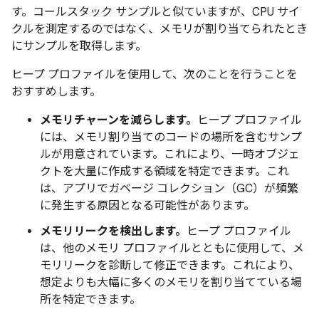
す。コールスタック サンプルと似ていますが、CPU サイ
クルを測定するのではなく、メモリが割り当てられたとき
にサンプルを取得します。
ヒープ プロファイルを使用して、次のことを行うことを
おすすめします。
メモリチャーンを減らします。
ヒープ プロファイル
には、メモリ割り当てのコードの場所を含むサンプ
ルが用意されています。これにより、一時オブジェ
クトを大量に作成する領域を特定できます。これ
は、アプリでガベージ コレクション（GC）が頻繁
に発生する原因となる可能性があります。
メモリリークを検出します。
ヒープ プロファイル
は、他のメモリ プロファイルとともに使用して、メ
モリリークを診断して修正できます。これにより、
想定よりも大幅に多くのメモリを割り当てている場
所を特定できます。