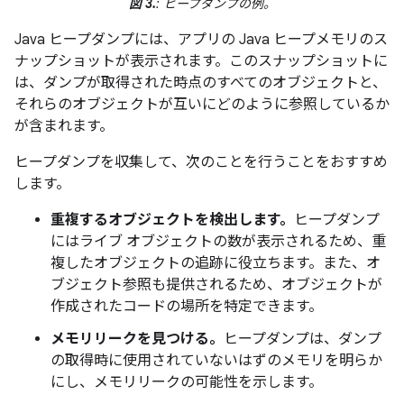
図 3.
: ヒープダンプの例。
Java ヒープダンプには、アプリの Java ヒープメモリのス
ナップショットが表示されます。このスナップショットに
は、ダンプが取得された時点のすべてのオブジェクトと、
それらのオブジェクトが互いにどのように参照しているか
が含まれます。
ヒープダンプを収集して、次のことを行うことをおすすめ
します。
重複するオブジェクトを検出します。
ヒープダンプ
にはライブ オブジェクトの数が表示されるため、重
複したオブジェクトの追跡に役立ちます。また、オ
ブジェクト参照も提供されるため、オブジェクトが
作成されたコードの場所を特定できます。
メモリリークを見つける。
ヒープダンプは、ダンプ
の取得時に使用されていないはずのメモリを明らか
にし、メモリリークの可能性を示します。