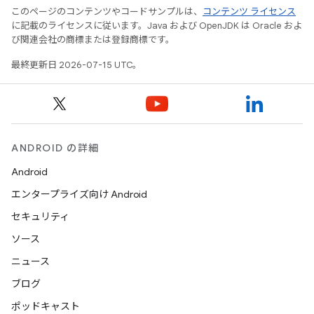
このページのコンテンツやコードサンプルは、
コンテンツ ライセンス
に記載のライセンスに従います。Java および OpenJDK は Oracle およ
び関連会社の商標または登録商標です。
最終更新日 2026-07-15 UTC。
ANDROID の詳細
Android
エンタープライズ向け Android
セキュリティ
ソース
ニュース
ブログ
ポッドキャスト