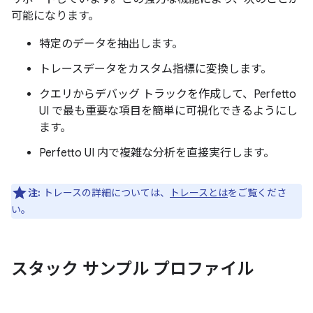
可能になります。
特定のデータを抽出します。
トレースデータをカスタム指標に変換します。
クエリからデバッグ トラックを作成して、Perfetto
UI で最も重要な項目を簡単に可視化できるようにし
ます。
Perfetto UI 内で複雑な分析を直接実行します。
注:
トレースの詳細については、
トレースとは
をご覧くださ
い。
スタック サンプル プロファイル