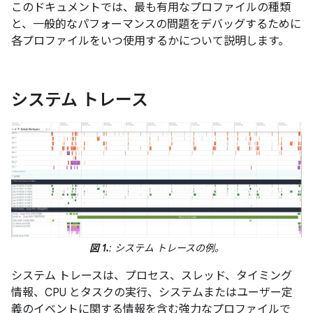
このドキュメントでは、最も有用なプロファイルの種類
と、一般的なパフォーマンスの問題をデバッグするために
各プロファイルをいつ使用するかについて説明します。
システム トレース
図 1.
: システム トレースの例。
システム トレースは、プロセス、スレッド、タイミング
情報、CPU とタスクの実行、システムまたはユーザー定
義のイベントに関する情報を含む強力なプロファイルで