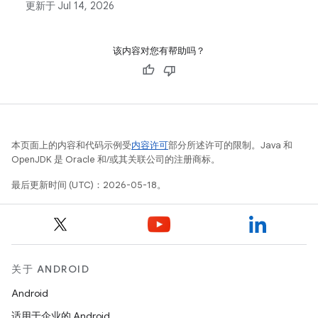
更新于
Jul 14, 2026
该内容对您有帮助吗？
本页面上的内容和代码示例受
内容许可
部分所述许可的限制。Java 和
OpenJDK 是 Oracle 和/或其关联公司的注册商标。
最后更新时间 (UTC)：2026-05-18。
关于 ANDROID
Android
适用于企业的 Android