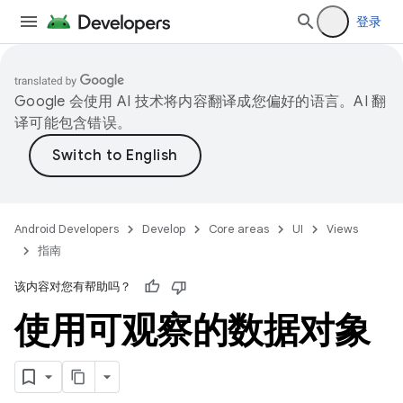
登录
Google 会使用 AI 技术将内容翻译成您偏好的语言。AI 翻
译可能包含错误。
Android Developers
Develop
Core areas
UI
Views
指南
该内容对您有帮助吗？
使用可观察的数据对象