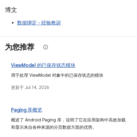
博文
数据绑定 - 经验教训
为您推荐
ViewModel 的已保存状态模块
用于处理 ViewModel 对象中的已保存状态的模块
更新于
Jul 14, 2026
Paging 库概览
概述了 Android Paging 库，说明了它在应用架构中高效加载
和显示来自各种来源的分页数据方面的优势。