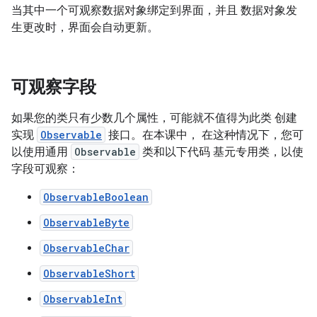
当其中一个可观察数据对象绑定到界面，并且 数据对象发
生更改时，界面会自动更新。
可观察字段
如果您的类只有少数几个属性，可能就不值得为此类 创建
实现
Observable
接口。在本课中， 在这种情况下，您可
以使用通用
Observable
类和以下代码 基元专用类，以使
字段可观察：
ObservableBoolean
ObservableByte
ObservableChar
ObservableShort
ObservableInt