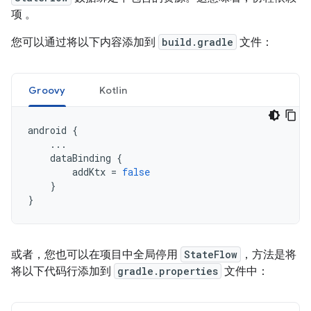
项 。
您可以通过将以下内容添加到
build.gradle
文件：
Groovy
Kotlin
android
{
...
dataBinding
{
addKtx
=
false
}
}
或者，您也可以在项目中全局停用
StateFlow
，方法是将
将以下代码行添加到
gradle.properties
文件中：