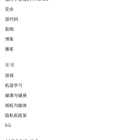
安全
源代码
新闻
博客
播客
发现
游戏
机器学习
健康与健身
相机与媒体
隐私权政策
5G