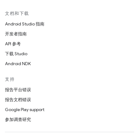
文档和下载
Android Studio 指南
开发者指南
API 参考
下载 Studio
Android NDK
支持
报告平台错误
报告文档错误
Google Play support
参加调查研究