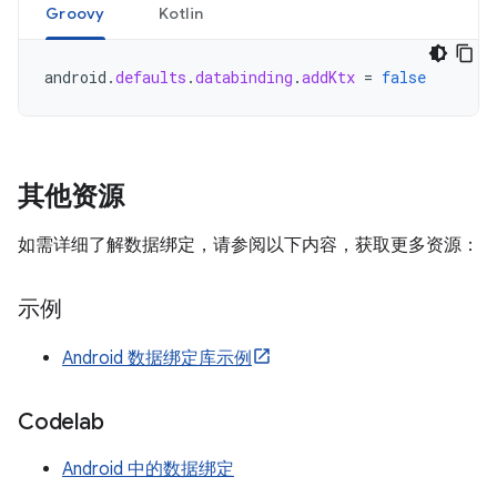
Groovy
Kotlin
android
.
defaults
.
databinding
.
addKtx
=
false
其他资源
如需详细了解数据绑定，请参阅以下内容，获取更多资源：
示例
Android 数据绑定库示例
Codelab
Android 中的数据绑定