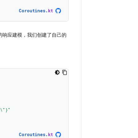
Coroutines
.
kt
的响应建模，我们创建了自己的
\"}"
Coroutines
.
kt