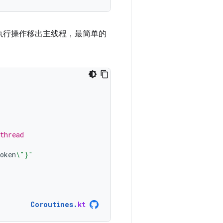
执行操作移出主线程，最简单的
thread
oken
\"}"
Coroutines
.
kt