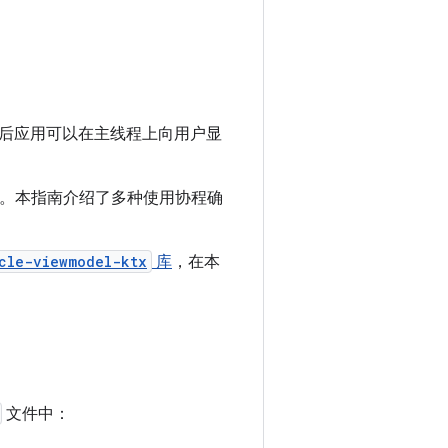
后应用可以在主线程上向用户显
求。本指南介绍了多种使用协程确
cle-viewmodel-ktx
库
，在本
文件中：