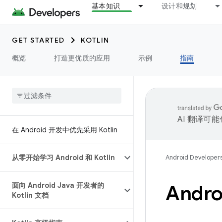
基本知识
设计和规划
GET STARTED
KOTLIN
概览
打造更优质的应用
示例
指南
AI 翻译可
在 Android 开发中优先采用 Kotlin
从零开始学习 Android 和 Kotlin
Android Developer
面向 Android Java 开发者的
Andro
Kotlin 文档