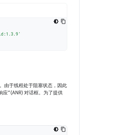
id:1.3.9'
。
由于线程处于阻塞状态，因此
”(ANR) 对话框。为了提供