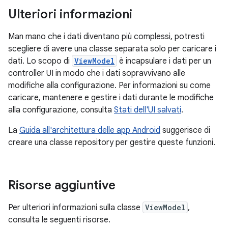
Ulteriori informazioni
Man mano che i dati diventano più complessi, potresti
scegliere di avere una classe separata solo per caricare i
dati. Lo scopo di
ViewModel
è incapsulare i dati per un
controller UI in modo che i dati sopravvivano alle
modifiche alla configurazione. Per informazioni su come
caricare, mantenere e gestire i dati durante le modifiche
alla configurazione, consulta
Stati dell'UI salvati
.
La
Guida all'architettura delle app Android
suggerisce di
creare una classe repository per gestire queste funzioni.
Risorse aggiuntive
Per ulteriori informazioni sulla classe
ViewModel
,
consulta le seguenti risorse.