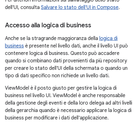
Per ulteriori informazioni sul salvataggio dello stato
dell'UI, consulta
Salvare lo stato dell'UI in Compose
.
Accesso alla logica di business
Anche se la stragrande maggioranza della
logica di
business
è presente nel livello dati, anche il livello UI può
contenere logica di business. Questo può accadere
quando si combinano dati provenienti da più repository
per creare lo stato dell'UI della schermata o quando un
tipo di dati specifico non richiede un livello dati.
ViewModel è il posto giusto per gestire la logica di
business nel livello UI. ViewModel è anche responsabile
della gestione degli eventi e della loro delega ad altri livelli
della gerarchia quando è necessario applicare la logica di
business per modificare i dati dell'applicazione.