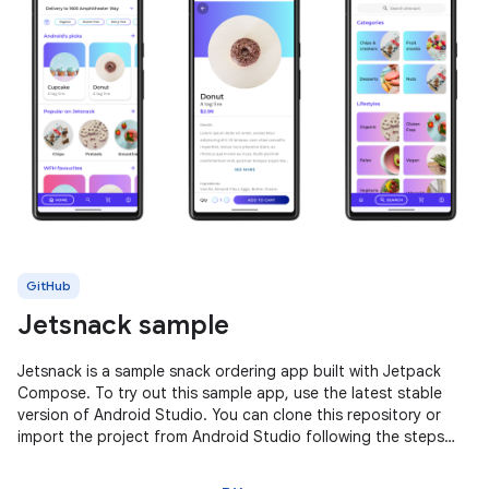
GitHub
Jetsnack sample
Jetsnack is a sample snack ordering app built with Jetpack
Compose. To try out this sample app, use the latest stable
version of Android Studio. You can clone this repository or
import the project from Android Studio following the steps
here. This