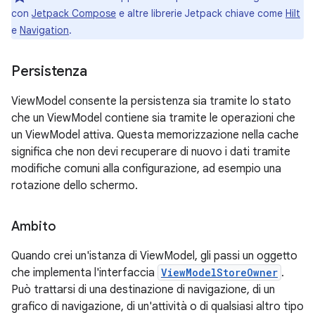
con
Jetpack Compose
e altre librerie Jetpack chiave come
Hilt
e
Navigation
.
Persistenza
ViewModel consente la persistenza sia tramite lo stato
che un ViewModel contiene sia tramite le operazioni che
un ViewModel attiva. Questa memorizzazione nella cache
significa che non devi recuperare di nuovo i dati tramite
modifiche comuni alla configurazione, ad esempio una
rotazione dello schermo.
Ambito
Quando crei un'istanza di ViewModel, gli passi un oggetto
che implementa l'interfaccia
ViewModelStoreOwner
.
Può trattarsi di una destinazione di navigazione, di un
grafico di navigazione, di un'attività o di qualsiasi altro tipo