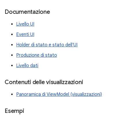
Documentazione
Livello UI
Eventi UI
Holder di stato e stato dell'UI
Produzione di stato
Livello dati
Contenuti delle visualizzazioni
Panoramica di ViewModel (visualizzazioni)
Esempi