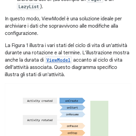
LazyList
).
In questo modo, ViewModel è una soluzione ideale per
archiviare i dati che sopravvivono alle modifiche alla
configurazione.
La Figura 1 illustra i vari stati del ciclo di vita di un'attività
durante una rotazione e al termine. L'illustrazione mostra
anche la durata di
ViewModel
accanto al ciclo di vita
dell'attività associata. Questo diagramma specifico
illustra gli stati di un'attività.