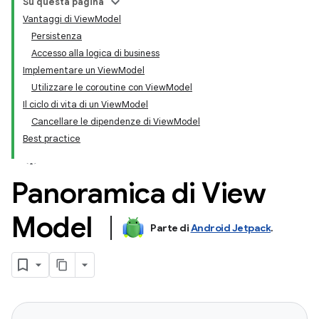
Su questa pagina
Vantaggi di ViewModel
Persistenza
Accesso alla logica di business
Implementare un ViewModel
Utilizzare le coroutine con ViewModel
Il ciclo di vita di un ViewModel
Cancellare le dipendenze di ViewModel
Best practice
Panoramica di View
Model
Parte di
Android Jetpack
.