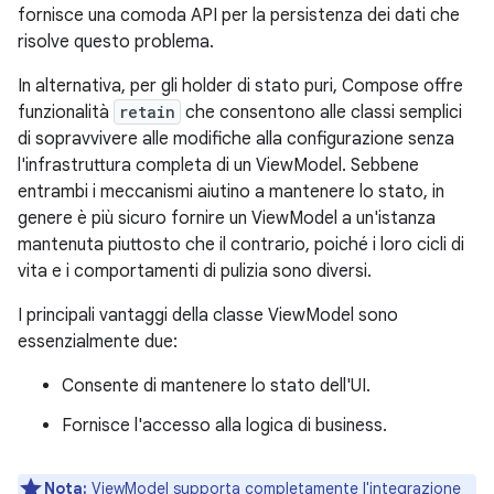
fornisce una comoda API per la persistenza dei dati che
risolve questo problema.
In alternativa, per gli holder di stato puri, Compose offre
funzionalità
retain
che consentono alle classi semplici
di sopravvivere alle modifiche alla configurazione senza
l'infrastruttura completa di un ViewModel. Sebbene
entrambi i meccanismi aiutino a mantenere lo stato, in
genere è più sicuro fornire un ViewModel a un'istanza
mantenuta piuttosto che il contrario, poiché i loro cicli di
vita e i comportamenti di pulizia sono diversi.
I principali vantaggi della classe ViewModel sono
essenzialmente due:
Consente di mantenere lo stato dell'UI.
Fornisce l'accesso alla logica di business.
Nota:
ViewModel supporta completamente l'integrazione