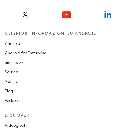
ULTERIORI INFORMAZIONI SU ANDROID
Android
Android for Enterprise
Sicurezza
Source
Notizie
Blog
Podcast
DISCOVER
Videogiochi