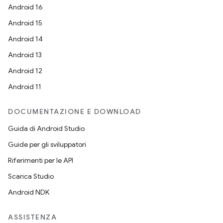
Android 16
Android 15
Android 14
Android 13
Android 12
Android 11
DOCUMENTAZIONE E DOWNLOAD
Guida di Android Studio
Guide per gli sviluppatori
Riferimenti per le API
Scarica Studio
Android NDK
ASSISTENZA