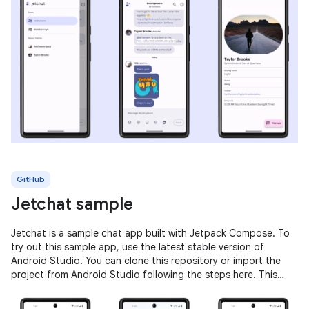
GitHub
Jetchat sample
Jetchat is a sample chat app built with Jetpack Compose. To
try out this sample app, use the latest stable version of
Android Studio. You can clone this repository or import the
project from Android Studio following the steps here. This
sample