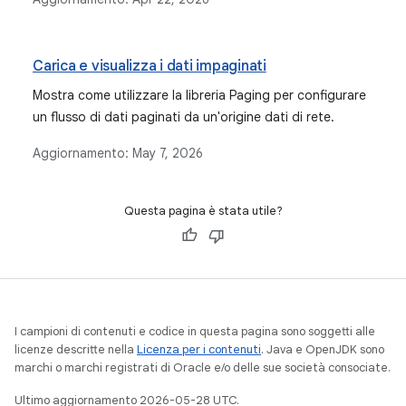
Carica e visualizza i dati impaginati
Mostra come utilizzare la libreria Paging per configurare
un flusso di dati paginati da un'origine dati di rete.
Aggiornamento:
May 7, 2026
Questa pagina è stata utile?
I campioni di contenuti e codice in questa pagina sono soggetti alle
licenze descritte nella
Licenza per i contenuti
. Java e OpenJDK sono
marchi o marchi registrati di Oracle e/o delle sue società consociate.
Ultimo aggiornamento 2026-05-28 UTC.