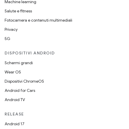
Machine learning
Salute e fitness
Fotocamera e contenuti multimediali
Privacy
5G
DISPOSITIVI ANDROID
Schermi grandi
Wear OS
Dispositivi ChromeOS
Android for Cars
Android TV
RELEASE
Android 17