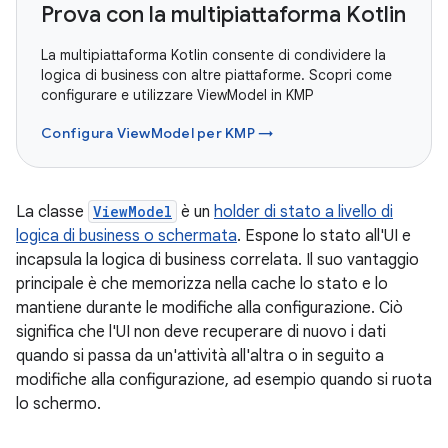
Prova con la multipiattaforma Kotlin
La multipiattaforma Kotlin consente di condividere la
logica di business con altre piattaforme. Scopri come
configurare e utilizzare ViewModel in KMP
Configura ViewModel per KMP →
La classe
ViewModel
è un
holder di stato a livello di
logica di business o schermata
. Espone lo stato all'UI e
incapsula la logica di business correlata. Il suo vantaggio
principale è che memorizza nella cache lo stato e lo
mantiene durante le modifiche alla configurazione. Ciò
significa che l'UI non deve recuperare di nuovo i dati
quando si passa da un'attività all'altra o in seguito a
modifiche alla configurazione, ad esempio quando si ruota
lo schermo.