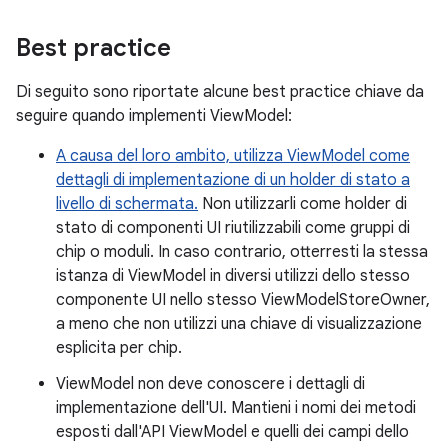
Best practice
Di seguito sono riportate alcune best practice chiave da
seguire quando implementi ViewModel:
A causa del loro ambito, utilizza ViewModel come
dettagli di implementazione di un holder di stato a
livello di schermata.
Non utilizzarli come holder di
stato di componenti UI riutilizzabili come gruppi di
chip o moduli. In caso contrario, otterresti la stessa
istanza di ViewModel in diversi utilizzi dello stesso
componente UI nello stesso ViewModelStoreOwner,
a meno che non utilizzi una chiave di visualizzazione
esplicita per chip.
ViewModel non deve conoscere i dettagli di
implementazione dell'UI. Mantieni i nomi dei metodi
esposti dall'API ViewModel e quelli dei campi dello