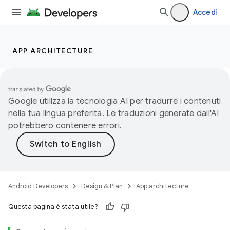
Accedi
APP ARCHITECTURE
Google utilizza la tecnologia AI per tradurre i contenuti
nella tua lingua preferita. Le traduzioni generate dall'AI
potrebbero contenere errori.
Android Developers
Design & Plan
App architecture
Questa pagina è stata utile?