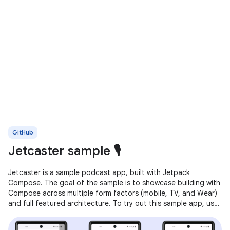
GitHub
Jetcaster sample 🎙️
Jetcaster is a sample podcast app, built with Jetpack
Compose. The goal of the sample is to showcase building with
Compose across multiple form factors (mobile, TV, and Wear)
and full featured architecture. To try out this sample app, use
the latest