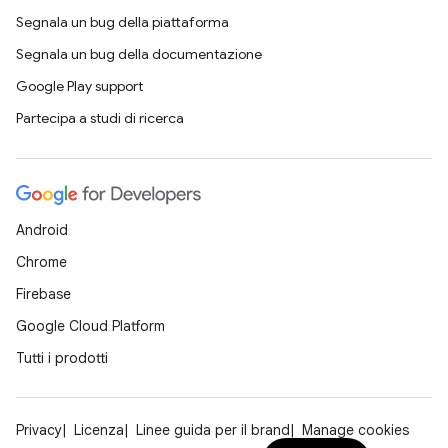
Segnala un bug della piattaforma
Segnala un bug della documentazione
Google Play support
Partecipa a studi di ricerca
Android
Chrome
Firebase
Google Cloud Platform
Tutti i prodotti
Privacy
Licenza
Linee guida per il brand
Manage cookies