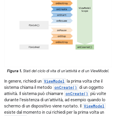
Figura 1.
Stati del ciclo di vita di un'attività e di un ViewModel.
In genere, richiedi un
ViewModel
la prima volta che il
sistema chiama il metodo
onCreate()
di un oggetto
attività. Il sistema può chiamare
onCreate()
più volte
durante l'esistenza di un'attività, ad esempio quando lo
schermo di un dispositivo viene ruotato. Il
ViewModel
esiste dal momento in cui richiedi per la prima volta un