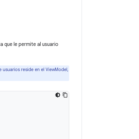
a que le permite al usuario
de usuarios reside en el ViewModel,