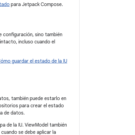
stado
para Jetpack Compose.
 configuración, sino también
 intacto, incluso cuando el
ómo guardar el estado de la IU
atos, también puede estarlo en
sitorios para crear el estado
pa de datos.
apa de la IU. ViewModel también
 cuando se debe aplicar la