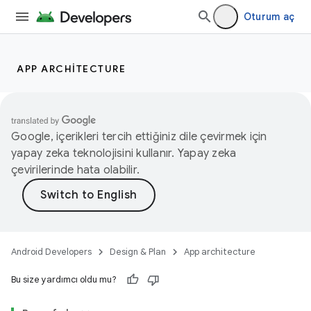
Oturum aç
APP ARCHITECTURE
Google, içerikleri tercih ettiğiniz dile çevirmek için
yapay zeka teknolojisini kullanır. Yapay zeka
çevirilerinde hata olabilir.
Android Developers
Design & Plan
App architecture
Bu size yardımcı oldu mu?