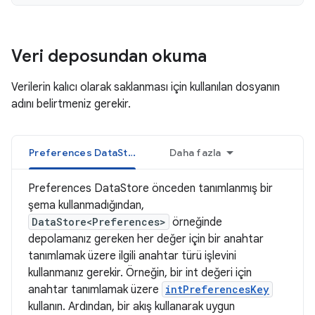
Veri deposundan okuma
Verilerin kalıcı olarak saklanması için kullanılan dosyanın
adını belirtmeniz gerekir.
Preferences DataStore
Daha fazla
Preferences DataStore önceden tanımlanmış bir
şema kullanmadığından,
DataStore<Preferences>
örneğinde
depolamanız gereken her değer için bir anahtar
tanımlamak üzere ilgili anahtar türü işlevini
kullanmanız gerekir. Örneğin, bir int değeri için
anahtar tanımlamak üzere
intPreferencesKey
kullanın. Ardından, bir akış kullanarak uygun