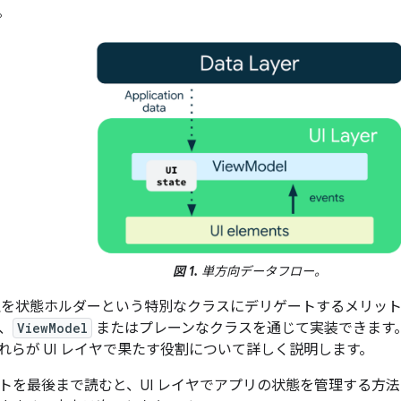
。
図 1.
単方向データフロー。
管理を状態ホルダーという特別なクラスにデリゲートするメリッ
、
ViewModel
またはプレーンなクラスを通じて実装できます
れらが UI レイヤで果たす役割について詳しく説明します。
トを最後まで読むと、UI レイヤでアプリの状態を管理する方法