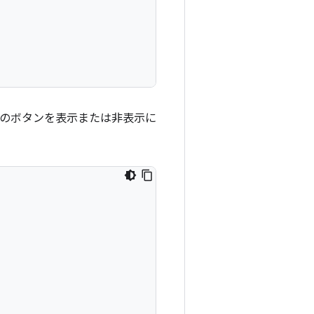
ためのボタンを表示または非表示に