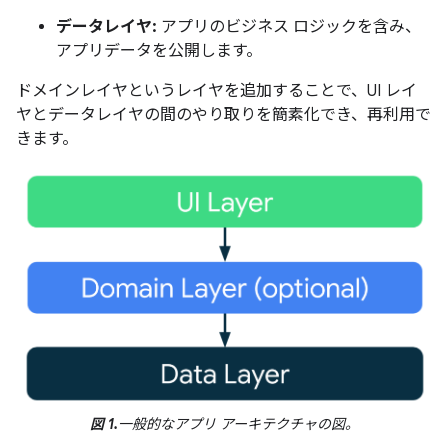
データレイヤ:
アプリのビジネス ロジックを含み、
アプリデータを公開します。
ドメインレイヤというレイヤを追加することで、UI レイ
ヤとデータレイヤの間のやり取りを簡素化でき、再利用で
きます。
図 1.
一般的なアプリ アーキテクチャの図。