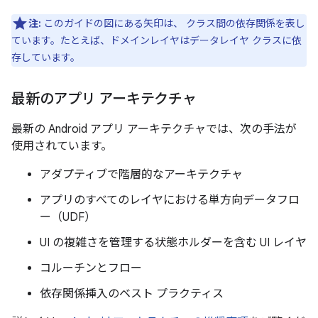
注:
このガイドの図にある矢印は、 クラス間の依存関係を表し
ています。たとえば、ドメインレイヤはデータレイヤ クラスに依
存しています。
最新のアプリ アーキテクチャ
最新の Android アプリ アーキテクチャでは、次の手法が
使用されています。
アダプティブで階層的なアーキテクチャ
アプリのすべてのレイヤにおける単方向データフロ
ー（UDF）
UI の複雑さを管理する状態ホルダーを含む UI レイヤ
コルーチンとフロー
依存関係挿入のベスト プラクティス