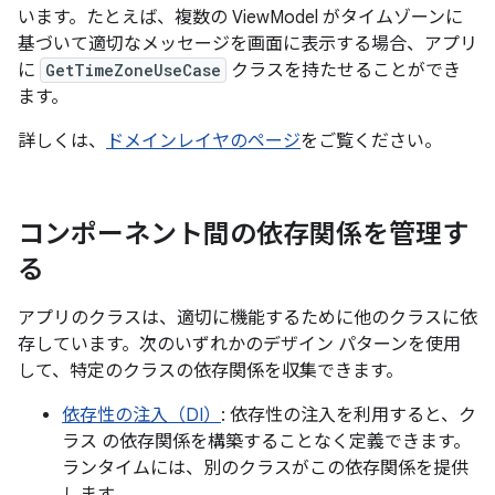
います。たとえば、複数の ViewModel がタイムゾーンに
基づいて適切なメッセージを画面に表示する場合、アプリ
に
GetTimeZoneUseCase
クラスを持たせることができ
ます。
詳しくは、
ドメインレイヤのページ
をご覧ください。
コンポーネント間の依存関係を管理す
る
アプリのクラスは、適切に機能するために他のクラスに依
存しています。次のいずれかのデザイン パターンを使用
して、特定のクラスの依存関係を収集できます。
依存性の注入（DI）
: 依存性の注入を利用すると、ク
ラス の依存関係を構築することなく定義できます。
ランタイムには、別のクラスがこの依存関係を提供