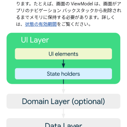
ります。たとえば、画面の ViewModel は、画面がア
プリのナビゲーション バックスタックから削除され
るまでメモリに保持する必要があります。詳しく
は、
状態の有効期間
をご覧ください。