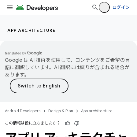
ログイン
APP ARCHITECTURE
Google は AI 技術を使用して、コンテンツをご希望の言
語に翻訳しています。AI 翻訳には誤りが含まれる場合が
あります。
Android Developers
Design & Plan
App architecture
この情報は役に立ちましたか？