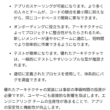
アプリのスケーリングが可能になります。より多く
の人々とチームが、コードの競合を最小限に抑えな
がら、同じコードベースで開発に寄与できます。
オンボーディングに役立ちます。アーキテクチャに
よってプロジェクトに整合性がもたらされるため、
新しいメンバーが速やかにチームに適応し、短時間
でより効率的に作業できるようになります。
テストが簡単になります。優れたアーキテクチャで
は、一般的にテストしやすいシンプルな型が推奨さ
れます。
適切に定義されたプロセスを使用して、体系的にバ
グを調査できます。
優れたアーキテクチャの実装には事前の準備時間の投資が
必要ですが、ユーザーにも直接的な影響を及ぼします。エ
ンジニアリング チームの生産性が高まることで、アプリ
の安定性と機能性が向上します。