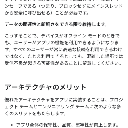
ンセーフである（つまり、ブロックせずにメインスレッド
から安全に呼び出せる）ことが必要です。
データの関連性と新鮮さをできる限り維持します。
こうすることで、デバイスがオフライン モードのときで
も、ユーザーがアプリの機能を利用できるようになりま
す。すべてのユーザーが常に高速な接続を利用できるわけ
ではなく、たとえ利用できるとしても、混雑した場所では
受信不良が起きる可能性があることに留意してください。
アーキテクチャのメリット
優れたアーキテクチャをアプリに実装することは、プロジ
ェクト チームとエンジニアリング チームに次のような多
くのメリットをもたらします。
アプリ全体の保守性、品質、堅牢性が向上します。