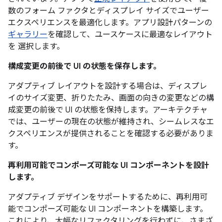
数のフォーム ファクタとディスプレイ サイズでユーザー
エクスペリエンスを最適化します。アプリ設計パターンの
ギャラリー
を確認して、ユースケースに最適なレイアウト
を 選択します。
構成変更の前後で UI の状態を保存します。
アダプティブ レイアウトを設計する場合は、ディスプレ
イのサイズ変更、折りたたみ、画面の向きの変更などの構
成変更の前後で UI の状態を保持します。アーキテクチャ
では、ユーザーの現在の状態が維持され、シームレスなエ
クスペリエンスが提供されることを確認する必要がありま
す。
再利用可能でコンポーズ可能な UI コンポーネントを設計
します。
アダプティブ デザインをサポートするために、再利用可
能でコンポーズ可能な UI コンポーネントを構築します。
これにより、大幅なリファクタリングを行わずに、さまざ