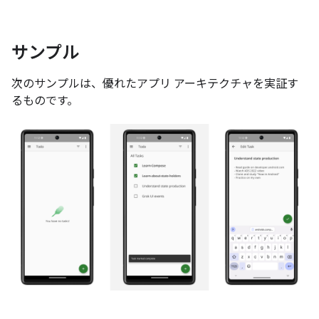
サンプル
次のサンプルは、優れたアプリ アーキテクチャを実証す
るものです。