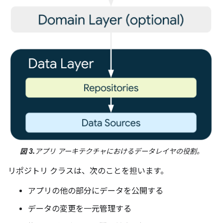
図 3.
アプリ アーキテクチャにおけるデータレイヤの役割。
リポジトリ クラスは、次のことを担います。
アプリの他の部分にデータを公開する
データの変更を一元管理する