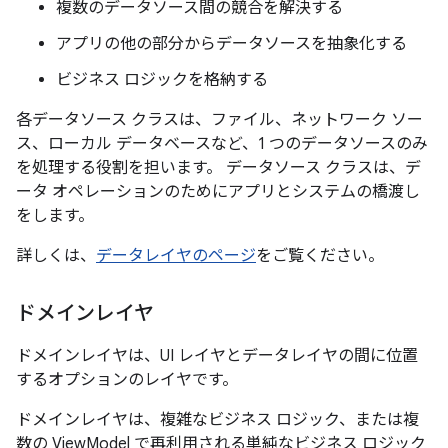
複数のデータソース間の競合を解決する
アプリの他の部分からデータソースを抽象化する
ビジネス ロジックを格納する
各データソース クラスは、ファイル、ネットワーク ソー
ス、ローカル データベースなど、1 つのデータソースのみ
を処理する役割を担います。 データソース クラスは、デ
ータ オペレーションのためにアプリとシステムの橋渡し
をします。
詳しくは、
データレイヤのページ
をご覧ください。
ドメインレイヤ
ドメインレイヤは、UI レイヤとデータレイヤの間に位置
するオプションのレイヤです。
ドメインレイヤは、複雑なビジネス ロジック、または複
数の ViewModel で再利用される単純なビジネス ロジック