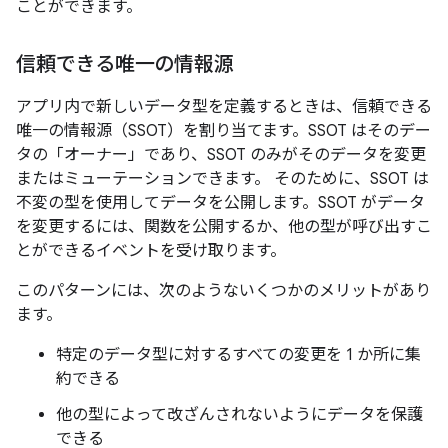
ことができます。
信頼できる唯一の情報源
アプリ内で新しいデータ型を定義するときは、信頼できる
唯一の情報源（SSOT）を割り当てます。SSOT はそのデー
タの「オーナー」であり、SSOT のみがそのデータを変更
またはミューテーションできます。
そのために、SSOT は
不変の型を使用してデータを公開します。SSOT がデータ
を変更するには、関数を公開するか、他の型が呼び出すこ
とができるイベントを受け取ります。
このパターンには、次のようないくつかのメリットがあり
ます。
特定のデータ型に対するすべての変更を 1 か所に集
約できる
他の型によって改ざんされないようにデータを保護
できる