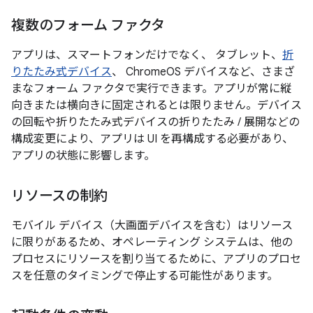
複数のフォーム ファクタ
アプリは、スマートフォンだけでなく、 タブレット、
折
りたたみ式デバイス
、 ChromeOS デバイスなど、さまざ
まなフォーム ファクタで実行できます。アプリが常に縦
向きまたは横向きに固定されるとは限りません。デバイス
の回転や折りたたみ式デバイスの折りたたみ / 展開などの
構成変更により、アプリは UI を再構成する必要があり、
アプリの状態に影響します。
リソースの制約
モバイル デバイス（大画面デバイスを含む）はリソース
に限りがあるため、オペレーティング システムは、他の
プロセスにリソースを割り当てるために、アプリのプロセ
スを任意のタイミングで停止する可能性があります。