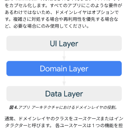
をカプセル化します。すべてのアプリにこのような要件が
あるわけではないため、ドメインレイヤはオプションで
す。複雑さに対処する場合や再利用性を優先する場合な
ど、必要な場合にのみ使用してください。
図 4.
アプリ アーキテクチャにおけるドメインレイヤの役割。
通常、ドメインレイヤのクラスを
ユースケース
または
イン
タラクター
と呼びます。 各ユースケースは 1 つの機能を担