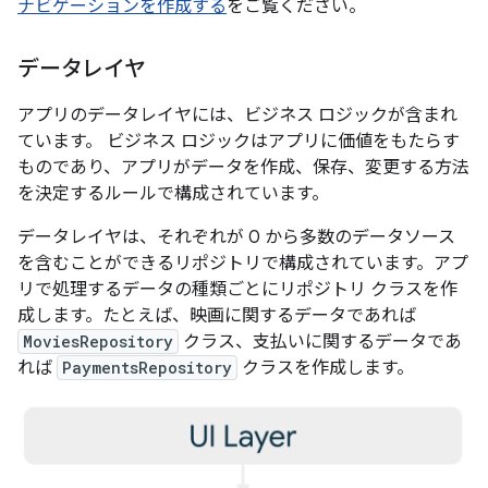
ナビゲーションを作成する
をご覧ください。
データレイヤ
アプリのデータレイヤには、ビジネス ロジックが含まれ
ています。
ビジネス ロジックはアプリに価値をもたらす
ものであり、アプリがデータを作成、保存、変更する方法
を決定するルールで構成されています。
データレイヤは、それぞれが 0 から多数のデータソース
を含むことができるリポジトリで構成されています。アプ
リで処理するデータの種類ごとにリポジトリ クラスを作
成します。たとえば、映画に関するデータであれば
MoviesRepository
クラス、支払いに関するデータであ
れば
PaymentsRepository
クラスを作成します。