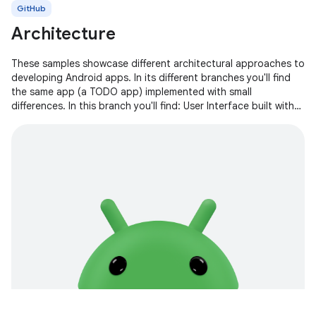
GitHub
Architecture
These samples showcase different architectural approaches to
developing Android apps. In its different branches you'll find
the same app (a TODO app) implemented with small
differences. In this branch you'll find: User Interface built with
Jetpack