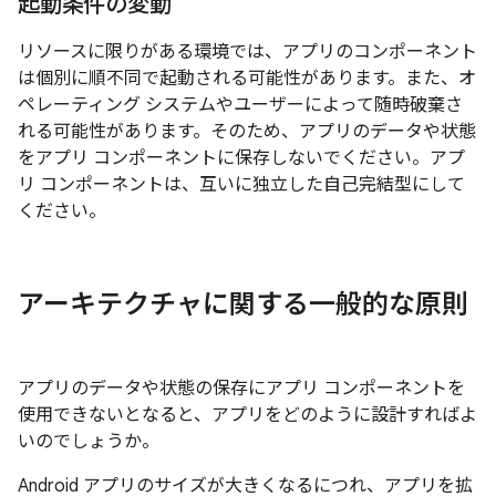
起動条件の変動
リソースに限りがある環境では、アプリのコンポーネント
は個別に順不同で起動される可能性があります。また、オ
ペレーティング システムやユーザーによって随時破棄さ
れる可能性があります。そのため、アプリのデータや状態
をアプリ コンポーネントに保存しないでください。アプ
リ コンポーネントは、互いに独立した自己完結型にして
ください。
アーキテクチャに関する一般的な原則
アプリのデータや状態の保存にアプリ コンポーネントを
使用できないとなると、アプリをどのように設計すればよ
いのでしょうか。
Android アプリのサイズが大きくなるにつれ、アプリを拡