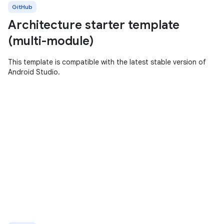
GitHub
Architecture starter template
(multi-module)
This template is compatible with the latest stable version of
Android Studio.