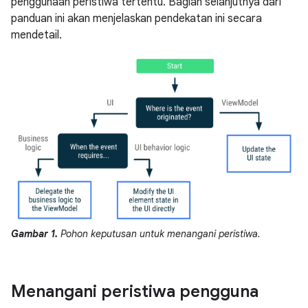
penggunaan peristiwa tertentu. Bagian selanjutnya dari
panduan ini akan menjelaskan pendekatan ini secara
mendetail.
Gambar 1.
Pohon keputusan untuk menangani peristiwa.
Menangani peristiwa pengguna