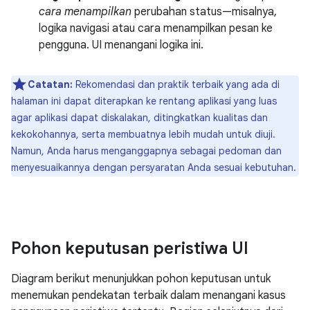
cara menampilkan
perubahan status—misalnya,
logika navigasi atau cara menampilkan pesan ke
pengguna. UI menangani logika ini.
Catatan:
Rekomendasi dan praktik terbaik yang ada di
halaman ini dapat diterapkan ke rentang aplikasi yang luas
agar aplikasi dapat diskalakan, ditingkatkan kualitas dan
kekokohannya, serta membuatnya lebih mudah untuk diuji.
Namun, Anda harus menganggapnya sebagai pedoman dan
menyesuaikannya dengan persyaratan Anda sesuai kebutuhan.
Pohon keputusan peristiwa UI
Diagram berikut menunjukkan pohon keputusan untuk
menemukan pendekatan terbaik dalam menangani kasus