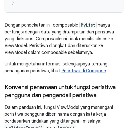
}
Dengan pendekatan ini, composable
MyList
hanya
berfungsi dengan data yang ditampilkan dan peristiwa
yang diekspos. Composable ini tidak memiliki akses ke
ViewModel. Peristiwa diangkat dan diteruskan ke
ViewModel dalam composable sebelumnya.
Untuk mengetahui informasi selengkapnya tentang
penanganan peristiwa, lihat
Peristiwa di Compose
.
Konvensi penamaan untuk fungsi peristiwa
pengguna dan pengendali peristiwa
Dalam panduan ini, fungsi ViewModel yang menangani
peristiwa pengguna diberi nama dengan kata kerja
berdasarkan tindakan yang ditangani—misalnya:
validateInput()
login()