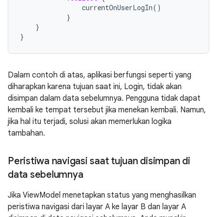
currentOnUserLogIn
()
}
}
}
Dalam contoh di atas, aplikasi berfungsi seperti yang
diharapkan karena tujuan saat ini, Login, tidak akan
disimpan dalam data sebelumnya. Pengguna tidak dapat
kembali ke tempat tersebut jika menekan kembali. Namun,
jika hal itu terjadi, solusi akan memerlukan logika
tambahan.
Peristiwa navigasi saat tujuan disimpan di
data sebelumnya
Jika ViewModel menetapkan status yang menghasilkan
peristiwa navigasi dari layar A ke layar B dan layar A