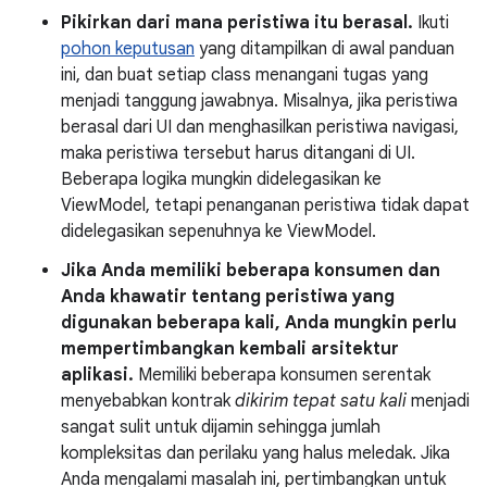
Pikirkan dari mana peristiwa itu berasal.
Ikuti
pohon keputusan
yang ditampilkan di awal panduan
ini, dan buat setiap class menangani tugas yang
menjadi tanggung jawabnya. Misalnya, jika peristiwa
berasal dari UI dan menghasilkan peristiwa navigasi,
maka peristiwa tersebut harus ditangani di UI.
Beberapa logika mungkin didelegasikan ke
ViewModel, tetapi penanganan peristiwa tidak dapat
didelegasikan sepenuhnya ke ViewModel.
Jika Anda memiliki beberapa konsumen dan
Anda khawatir tentang peristiwa yang
digunakan beberapa kali, Anda mungkin perlu
mempertimbangkan kembali arsitektur
aplikasi.
Memiliki beberapa konsumen serentak
menyebabkan kontrak
dikirim tepat satu kali
menjadi
sangat sulit untuk dijamin sehingga jumlah
kompleksitas dan perilaku yang halus meledak. Jika
Anda mengalami masalah ini, pertimbangkan untuk