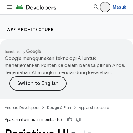
Masuk
APP ARCHITECTURE
Google menggunakan teknologi AI untuk
menerjemahkan konten ke dalam bahasa pilihan Anda.
Terjemahan AI mungkin mengandung kesalahan.
Android Developers
Design & Plan
App architecture
Apakah informasi ini membantu?