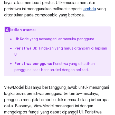
layar atau membuat gestur. UI kemudian memakai
peristiwa ini menggunakan callback seperti
lambda
yang
ditentukan pada composable yang berbeda.
Istilah utama:
UI:
Kode yang menangani antarmuka pengguna.
Peristiwa UI:
Tindakan yang harus ditangani di lapisan
UI.
Peristiwa pengguna:
Peristiwa yang dihasilkan
pengguna saat berinteraksi dengan aplikasi.
ViewModel biasanya bertanggung jawab untuk menangani
logika bisnis peristiwa pengguna tertentu—misalnya,
pengguna mengklik tombol untuk memuat ulang beberapa
data. Biasanya, ViewModel menangani ini dengan
mengekspos fungsi yang dapat dipanggil UI. Peristiwa