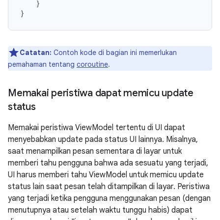
}
}
Catatan:
Contoh kode di bagian ini memerlukan
pemahaman tentang
coroutine
.
Memakai peristiwa dapat memicu update
status
Memakai peristiwa ViewModel tertentu di UI dapat
menyebabkan update pada status UI lainnya. Misalnya,
saat menampilkan pesan sementara di layar untuk
memberi tahu pengguna bahwa ada sesuatu yang terjadi,
UI harus memberi tahu ViewModel untuk memicu update
status lain saat pesan telah ditampilkan di layar. Peristiwa
yang terjadi ketika pengguna menggunakan pesan (dengan
menutupnya atau setelah waktu tunggu habis) dapat