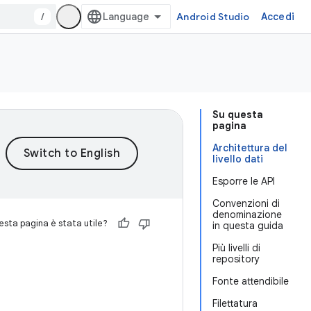
/
Android Studio
Accedi
Su questa
pagina
Architettura del
livello dati
Esporre le API
Convenzioni di
denominazione
sta pagina è stata utile?
in questa guida
Più livelli di
repository
Fonte attendibile
Filettatura