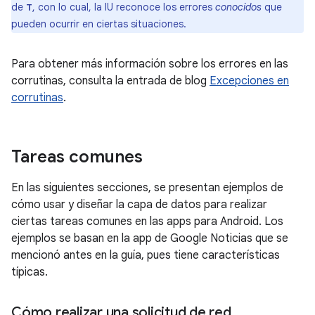
de
, con lo cual, la IU reconoce los errores
conocidos
que
T
pueden ocurrir en ciertas situaciones.
Para obtener más información sobre los errores en las
corrutinas, consulta la entrada de blog
Excepciones en
corrutinas
.
Tareas comunes
En las siguientes secciones, se presentan ejemplos de
cómo usar y diseñar la capa de datos para realizar
ciertas tareas comunes en las apps para Android. Los
ejemplos se basan en la app de Google Noticias que se
mencionó antes en la guía, pues tiene características
típicas.
Cómo realizar una solicitud de red