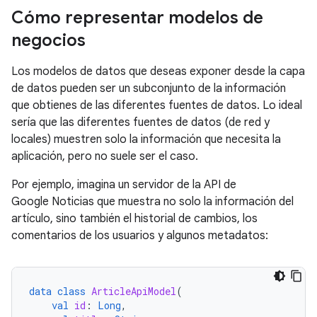
Cómo representar modelos de
negocios
Los modelos de datos que deseas exponer desde la capa
de datos pueden ser un subconjunto de la información
que obtienes de las diferentes fuentes de datos. Lo ideal
sería que las diferentes fuentes de datos (de red y
locales) muestren solo la información que necesita la
aplicación, pero no suele ser el caso.
Por ejemplo, imagina un servidor de la API de
Google Noticias que muestra no solo la información del
artículo, sino también el historial de cambios, los
comentarios de los usuarios y algunos metadatos:
data
class
ArticleApiModel
(
val
id
:
Long
,