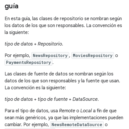
guía
En esta guía, las clases de repositorio se nombran según
los datos de los que son responsables. La convención es
la siguiente:
tipo de datos
+
Repositorio
.
Por ejemplo,
NewsRepository
,
MoviesRepository
o
PaymentsRepository
.
Las clases de fuente de datos se nombran según los
datos de los que son responsables y la fuente que usan.
La convención es la siguiente:
tipo de datos
+
tipo de fuente
+
DataSource
.
Para el tipo de datos, usa
Remote
o
Local
a fin de que
sean más genéricos, ya que las implementaciones pueden
cambiar. Por ejemplo,
NewsRemoteDataSource
o