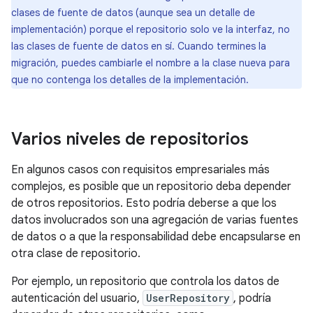
clases de fuente de datos (aunque sea un detalle de
implementación) porque el repositorio solo ve la interfaz, no
las clases de fuente de datos en sí. Cuando termines la
migración, puedes cambiarle el nombre a la clase nueva para
que no contenga los detalles de la implementación.
Varios niveles de repositorios
En algunos casos con requisitos empresariales más
complejos, es posible que un repositorio deba depender
de otros repositorios. Esto podría deberse a que los
datos involucrados son una agregación de varias fuentes
de datos o a que la responsabilidad debe encapsularse en
otra clase de repositorio.
Por ejemplo, un repositorio que controla los datos de
autenticación del usuario,
UserRepository
, podría