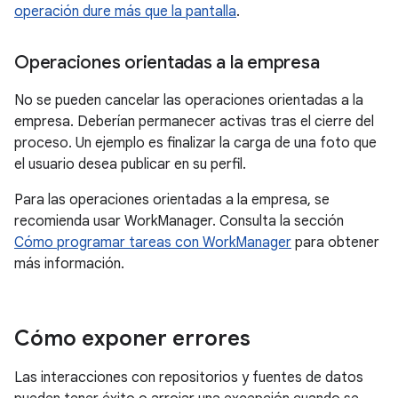
operación dure más que la pantalla
.
Operaciones orientadas a la empresa
No se pueden cancelar las operaciones orientadas a la
empresa. Deberían permanecer activas tras el cierre del
proceso. Un ejemplo es finalizar la carga de una foto que
el usuario desea publicar en su perfil.
Para las operaciones orientadas a la empresa, se
recomienda usar WorkManager. Consulta la sección
Cómo programar tareas con WorkManager
para obtener
más información.
Cómo exponer errores
Las interacciones con repositorios y fuentes de datos