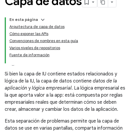
Capa de datos
En esta página
Arquitectura de capa de datos
Cómo exponer las APIs
Convenciones de nombres en esta guía
Varios niveles de repositorios
Fuente de información
Si bien la capa de IU contiene estados relacionados y
lógica de la IU, la capa de datos contiene
datos de la
aplicación
y
lógica empresarial
. La lógica empresarial es
la que aporta valor a la app: está compuesta por reglas
empresariales reales que determinan cómo se deben
crear, almacenar y cambiar los datos de la aplicación.
Esta separación de problemas permite que la capa de
datos se use en varias pantallas, comparta información