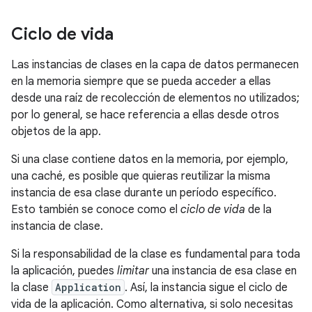
Ciclo de vida
Las instancias de clases en la capa de datos permanecen
en la memoria siempre que se pueda acceder a ellas
desde una raíz de recolección de elementos no utilizados;
por lo general, se hace referencia a ellas desde otros
objetos de la app.
Si una clase contiene datos en la memoria, por ejemplo,
una caché, es posible que quieras reutilizar la misma
instancia de esa clase durante un período específico.
Esto también se conoce como el
ciclo de vida
de la
instancia de clase.
Si la responsabilidad de la clase es fundamental para toda
la aplicación, puedes
limitar
una instancia de esa clase en
la clase
Application
. Así, la instancia sigue el ciclo de
vida de la aplicación. Como alternativa, si solo necesitas