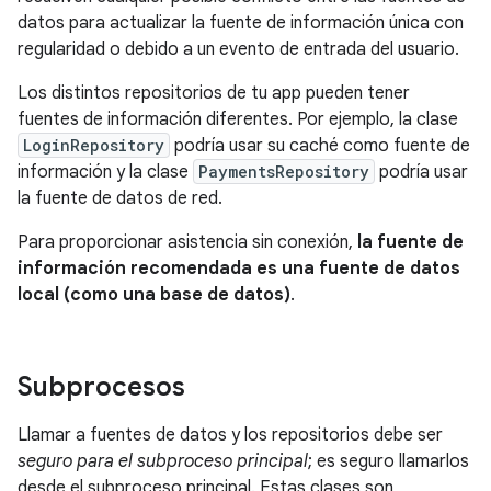
datos para actualizar la fuente de información única con
regularidad o debido a un evento de entrada del usuario.
Los distintos repositorios de tu app pueden tener
fuentes de información diferentes. Por ejemplo, la clase
LoginRepository
podría usar su caché como fuente de
información y la clase
PaymentsRepository
podría usar
la fuente de datos de red.
Para proporcionar asistencia sin conexión,
la fuente de
información recomendada es una fuente de datos
local (como una base de datos)
.
Subprocesos
Llamar a fuentes de datos y los repositorios debe ser
seguro para el subproceso principal
; es seguro llamarlos
desde el subproceso principal. Estas clases son