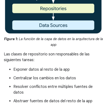
Figura 1:
La función de la capa de datos en la arquitectura de la
app
Las clases de repositorio son responsables de las
siguientes tareas:
Exponer datos al resto de la app
Centralizar los cambios en los datos
Resolver conflictos entre múltiples fuentes de
datos
Abstraer fuentes de datos del resto de la app