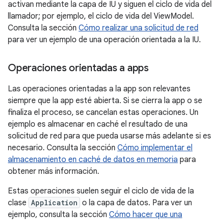
activan mediante la capa de IU y siguen el ciclo de vida del
llamador; por ejemplo, el ciclo de vida del ViewModel.
Consulta la sección
Cómo realizar una solicitud de red
para ver un ejemplo de una operación orientada a la IU.
Operaciones orientadas a apps
Las operaciones orientadas a la app son relevantes
siempre que la app esté abierta. Si se cierra la app o se
finaliza el proceso, se cancelan estas operaciones. Un
ejemplo es almacenar en caché el resultado de una
solicitud de red para que pueda usarse más adelante si es
necesario. Consulta la sección
Cómo implementar el
almacenamiento en caché de datos en memoria
para
obtener más información.
Estas operaciones suelen seguir el ciclo de vida de la
clase
Application
o la capa de datos. Para ver un
ejemplo, consulta la sección
Cómo hacer que una