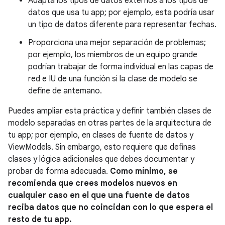
Adapta los tipos de datos externos a los tipos de
datos que usa tu app; por ejemplo, esta podría usar
un tipo de datos diferente para representar fechas.
Proporciona una mejor separación de problemas;
por ejemplo, los miembros de un equipo grande
podrían trabajar de forma individual en las capas de
red e IU de una función si la clase de modelo se
define de antemano.
Puedes ampliar esta práctica y definir también clases de
modelo separadas en otras partes de la arquitectura de
tu app; por ejemplo, en clases de fuente de datos y
ViewModels. Sin embargo, esto requiere que definas
clases y lógica adicionales que debes documentar y
probar de forma adecuada.
Como mínimo, se
recomienda que crees modelos nuevos en
cualquier caso en el que una fuente de datos
reciba datos que no coincidan con lo que espera el
resto de tu app.