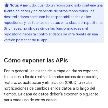
Nota:
A menudo, cuando un repositorio solo contiene una
fuente de datos y no depende de otros repositorios, los
desarrolladores combinan las responsabilidades de los
repositorios y las fuentes de datos en la clase del repositorio.
Si lo haces, no olvides dividir las funcionalidades si el
repositorio necesita controlar datos de otra fuente en una
versión posterior de tu app.
Cómo exponer las APIs
Por lo general, las clases de la capa de datos exponen
funciones a fin de realizar llamadas únicas de creación,
lectura, actualización y eliminación (CRUD) o recibir
notificaciones de cambios en los datos a lo largo del
tiempo. La capa de datos debería exponer lo siguiente
para cada uno de estos casos: