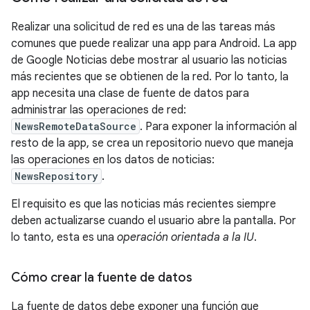
Realizar una solicitud de red es una de las tareas más
comunes que puede realizar una app para Android. La app
de Google Noticias debe mostrar al usuario las noticias
más recientes que se obtienen de la red. Por lo tanto, la
app necesita una clase de fuente de datos para
administrar las operaciones de red:
NewsRemoteDataSource
. Para exponer la información al
resto de la app, se crea un repositorio nuevo que maneja
las operaciones en los datos de noticias:
NewsRepository
.
El requisito es que las noticias más recientes siempre
deben actualizarse cuando el usuario abre la pantalla. Por
lo tanto, esta es una
operación orientada a la IU
.
Cómo crear la fuente de datos
La fuente de datos debe exponer una función que