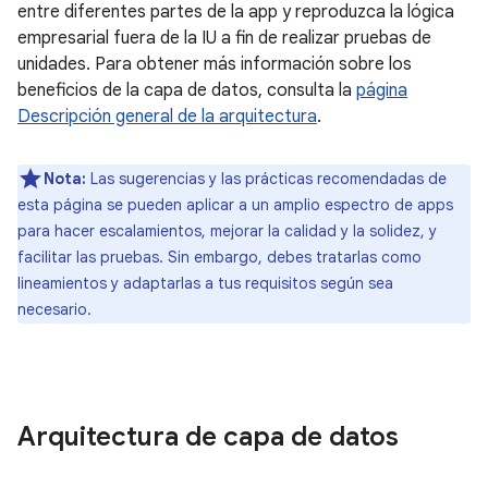
entre diferentes partes de la app y reproduzca la lógica
empresarial fuera de la IU a fin de realizar pruebas de
unidades. Para obtener más información sobre los
beneficios de la capa de datos, consulta la
página
Descripción general de la arquitectura
.
Nota:
Las sugerencias y las prácticas recomendadas de
esta página se pueden aplicar a un amplio espectro de apps
para hacer escalamientos, mejorar la calidad y la solidez, y
facilitar las pruebas. Sin embargo, debes tratarlas como
lineamientos y adaptarlas a tus requisitos según sea
necesario.
Arquitectura de capa de datos