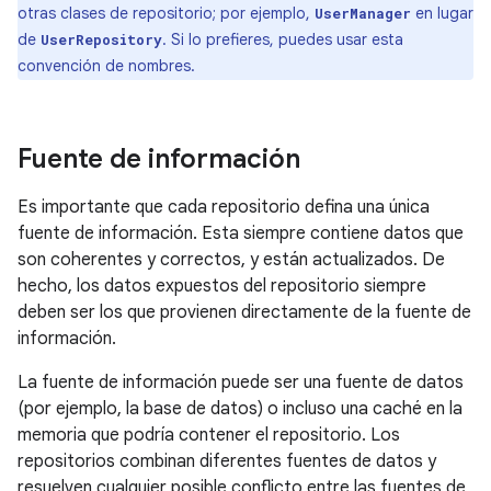
otras clases de repositorio; por ejemplo,
en lugar
UserManager
de
. Si lo prefieres, puedes usar esta
UserRepository
convención de nombres.
Fuente de información
Es importante que cada repositorio defina una única
fuente de información. Esta siempre contiene datos que
son coherentes y correctos, y están actualizados. De
hecho, los datos expuestos del repositorio siempre
deben ser los que provienen directamente de la fuente de
información.
La fuente de información puede ser una fuente de datos
(por ejemplo, la base de datos) o incluso una caché en la
memoria que podría contener el repositorio. Los
repositorios combinan diferentes fuentes de datos y
resuelven cualquier posible conflicto entre las fuentes de