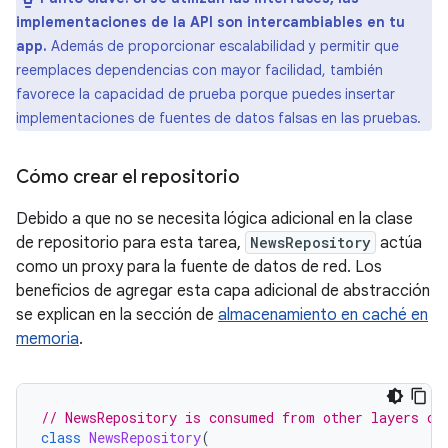
implementaciones de la API son intercambiables en tu
app.
Además de proporcionar escalabilidad y permitir que
reemplaces dependencias con mayor facilidad, también
favorece la capacidad de prueba porque puedes insertar
implementaciones de fuentes de datos falsas en las pruebas.
Cómo crear el repositorio
Debido a que no se necesita lógica adicional en la clase
de repositorio para esta tarea,
NewsRepository
actúa
como un proxy para la fuente de datos de red. Los
beneficios de agregar esta capa adicional de abstracción
se explican en la sección de
almacenamiento en caché en
memoria
.
// NewsRepository is consumed from other layers of
class
NewsRepository
(