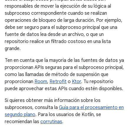
responsables de mover la ejecución de su lógica al
subproceso correspondiente cuando se realizan
operaciones de bloqueo de larga duración. Por ejemplo,
debe ser seguro para el subproceso principal que una
fuente de datos lea desde un archivo, o que un
repositorio realice un filtrado costoso en una lista
grande.
Ten en cuenta que la mayoría de las fuentes de datos ya
proporcionan APIs seguras para el subproceso principal,
como las llamadas de método de suspensión que
proporcionan
Room
,
Retrofit
o
Ktor
. Tu repositorio
puede aprovechar estas APIs cuando estén disponibles.
Si quieres obtener más información sobre los
subprocesos, consulta la
Guía para el procesamiento en
segundo plano
. Para los usuarios de Kotlin, se
recomiendan las
corrutinas
.