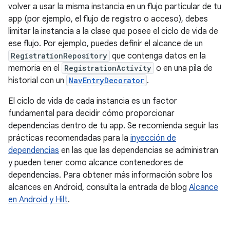
volver a usar la misma instancia en un flujo particular de tu
app (por ejemplo, el flujo de registro o acceso), debes
limitar la instancia a la clase que posee el ciclo de vida de
ese flujo. Por ejemplo, puedes definir el alcance de un
RegistrationRepository
que contenga datos en la
memoria en el
RegistrationActivity
o en una pila de
historial con un
NavEntryDecorator
.
El ciclo de vida de cada instancia es un factor
fundamental para decidir cómo proporcionar
dependencias dentro de tu app. Se recomienda seguir las
prácticas recomendadas para la
inyección de
dependencias
en las que las dependencias se administran
y pueden tener como alcance contenedores de
dependencias. Para obtener más información sobre los
alcances en Android, consulta la entrada de blog
Alcance
en Android y Hilt
.