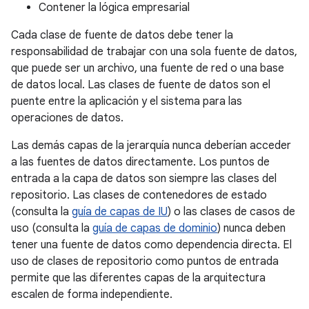
Contener la lógica empresarial
Cada clase de fuente de datos debe tener la
responsabilidad de trabajar con una sola fuente de datos,
que puede ser un archivo, una fuente de red o una base
de datos local. Las clases de fuente de datos son el
puente entre la aplicación y el sistema para las
operaciones de datos.
Las demás capas de la jerarquía nunca deberían acceder
a las fuentes de datos directamente. Los puntos de
entrada a la capa de datos son siempre las clases del
repositorio. Las clases de contenedores de estado
(consulta la
guía de capas de IU
) o las clases de casos de
uso (consulta la
guía de capas de dominio
) nunca deben
tener una fuente de datos como dependencia directa. El
uso de clases de repositorio como puntos de entrada
permite que las diferentes capas de la arquitectura
escalen de forma independiente.