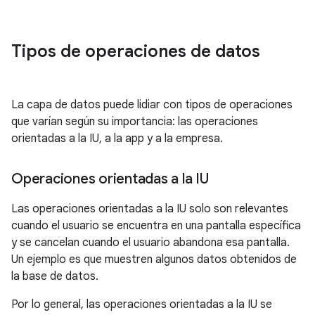
Tipos de operaciones de datos
La capa de datos puede lidiar con tipos de operaciones
que varían según su importancia: las operaciones
orientadas a la IU, a la app y a la empresa.
Operaciones orientadas a la IU
Las operaciones orientadas a la IU solo son relevantes
cuando el usuario se encuentra en una pantalla específica
y se cancelan cuando el usuario abandona esa pantalla.
Un ejemplo es que muestren algunos datos obtenidos de
la base de datos.
Por lo general, las operaciones orientadas a la IU se