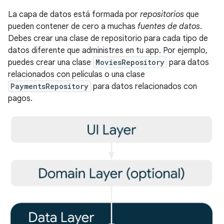
La capa de datos está formada por
repositorios
que
pueden contener de cero a muchas
fuentes de datos
.
Debes crear una clase de repositorio para cada tipo de
datos diferente que administres en tu app. Por ejemplo,
puedes crear una clase
MoviesRepository
para datos
relacionados con películas o una clase
PaymentsRepository
para datos relacionados con
pagos.