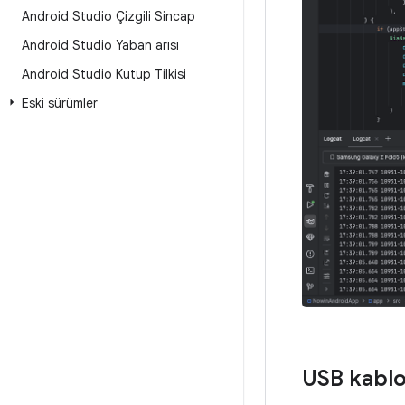
Android Studio Çizgili Sincap
Android Studio Yaban arısı
Android Studio Kutup Tilkisi
Eski sürümler
USB kablo