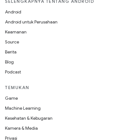
SELENGKAPNYA TENTANG ANDROID
Android
Android untuk Perusahaan
Keamanan
Source
Berita
Blog
Podcast
TEMUKAN
Game
Machine Learning
Kesehatan & Kebugaran
Kamera & Media
Privasi