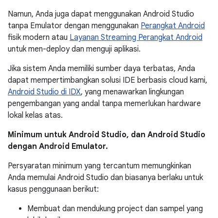
Namun, Anda juga dapat menggunakan Android Studio
tanpa Emulator dengan menggunakan
Perangkat Android
fisik modern atau
Layanan Streaming Perangkat Android
untuk men-deploy dan menguji aplikasi.
Jika sistem Anda memiliki sumber daya terbatas, Anda
dapat mempertimbangkan solusi IDE berbasis cloud kami,
Android Studio di IDX
, yang menawarkan lingkungan
pengembangan yang andal tanpa memerlukan hardware
lokal kelas atas.
Minimum untuk Android Studio, dan Android Studio
dengan Android Emulator.
Persyaratan minimum yang tercantum memungkinkan
Anda memulai Android Studio dan biasanya berlaku untuk
kasus penggunaan berikut:
Membuat dan mendukung project dan sampel yang