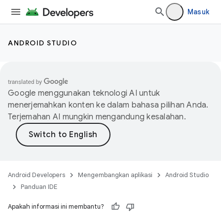
Masuk
ANDROID STUDIO
Google menggunakan teknologi AI untuk
menerjemahkan konten ke dalam bahasa pilihan Anda.
Terjemahan AI mungkin mengandung kesalahan.
Android Developers
Mengembangkan aplikasi
Android Studio
Panduan IDE
Apakah informasi ini membantu?