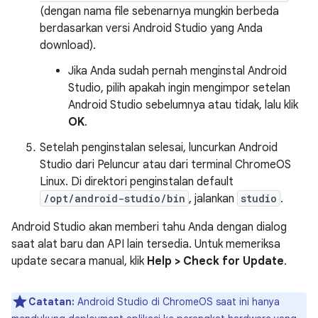
(dengan nama file sebenarnya mungkin berbeda
berdasarkan versi Android Studio yang Anda
download).
Jika Anda sudah pernah menginstal Android
Studio, pilih apakah ingin mengimpor setelan
Android Studio sebelumnya atau tidak, lalu klik
OK
.
Setelah penginstalan selesai, luncurkan Android
Studio dari Peluncur atau dari terminal ChromeOS
Linux. Di direktori penginstalan default
/opt/android-studio/bin
, jalankan
studio
.
Android Studio akan memberi tahu Anda dengan dialog
saat alat baru dan API lain tersedia. Untuk memeriksa
update secara manual, klik
Help > Check for Update
.
Catatan:
Android Studio di ChromeOS saat ini hanya