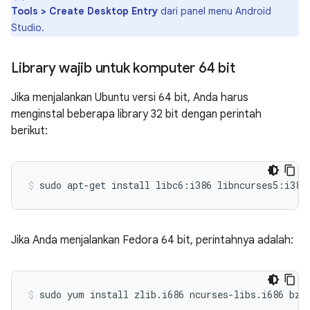
Tools > Create Desktop Entry
dari panel menu Android
Studio.
Library wajib untuk komputer 64 bit
Jika menjalankan Ubuntu versi 64 bit, Anda harus
menginstal beberapa library 32 bit dengan perintah
berikut:
Jika Anda menjalankan Fedora 64 bit, perintahnya adalah: