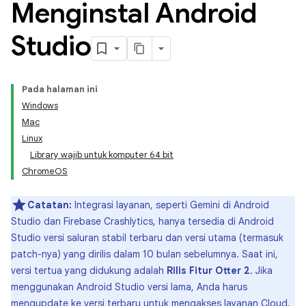
Menginstal Android
Studio
Pada halaman ini
Windows
Mac
Linux
Library wajib untuk komputer 64 bit
ChromeOS
Catatan:
Integrasi layanan, seperti Gemini di Android
Studio dan Firebase Crashlytics, hanya tersedia di Android
Studio versi saluran stabil terbaru dan versi utama (termasuk
patch-nya) yang dirilis dalam 10 bulan sebelumnya. Saat ini,
versi tertua yang didukung adalah
Rilis Fitur Otter 2
. Jika
menggunakan Android Studio versi lama, Anda harus
mengupdate ke versi terbaru untuk mengakses layanan Cloud.