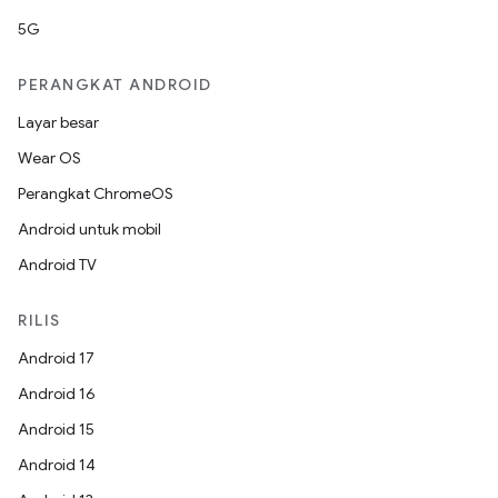
5G
PERANGKAT ANDROID
Layar besar
Wear OS
Perangkat ChromeOS
Android untuk mobil
Android TV
RILIS
Android 17
Android 16
Android 15
Android 14