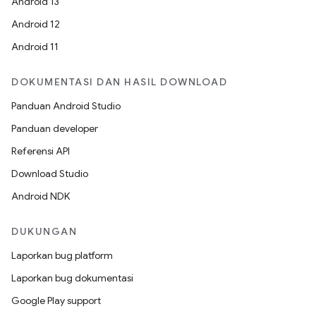
Android 13
Android 12
Android 11
DOKUMENTASI DAN HASIL DOWNLOAD
Panduan Android Studio
Panduan developer
Referensi API
Download Studio
Android NDK
DUKUNGAN
Laporkan bug platform
Laporkan bug dokumentasi
Google Play support