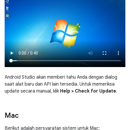
Android Studio akan memberi tahu Anda dengan dialog
saat alat baru dan API lain tersedia. Untuk memeriksa
update secara manual, klik
Help > Check for Update
.
Mac
Berikut adalah persyaratan sistem untuk Mac: