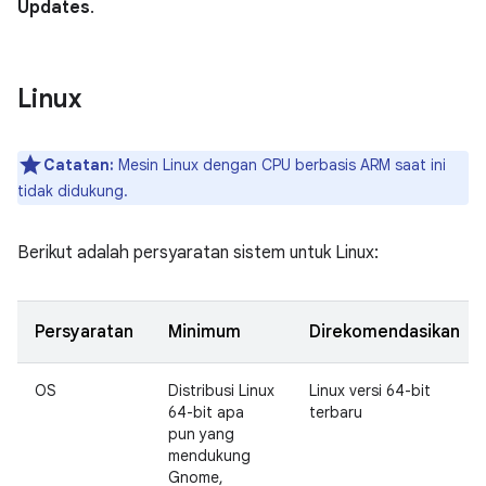
Updates
.
Linux
Catatan:
Mesin Linux dengan CPU berbasis ARM saat ini
tidak didukung.
Berikut adalah persyaratan sistem untuk Linux:
Persyaratan
Minimum
Direkomendasikan
OS
Distribusi Linux
Linux versi 64-bit
64-bit apa
terbaru
pun yang
mendukung
Gnome,