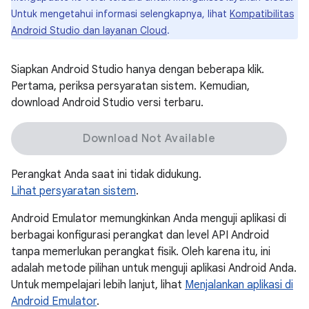
Untuk mengetahui informasi selengkapnya, lihat
Kompatibilitas
Android Studio dan layanan Cloud
.
Siapkan Android Studio hanya dengan beberapa klik.
Pertama, periksa persyaratan sistem. Kemudian,
download Android Studio versi terbaru.
Download Not Available
Perangkat Anda saat ini tidak didukung.
Lihat persyaratan sistem
.
Android Emulator memungkinkan Anda menguji aplikasi di
berbagai konfigurasi perangkat dan level API Android
tanpa memerlukan perangkat fisik. Oleh karena itu, ini
adalah metode pilihan untuk menguji aplikasi Android Anda.
Untuk mempelajari lebih lanjut, lihat
Menjalankan aplikasi di
Android Emulator
.