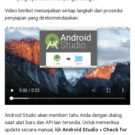
Video berikut menunjukkan setiap langkah dari prosedur
penyiapan yang direkomendasikan:
Android Studio akan memberi tahu Anda dengan dialog
saat alat baru dan API lain tersedia. Untuk memeriksa
update secara manual, klik
Android Studio > Check for