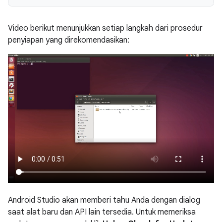
Video berikut menunjukkan setiap langkah dari prosedur
penyiapan yang direkomendasikan:
Android Studio akan memberi tahu Anda dengan dialog
saat alat baru dan API lain tersedia. Untuk memeriksa