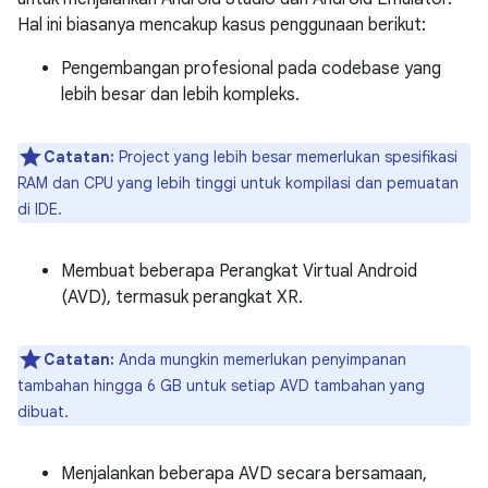
Hal ini biasanya mencakup kasus penggunaan berikut:
Pengembangan profesional pada codebase yang
lebih besar dan lebih kompleks.
Catatan:
Project yang lebih besar memerlukan spesifikasi
RAM dan CPU yang lebih tinggi untuk kompilasi dan pemuatan
di IDE.
Membuat beberapa Perangkat Virtual Android
(AVD), termasuk perangkat XR.
Catatan:
Anda mungkin memerlukan penyimpanan
tambahan hingga 6 GB untuk setiap AVD tambahan yang
dibuat.
Menjalankan beberapa AVD secara bersamaan,