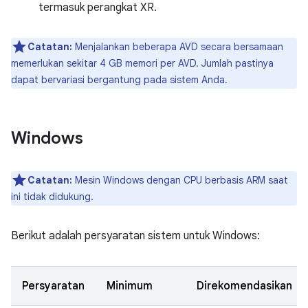
termasuk perangkat XR.
Catatan:
Menjalankan beberapa AVD secara bersamaan
memerlukan sekitar 4 GB memori per AVD. Jumlah pastinya
dapat bervariasi bergantung pada sistem Anda.
Windows
Catatan:
Mesin Windows dengan CPU berbasis ARM saat
ini tidak didukung.
Berikut adalah persyaratan sistem untuk Windows:
Persyaratan
Minimum
Direkomendasikan