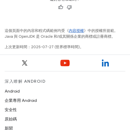
這個頁面中的內容和程式碼範例均受《
內容授權
》中的授權所規範。
Java 與 OpenJDK 是 Oracle 和/或其關係企業的商標或註冊商標。
上次更新時間：2025-07-27 (世界標準時間)。
深入瞭解 ANDROID
Android
企業專用 Android
安全性
原始碼
新聞