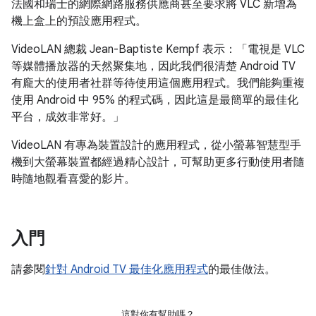
法國和瑞士的網際網路服務供應商甚至要求將 VLC 新增為
機上盒上的預設應用程式。
VideoLAN 總裁 Jean-Baptiste Kempf 表示：「電視是 VLC
等媒體播放器的天然聚集地，因此我們很清楚 Android TV
有龐大的使用者社群等待使用這個應用程式。我們能夠重複
使用 Android 中 95% 的程式碼，因此這是最簡單的最佳化
平台，成效非常好。」
VideoLAN 有專為裝置設計的應用程式，從小螢幕智慧型手
機到大螢幕裝置都經過精心設計，可幫助更多行動使用者隨
時隨地觀看喜愛的影片。
入門
請參閱
針對 Android TV 最佳化應用程式
的最佳做法。
這對你有幫助嗎？