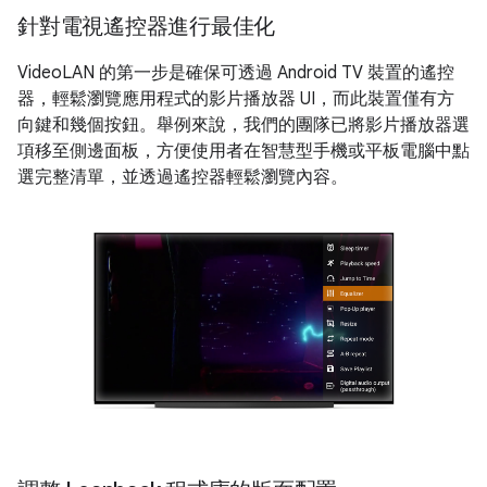
針對電視遙控器進行最佳化
VideoLAN 的第一步是確保可透過 Android TV 裝置的遙控
器，輕鬆瀏覽應用程式的影片播放器 UI，而此裝置僅有方
向鍵和幾個按鈕。舉例來說，我們的團隊已將影片播放器選
項移至側邊面板，方便使用者在智慧型手機或平板電腦中點
選完整清單，並透過遙控器輕鬆瀏覽內容。