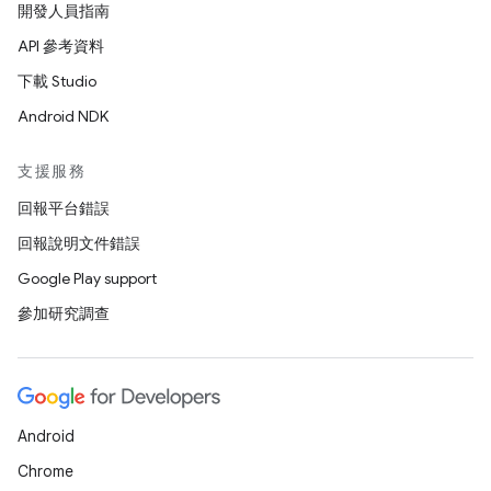
開發人員指南
API 參考資料
下載 Studio
Android NDK
支援服務
回報平台錯誤
回報說明文件錯誤
Google Play support
參加研究調查
Android
Chrome