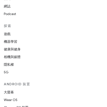
網誌
Podcast
探索
遊戲
機器學習
健康與健身
相機與媒體
隱私權
5G
ANDROID 裝置
大螢幕
Wear OS