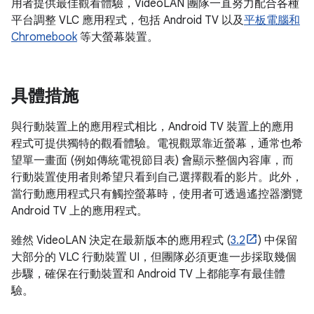
用者提供最佳觀看體驗，VideoLAN 團隊一直努力配合各種
平台調整 VLC 應用程式，包括 Android TV 以及
平板電腦和
Chromebook
等大螢幕裝置。
具體措施
與行動裝置上的應用程式相比，Android TV 裝置上的應用
程式可提供獨特的觀看體驗。電視觀眾靠近螢幕，通常也希
望單一畫面 (例如傳統電視節目表) 會顯示整個內容庫，而
行動裝置使用者則希望只看到自己選擇觀看的影片。此外，
當行動應用程式只有觸控螢幕時，使用者可透過遙控器瀏覽
Android TV 上的應用程式。
雖然 VideoLAN 決定在最新版本的應用程式 (
3.2
) 中保留
大部分的 VLC 行動裝置 UI，但團隊必須更進一步採取幾個
步驟，確保在行動裝置和 Android TV 上都能享有最佳體
驗。