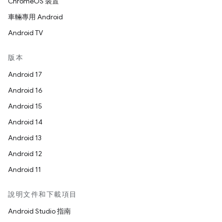
ChromeOS 裝置
車輛專用 Android
Android TV
版本
Android 17
Android 16
Android 15
Android 14
Android 13
Android 12
Android 11
說明文件和下載項目
Android Studio 指南