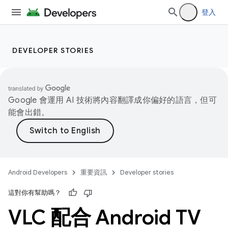
登入
DEVELOPER STORIES
Google 會運用 AI 技術將內容翻譯成你偏好的語言，但可
能會出錯。
Android Developers
重要資訊
Developer stories
這對你有幫助嗎？
VLC 配合 Android TV