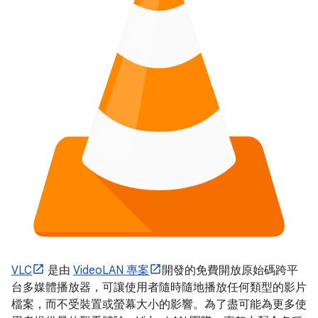
VLC
是由
VideoLAN 專案
開發的免費開放原始碼跨平
台多媒體播放器，可讓使用者隨時隨地播放任何類型的影片
檔案，而不受裝置或螢幕大小的影響。為了盡可能為更多使