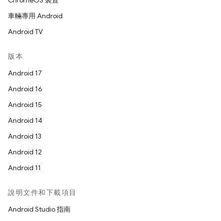
ChromeOS 裝置
車輛專用 Android
Android TV
版本
Android 17
Android 16
Android 15
Android 14
Android 13
Android 12
Android 11
說明文件和下載項目
Android Studio 指南