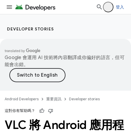
登入
DEVELOPER STORIES
Google 會運用 AI 技術將內容翻譯成你偏好的語言，但可
能會出錯。
Android Developers
重要資訊
Developer stories
這對你有幫助嗎？
VLC 將 Android 應用程