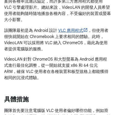
案與各種串流通訊協定，而許多第三方應用程式都使用
VLC 引擎處理影片。總結來說，VideoLAN 的開發人員希望
使用者能夠隨時隨地播放各種內容，不受偏好的裝置或螢幕
大小影響。
該團隊最初是為 Android 設計
VLC 應用程式
，但使用者
很快就開始在 Chromebook 上要求相同的體驗。此時，
VideoLAN 可以採用將 VLC 納入 ChromeOS，藉此為使用
者提供電腦版的服務。
VideoLAN 針對 ChromeOS 和大型螢幕為 Android 應用程
式進行最佳化調整，從一開始就支援 x86 和 64 位元
ARM，確保 VLC 使用者在各種裝置和板型規格上都能獲得
相同的沉浸式體驗。
具體措施
團隊首先要注意電腦版 VLC 使用者偏好哪些功能，例如滑