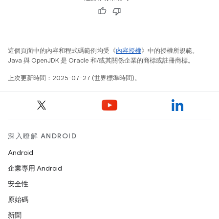
這個頁面中的內容和程式碼範例均受《
內容授權
》中的授權所規範。
Java 與 OpenJDK 是 Oracle 和/或其關係企業的商標或註冊商標。
上次更新時間：2025-07-27 (世界標準時間)。
深入瞭解 ANDROID
Android
企業專用 Android
安全性
原始碼
新聞