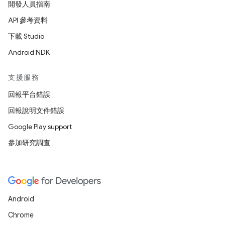
開發人員指南
API 參考資料
下載 Studio
Android NDK
支援服務
回報平台錯誤
回報說明文件錯誤
Google Play support
參加研究調查
Android
Chrome