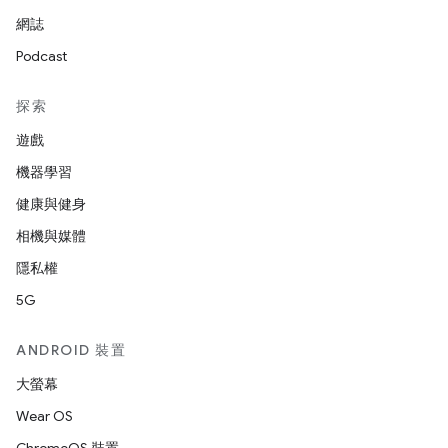
網誌
Podcast
探索
遊戲
機器學習
健康與健身
相機與媒體
隱私權
5G
ANDROID 裝置
大螢幕
Wear OS