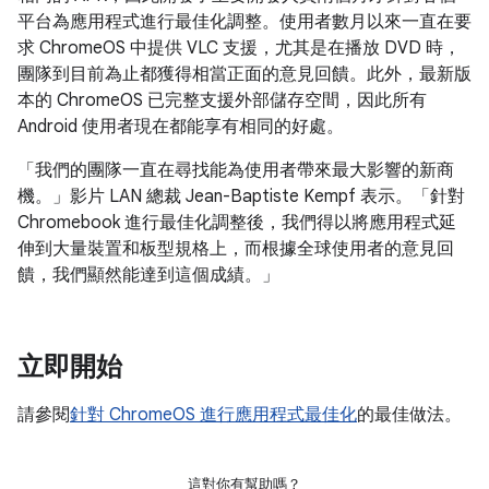
平台為應用程式進行最佳化調整。使用者數月以來一直在要
求 ChromeOS 中提供 VLC 支援，尤其是在播放 DVD 時，
團隊到目前為止都獲得相當正面的意見回饋。此外，最新版
本的 ChromeOS 已完整支援外部儲存空間，因此所有
Android 使用者現在都能享有相同的好處。
「我們的團隊一直在尋找能為使用者帶來最大影響的新商
機。」影片 LAN 總裁 Jean-Baptiste Kempf 表示。「針對
Chromebook 進行最佳化調整後，我們得以將應用程式延
伸到大量裝置和板型規格上，而根據全球使用者的意見回
饋，我們顯然能達到這個成績。」
立即開始
請參閱
針對 ChromeOS 進行應用程式最佳化
的最佳做法。
這對你有幫助嗎？