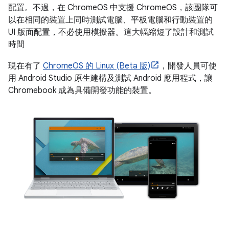
配置。不過，在 ChromeOS 中支援 ChromeOS，該團隊可
以在相同的裝置上同時測試電腦、平板電腦和行動裝置的
UI 版面配置，不必使用模擬器。這大幅縮短了設計和測試
時間
現在有了
ChromeOS 的 Linux (Beta 版)
，開發人員可使
用 Android Studio 原生建構及測試 Android 應用程式，讓
Chromebook 成為具備開發功能的裝置。