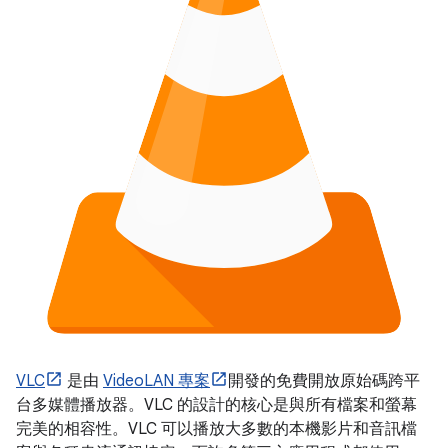
VLC
是由
VideoLAN 專案
開發的免費開放原始碼跨平
台多媒體播放器。VLC 的設計的核心是與所有檔案和螢幕
完美的相容性。VLC 可以播放大多數的本機影片和音訊檔