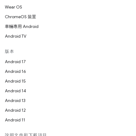
Wear OS
ChromeOS 裝置
車輛專用 Android
Android TV
版本
Android 17
Android 16
Android 15
Android 14
Android 13
Android 12
Android 11
說明文件和下載項目