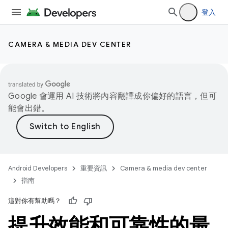
登入
CAMERA & MEDIA DEV CENTER
Google 會運用 AI 技術將內容翻譯成你偏好的語言，但可
能會出錯。
Android Developers
重要資訊
Camera & media dev center
指南
這對你有幫助嗎？
提升效能和可靠性的最