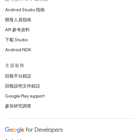
Android Studio 指南
開發人員指南
API 參考資料
下載 Studio
Android NDK
支援服務
回報平台錯誤
回報說明文件錯誤
Google Play support
參加研究調查