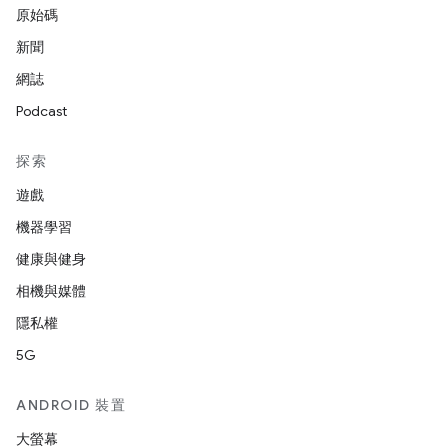
原始碼
新聞
網誌
Podcast
探索
遊戲
機器學習
健康與健身
相機與媒體
隱私權
5G
ANDROID 裝置
大螢幕