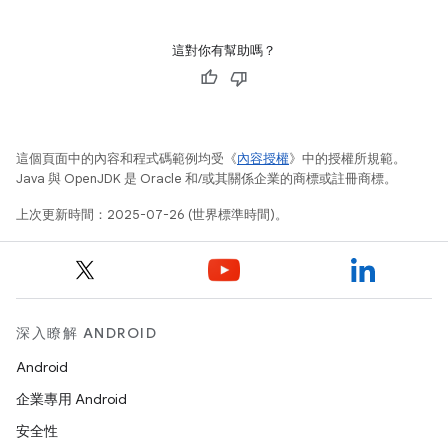
這對你有幫助嗎？
這個頁面中的內容和程式碼範例均受《
內容授權
》中的授權所規範。
Java 與 OpenJDK 是 Oracle 和/或其關係企業的商標或註冊商標。
上次更新時間：2025-07-26 (世界標準時間)。
深入瞭解 ANDROID
Android
企業專用 Android
安全性