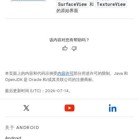
Surface
View
Texture
View
和
的原始界面
该内容对您有帮助吗？
本页面上的内容和代码示例受
内容许可
部分所述许可的限制。Java 和
OpenJDK 是 Oracle 和/或其关联公司的注册商标。
最后更新时间 (UTC)：2026-07-14。
关于 ANDROID
Android