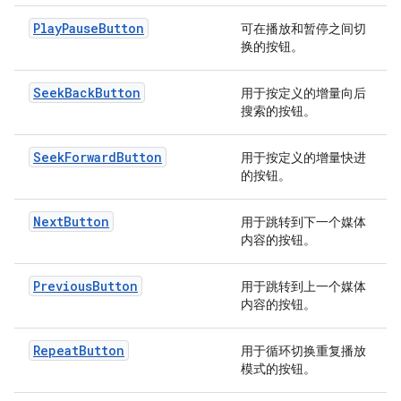
PlayPauseButton
可在播放和暂停之间切
换的按钮。
SeekBackButton
用于按定义的增量向后
搜索的按钮。
SeekForwardButton
用于按定义的增量快进
的按钮。
NextButton
用于跳转到下一个媒体
内容的按钮。
PreviousButton
用于跳转到上一个媒体
内容的按钮。
RepeatButton
用于循环切换重复播放
模式的按钮。