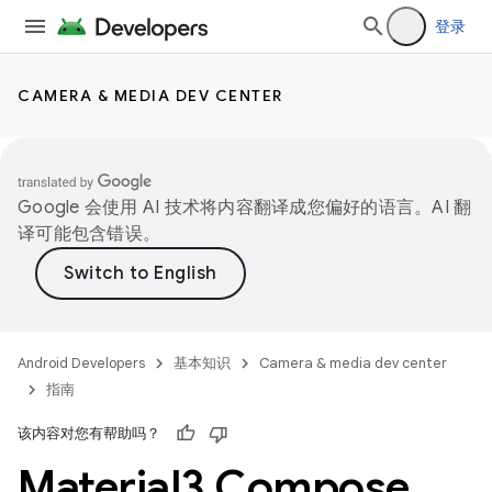
登录
CAMERA & MEDIA DEV CENTER
Google 会使用 AI 技术将内容翻译成您偏好的语言。AI 翻
译可能包含错误。
Android Developers
基本知识
Camera & media dev center
指南
该内容对您有帮助吗？
Material3 Compose