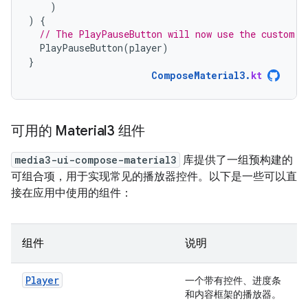
)
)
{
// The PlayPauseButton will now use the custom c
PlayPauseButton
(
player
)
}
ComposeMaterial3
.
kt
可用的 Material3 组件
media3-ui-compose-material3
库提供了一组预构建的
可组合项，用于实现常见的播放器控件。以下是一些可以直
接在应用中使用的组件：
组件
说明
Player
一个带有控件、进度条
和内容框架的播放器。