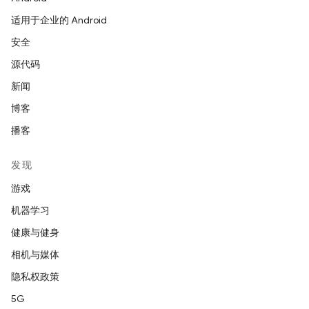
适用于企业的 Android
安全
源代码
新闻
博客
播客
发现
游戏
机器学习
健康与健身
相机与媒体
隐私权政策
5G