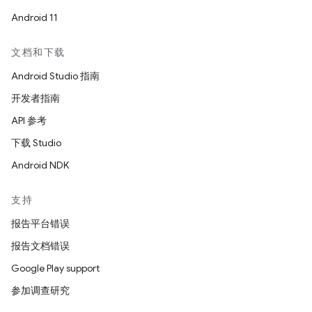
Android 11
文档和下载
Android Studio 指南
开发者指南
API 参考
下载 Studio
Android NDK
支持
报告平台错误
报告文档错误
Google Play support
参加调查研究