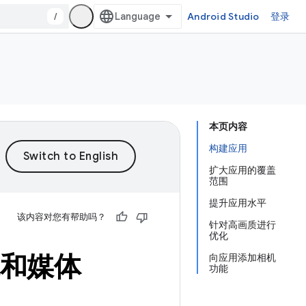
/
Android Studio
登录
本页内容
构建应用
扩大应用的覆盖
范围
提升应用水平
该内容对您有帮助吗？
针对高画质进行
优化
机和媒体
向应用添加相机
功能