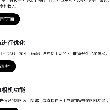
R 和空间音频等优质媒体功能，让您的应用从优秀变得更好，最
度和收入。
用”页面
质进行优化
于性能和可靠性，确保用户在使用您的应用时获得出色的体验。
画质”
加相机功能
户偏好的相机应用集成，或直接在应用中添加完整的相机功能，