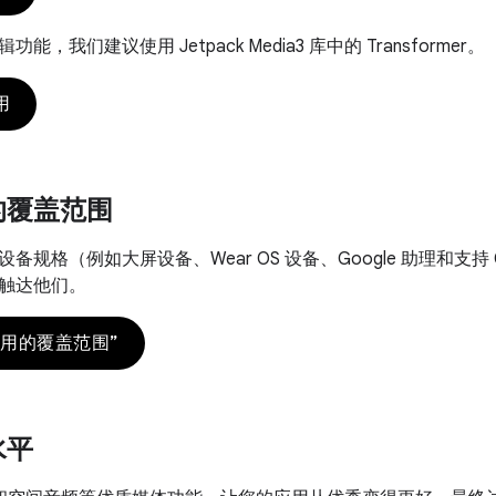
，我们建议使用 Jetpack Media3 库中的 Transformer。
用
的覆盖范围
备规格（例如大屏设备、Wear OS 设备、Google 助理和支持
触达他们。
应用的覆盖范围”
水平