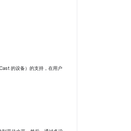
 Cast 的设备）的支持，在用户