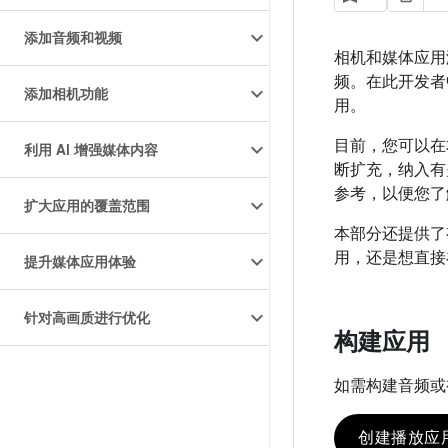
添加音频和视频
相机和媒体应用
频。在此开发者
添加相机功能
用。
目前，您可以在
利用 AI 增强媒体内容
断扩充，纳入有
参考，以便您了
扩大应用的覆盖范围
本部分还提供了
用，还是想直接
提升媒体应用体验
针对高画质进行优化
构建应用
如需构建音频或视频
创建播放应