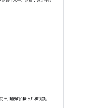
终达到最佳水平。然后，通过多设
使应用能够拍摄照片和视频。