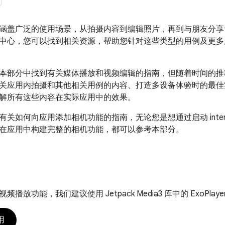
涵盖广泛的使用场景，从拍摄内容到编辑照片，再到与朋友分享
中心，您可以找到相关资源，帮助您针对这些类型的用例及更多
本部分中找到有关媒体播放和视频编辑的指南，但随着时间的推
关应用内拍摄和其他相关用例的内容、打造多设备体验时的最佳
解所有这些内容在实际应用中的效果。
有关如何向应用添加相机功能的指南，无论您是想通过启动 inte
在应用中构建完整的相机功能，都可以参考本部分。
播放功能，我们建议使用 Jetpack Media3 库中的 ExoPlaye
用