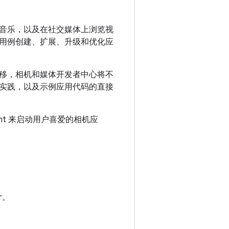
音乐，以及在社交媒体上浏览视
用例创建、扩展、升级和优化应
移，相机和媒体开发者中心将不
实践，以及示例应用代码的直接
nt 来启动用户喜爱的相机应
r。