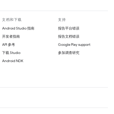
文档和下载
支持
Android Studio 指南
报告平台错误
开发者指南
报告文档错误
API 参考
Google Play support
下载 Studio
参加调查研究
Android NDK