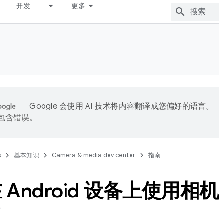
开发
更多
Google 会使用 AI 技术将内容翻译成您偏好的语言。
能包含错误。
s
基本知识
Camera & media dev center
指南
 Android 设备上使用相