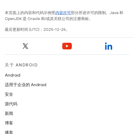
本页面上的内容和代码示例受
内容许可
部分所述许可的限制。Java 和
OpenJDK 是 Oracle 和/或其关联公司的注册商标。
最后更新时间 (UTC)：2025-12-26。
关于 ANDROID
Android
适用于企业的 Android
安全
源代码
新闻
博客
播客