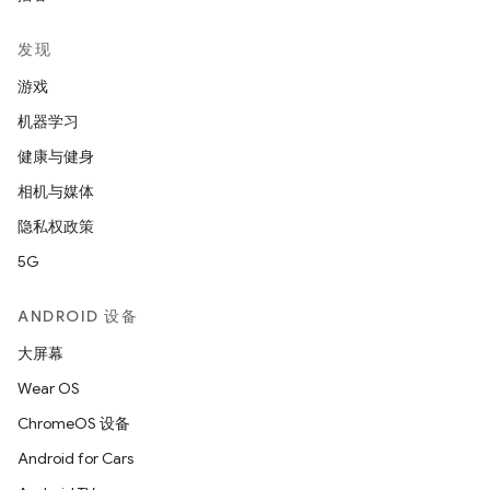
发现
游戏
机器学习
健康与健身
相机与媒体
隐私权政策
5G
ANDROID 设备
大屏幕
Wear OS
ChromeOS 设备
Android for Cars