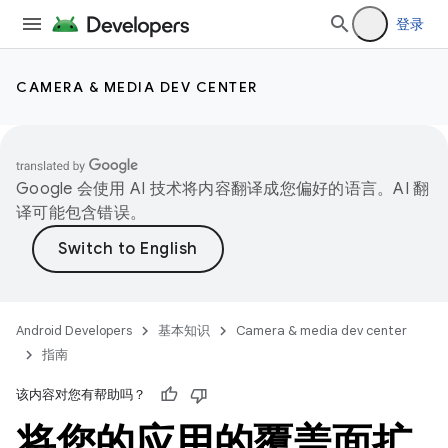
登录
CAMERA & MEDIA DEV CENTER
Google 会使用 AI 技术将内容翻译成您偏好的语言。AI 翻
译可能包含错误。
Android Developers
基本知识
Camera & media dev center
指南
该内容对您有帮助吗？
将您的应用的覆盖面扩