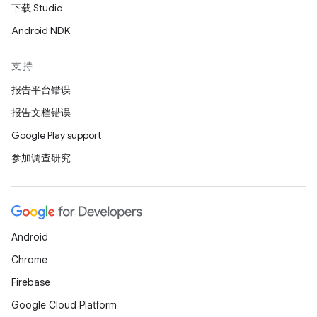
下载 Studio
Android NDK
支持
报告平台错误
报告文档错误
Google Play support
参加调查研究
Android
Chrome
Firebase
Google Cloud Platform