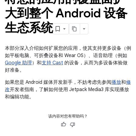
大到整个 Android 设备
生态系统
本部分深入介绍如何扩展您的应用，使其支持更多设备（例
如平板电脑、可折叠设备和 Wear OS）、语音助理（例如
Google 助理
）和
支持 Cast
的设备，从而为多设备体验做
好准备。
如果您是 Android 媒体开发新手，不妨考虑先参阅
播放
和
修
改
开发者指南，了解如何使用 Jetpack Media3 库实现播放
和编辑功能。
该内容对您有帮助吗？